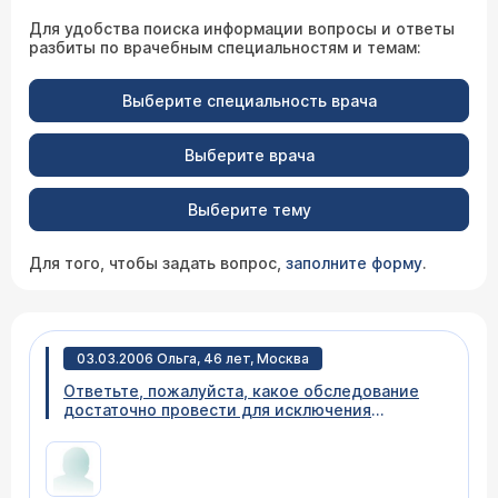
Для удобства поиска информации вопросы и ответы
разбиты по врачебным специальностям и темам:
Выберите специальность врача
Выберите врача
Выберите тему
Для того, чтобы задать вопрос,
заполните форму
.
03.03.2006 Ольга, 46 лет, Москва
Ответьте, пожалуйста, какое обследование
достаточно провести для исключения
диагноза аневризмы аорты (всех её отделов)?