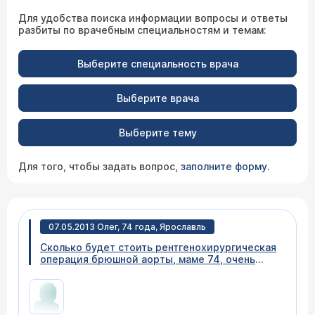
Для удобства поиска информации вопросы и ответы
разбиты по врачебным специальностям и темам:
Выберите специальность врача
Выберите врача
Выберите тему
Для того, чтобы задать вопрос,
заполните форму
.
07.05.2013 Олег, 74 года, Ярославль
Сколько будет стоить рентгенохирургическая
операция брюшной аорты, маме 74, очень
много противопоказаний.