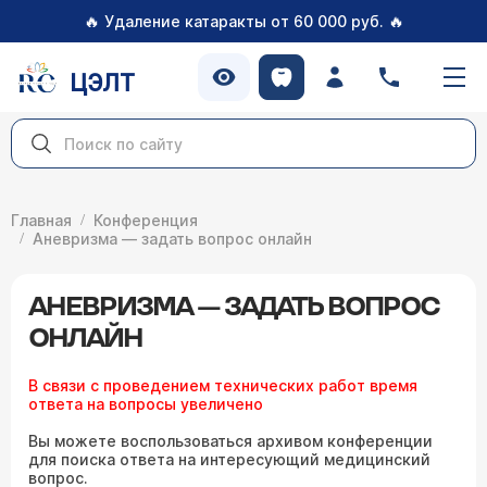
🔥
🔥
Удаление катаракты от 60 000 руб.
ЦЭЛТ
Главная
Конференция
Аневризма — задать вопрос онлайн
АНЕВРИЗМА — ЗАДАТЬ ВОПРОС
ОНЛАЙН
В связи с проведением технических работ время
ответа на вопросы увеличено
Вы можете воспользоваться архивом конференции
для поиска ответа на интересующий медицинский
вопрос.