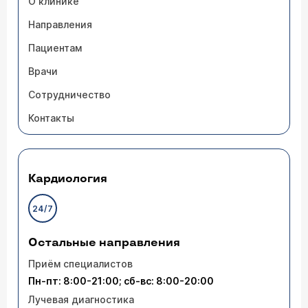
О клинике
Направления
Пациентам
Врачи
Сотрудничество
Контакты
Кардиология
24/7
Остальные направления
Приём специалистов
Пн-пт: 8:00-21:00; сб-вс: 8:00-20:00
Лучевая диагностика