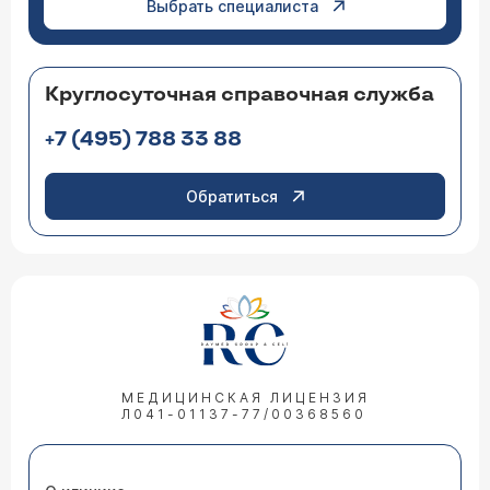
Выбрать специалиста
Круглосуточная справочная служба
+7 (495) 788 33 88
Обратиться
МЕДИЦИНСКАЯ ЛИЦЕНЗИЯ
Л041-01137-77/00368560