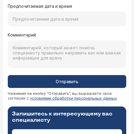
Предпочитаемая дата и время
Комментарий
Отправить
Нажимая на кнопку “Отправить”, вы выражаете свое
согласие с
условиями обработки персональных данных
Запишитесь к интересующему вас
специалисту