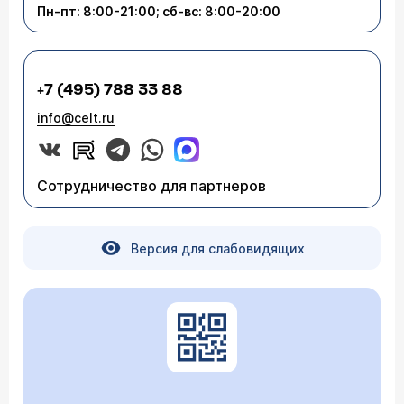
Пн-пт: 8:00-21:00; сб-вс: 8:00-20:00
+7 (495) 788 33 88
info@celt.ru
Сотрудничество для партнеров
Версия для слабовидящих