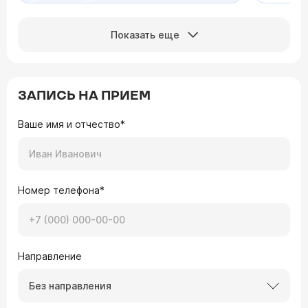
Показать еще
ЗАПИСЬ НА ПРИЕМ
Ваше имя и отчество*
Номер телефона*
Направление
Без направления