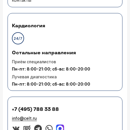
Контакты
Кардиология
24/7
Остальные направления
Приём специалистов
Пн-пт: 8:00-21:00; сб-вс: 8:00-20:00
Лучевая диагностика
Пн-пт: 8:00-21:00; сб-вс: 8:00-20:00
+7 (495) 788 33 88
info@celt.ru