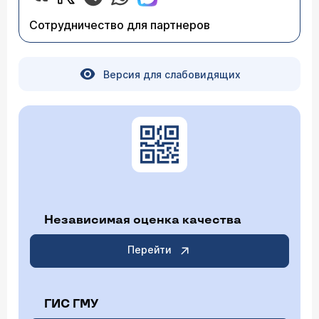
Сотрудничество для партнеров
Версия для слабовидящих
Независимая оценка качества
Перейти
ГИС ГМУ