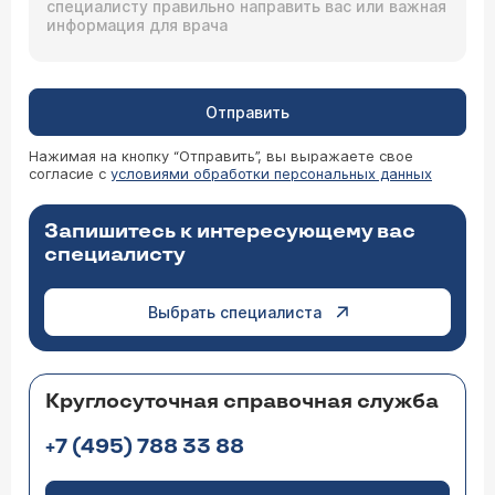
Отправить
Нажимая на кнопку “Отправить”, вы выражаете свое
согласие с
условиями обработки персональных данных
Запишитесь к интересующему вас
специалисту
Выбрать специалиста
Круглосуточная справочная служба
+7 (495) 788 33 88