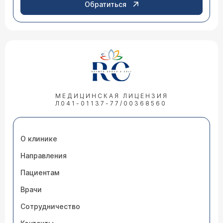
Обратиться
МЕДИЦИНСКАЯ ЛИЦЕНЗИЯ
Л041-01137-77/00368560
О клинике
Направления
Пациентам
Врачи
Сотрудничество