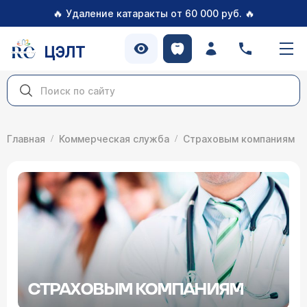
🔥
🔥
Удаление катаракты от 60 000 руб.
ЦЭЛТ
Главная
Коммерческая служба
Страховым компаниям
СТРАХОВЫМ КОМПАНИЯМ