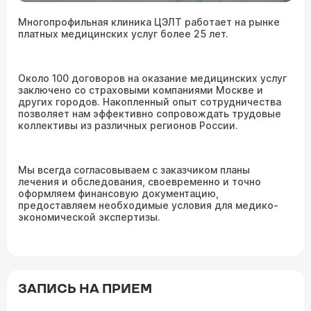
Многопрофильная клиника ЦЭЛТ работает на рынке
платных медицинских услуг более 25 лет.
Около 100 договоров на оказание медицинских услуг
заключено со страховыми компаниями Москве и
других городов. Накопленный опыт сотрудничества
позволяет нам эффективно сопровождать трудовые
коллективы из различных регионов России.
Мы всегда согласовываем с заказчиком планы
лечения и обследования, своевременно и точно
оформляем финансовую документацию,
предоставляем необходимые условия для медико-
экономической экспертизы.
ЗАПИСЬ НА ПРИЕМ