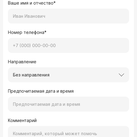
Ваше имя и отчество*
Номер телефона*
Направление
Без направления
Предпочитаемая дата и время
Комментарий