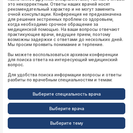
это некорректным. Ответы наших врачей носят
рекомендательный характер и не могут заменить
очной консультации. Конференция не предназначена
для решения экстренных проблем со здоровьем,
когда необходимо срочное обращение за
медицинской помощью. На ваши вопросы отвечают
практикующие врачи, ведущие прием, поэтому
возможны задержки с ответами до нескольких дней.
Мы просим проявить понимание и терпение.
Вы можете воспользоваться архивом конференции
для поиска ответа на интересующий медицинский
вопрос.
Для удобства поиска информации вопросы и ответы
разбиты по врачебным специальностям и темам:
Выберите специальность врача
Выберите врача
Выберите тему