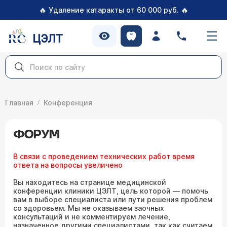
🔥
🔥
Удаление катаракты от 60 000 руб.
ЦЭЛТ
Главная
Конференция
ФОРУМ
В связи с проведением технических работ время
ответа на вопросы увеличено
Вы находитесь на странице медицинской
конференции клиники ЦЭЛТ, цель которой — помочь
вам в выборе специалиста или пути решения проблем
со здоровьем. Мы не оказываем заочных
консультаций и не комментируем лечение,
назначенное другими специалистами, так как считаем