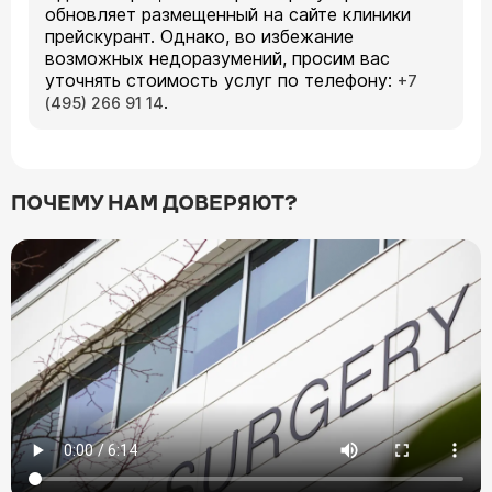
обновляет размещенный на сайте клиники
прейскурант. Однако, во избежание
возможных недоразумений, просим вас
уточнять стоимость услуг по телефону:
+7
.
(495) 266 91 14
ПОЧЕМУ НАМ ДОВЕРЯЮТ?