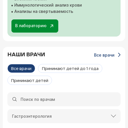
Иммунологический анализ крови
Анализы на свертываемость
В лабораторию
НАШИ ВРАЧИ
Все врачи
Все врачи
Принимают детей до 1 года
Принимают детей
Гастроэнтерология