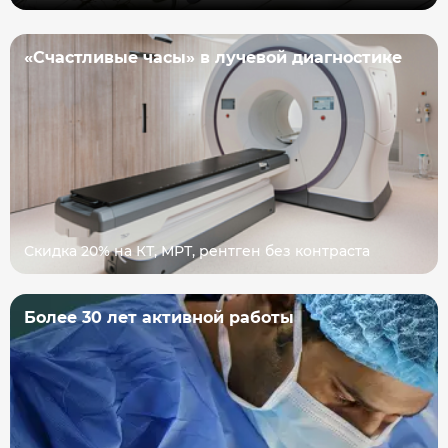
«Счастливые часы» в лучевой диагностике
Скидка 20% на КТ, МРТ, рентген без контраста
Более 30 лет активной работы