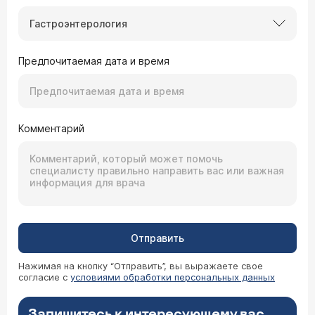
Гастроэнтерология
Предпочитаемая дата и время
Комментарий
Отправить
Нажимая на кнопку “Отправить”, вы выражаете свое
согласие с
условиями обработки персональных данных
Запишитесь к интересующему вас