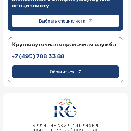
специалисту
Выбрать специалиста
Круглосуточная справочная служба
+7 (495) 788 33 88
Обратиться
МЕДИЦИНСКАЯ ЛИЦЕНЗИЯ
Л041-01137-77/00368560