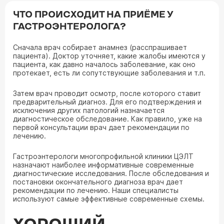
ЧТО ПРОИСХОДИТ НА ПРИЁМЕ У
ГАСТРОЭНТЕРОЛОГА?
Сначала врач собирает анамнез (расспрашивает
пациента). Доктор уточняет, какие жалобы имеются у
пациента, как давно началось заболевание, как оно
протекает, есть ли сопутствующие заболевания и т.п.
Затем врач проводит осмотр, после которого ставит
предварительный диагноз. Для его подтверждения и
исключения других патологий назначается
диагностическое обследование. Как правило, уже на
первой консультации врач дает рекомендации по
лечению.
Гастроэнтерологи многопрофильной клиники ЦЭЛТ
назначают наиболее информативные современные
диагностические исследования. После обследования и
постановки окончательного диагноза врач дает
рекомендации по лечению. Наши специалисты
используют самые эффективные современные схемы.