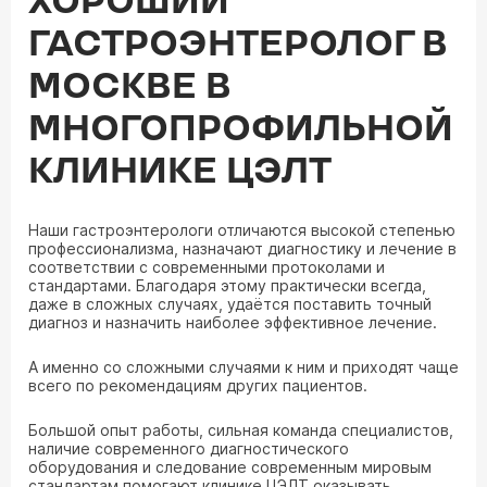
ХОРОШИЙ
ГАСТРОЭНТЕРОЛОГ В
МОСКВЕ В
МНОГОПРОФИЛЬНОЙ
КЛИНИКЕ ЦЭЛТ
Наши гастроэнтерологи отличаются высокой степенью
профессионализма, назначают диагностику и лечение в
соответствии с современными протоколами и
стандартами. Благодаря этому практически всегда,
даже в сложных случаях, удаётся поставить точный
диагноз и назначить наиболее эффективное лечение.
А именно со сложными случаями к ним и приходят чаще
всего по рекомендациям других пациентов.
Большой опыт работы, сильная команда специалистов,
наличие современного диагностического
оборудования и следование современным мировым
стандартам помогают клинике ЦЭЛТ оказывать