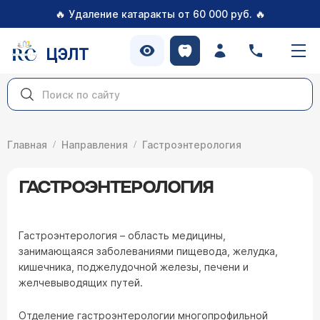
🔥
🔥
Удаление катаракты от 60 000 руб.
ЦЭЛТ
Главная
Направления
Гастроэнтерология
ГАСТРОЭНТЕРОЛОГИЯ
Гастроэнтерология – область медицины,
занимающаяся заболеваниями пищевода, желудка,
кишечника, поджелудочной железы, печени и
желчевыводящих путей.
Отделение гастроэнтерологии многопрофильной