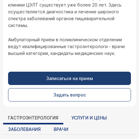
клиники ЦЭЛТ существует уже более 20 лет. Здесь
осуществляется диагностика и лечение широкого
спектра заболеваний органов пищеварительной
системы.
Амбулаторный приём в поликлиническом отделении
ведут квалифицированные гастроэнтерологи - врачи
высшей категории, кандидаты медицинских наук.
Записаться на прием
Задать вопрос
ГАСТРОЭНТЕРОЛОГИЯ
УСЛУГИ И ЦЕНЫ
ЗАБОЛЕВАНИЯ
ВРАЧИ