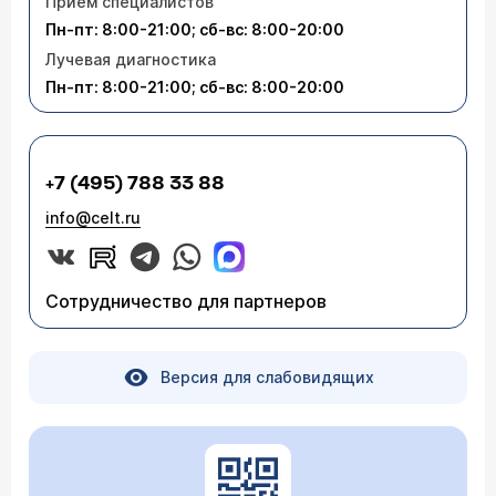
Приём специалистов
Пн-пт: 8:00-21:00; сб-вс: 8:00-20:00
Лучевая диагностика
Пн-пт: 8:00-21:00; сб-вс: 8:00-20:00
+7 (495) 788 33 88
info@celt.ru
Сотрудничество для партнеров
Версия для слабовидящих