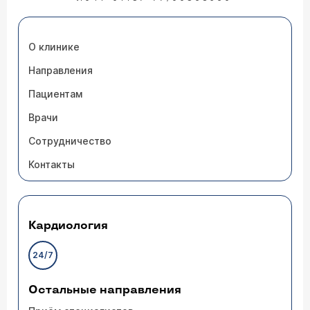
О клинике
Направления
Пациентам
Врачи
Сотрудничество
Контакты
Кардиология
24/7
Остальные направления