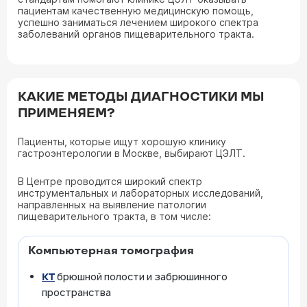
пациентам качественную медицинскую помощь,
успешно заниматься лечением широкого спектра
заболеваний органов пищеварительного тракта.
КАКИЕ МЕТОДЫ ДИАГНОСТИКИ МЫ
ПРИМЕНЯЕМ?
Пациенты, которые ищут хорошую клинику
гастроэнтерологии в Москве, выбирают ЦЭЛТ.
В Центре проводится широкий спектр
инструментальных и лабораторных исследований,
направленных на выявление патологии
пищеварительного тракта, в том числе:
Компьютерная томография
брюшной полости и забрюшинного
КТ
пространства