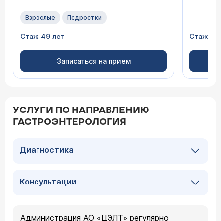
Взрослые
Подростки
Стаж 49 лет
Стаж 34
Записаться на прием
УСЛУГИ ПО НАПРАВЛЕНИЮ
ГАСТРОЭНТЕРОЛОГИЯ
Диагностика
Консультации
Администрация АО «ЦЭЛТ» регулярно