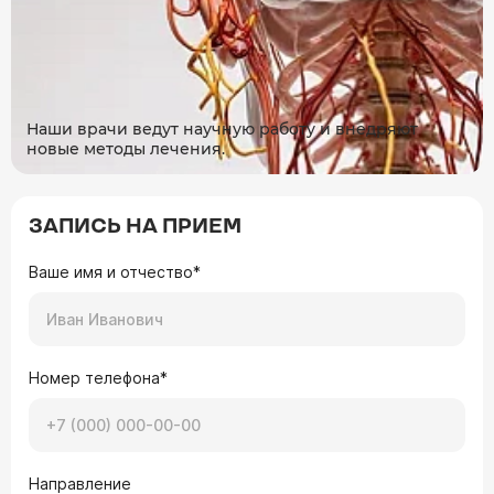
Наши врачи ведут научную работу и внедряют
новые методы лечения.
ЗАПИСЬ НА ПРИЕМ
Ваше имя и отчество*
Номер телефона*
Направление