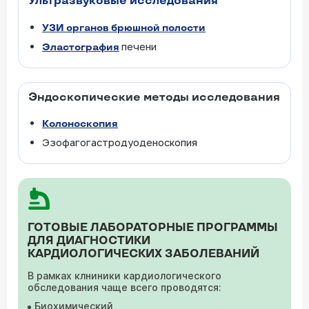
Ультразвуковые исследования
УЗИ органов брюшной полости
печени
Эластография
Эндоскопические методы исследования
Колоноскопия
Эзофагогастродуоденоскопия
ГОТОВЫЕ ЛАБОРАТОРНЫЕ ПРОГРАММЫ
ДЛЯ ДИАГНОСТИКИ
КАРДИОЛОГИЧЕСКИХ ЗАБОЛЕВАНИЙ
В рамках клниники кардиологического
обследования чаще всего проводятся:
Биохимический