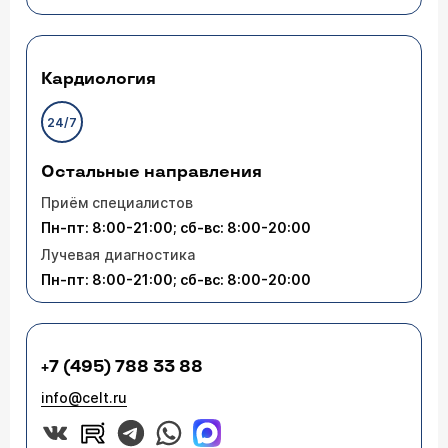
Кардиология
24/7
Остальные направления
Приём специалистов
Пн-пт: 8:00-21:00; сб-вс: 8:00-20:00
Лучевая диагностика
Пн-пт: 8:00-21:00; сб-вс: 8:00-20:00
+7 (495) 788 33 88
info@celt.ru