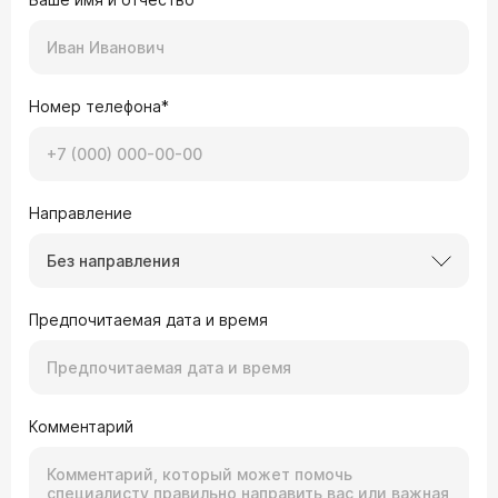
Номер телефона*
Направление
Без направления
Предпочитаемая дата и время
Комментарий