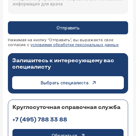
Отправить
Нажимая на кнопку “Отправить”, вы выражаете свое
согласие с
условиями обработки персональных данных
Запишитесь к интересующему вас
специалисту
Выбрать специалиста
Круглосуточная справочная служба
+7 (495) 788 33 88
Обратиться