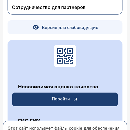
Сотрудничество для партнеров
Версия для слабовидящих
Независимая оценка качества
Перейти
ГИС ГМУ
Этот сайт использует файлы cookie для обеспечения