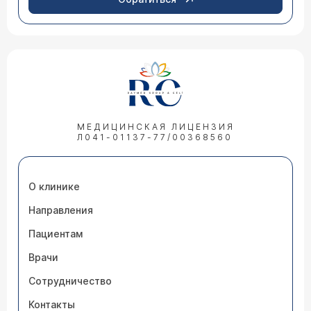
МЕДИЦИНСКАЯ ЛИЦЕНЗИЯ
Л041-01137-77/00368560
О клинике
Направления
Пациентам
Врачи
Сотрудничество
Контакты