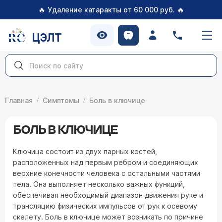
🔥
🔥
Удаление катаракты от 60 000 руб.
ЦЭЛТ
Главная
Симптомы
Боль в ключице
БОЛЬ В КЛЮЧИЦЕ
Ключица состоит из двух парных костей,
расположенных над первым ребром и соединяющих
верхние конечности человека с остальными частями
тела. Она выполняет несколько важных функций,
обеспечивая необходимый диапазон движения руке и
трансляцию физических импульсов от рук к осевому
скелету. Боль в ключице может возникать по причине