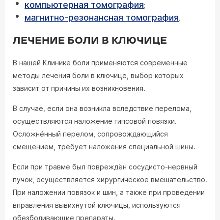
компьютерная томография
;
магнитно-резонансная томография
.
ЛЕЧЕНИЕ БОЛИ В КЛЮЧИЦЕ
В нашей Клинике боли применяются современные
методы лечения боли в ключице, выбор которых
зависит от причины их возникновения.
В случае, если она возникла вследствие перелома,
осуществляются наложение гипсовой повязки.
Осложнённый перелом, сопровождающийся
смещением, требует наложения специальной шины.
Если при травме был повреждён сосудисто-нервный
пучок, осуществляется хирургическое вмешательство.
При наложении повязок и шин, а также при проведении
вправления вывихнутой ключицы, используются
обезболивающие препараты.