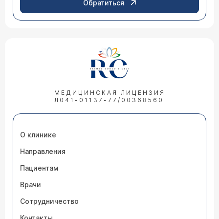
Обратиться
МЕДИЦИНСКАЯ ЛИЦЕНЗИЯ
Л041-01137-77/00368560
О клинике
Направления
Пациентам
Врачи
Сотрудничество
Контакты