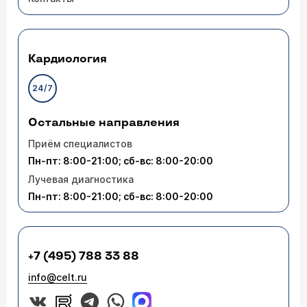
Кардиология
24/7
Остальные направления
Приём специалистов
Пн-пт: 8:00-21:00; сб-вс: 8:00-20:00
Лучевая диагностика
Пн-пт: 8:00-21:00; сб-вс: 8:00-20:00
+7 (495) 788 33 88
info@celt.ru