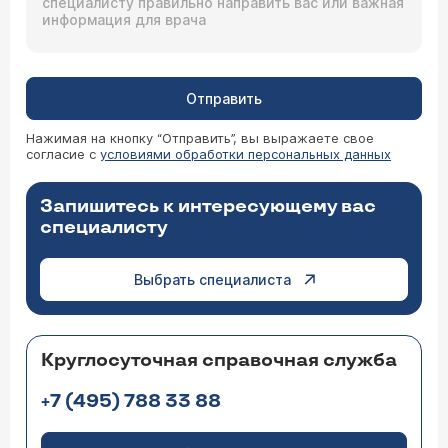
Отправить
Нажимая на кнопку “Отправить”, вы выражаете свое
согласие с
условиями обработки персональных данных
Запишитесь к интересующему вас
специалисту
Выбрать специалиста
Круглосуточная справочная служба
+7 (495) 788 33 88