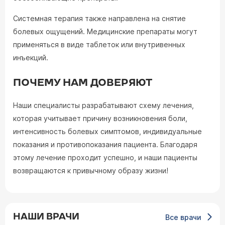
Системная терапия также направлена на снятие
болевых ощущений. Медицинские препараты могут
применяться в виде таблеток или внутривенных
инъекций.
ПОЧЕМУ НАМ ДОВЕРЯЮТ
Наши специалисты разрабатывают схему лечения,
которая учитывает причину возникновения боли,
интенсивность болевых симптомов, индивидуальные
показания и противопоказания пациента. Благодаря
этому лечение проходит успешно, и наши пациенты
возвращаются к привычному образу жизни!
НАШИ ВРАЧИ
Все врачи