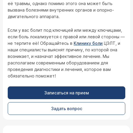
её травмы, однако помимо этого она может быть
вызвана болезнями внутренних органов и опорно-
двигательного аппарата.
Если у вас болит под ключицей или между ключицами,
если боль локализуется с правой или левой стороны —
не терпите её! Обращайтесь в
Клинику боли
ЦЭЛТ, и
наши специалисты выяснят причину, по которой она
возникает, и назначат эффективное лечение. Мы
располагаем современным оборудованием для
проведения диагностики и лечения, которое вам
обязательно поможет!
Записаться на прием
Задать вопрос