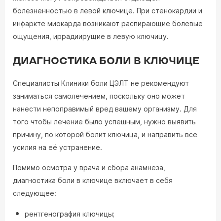
болезненностью в левой ключице. При стенокардии и
инфаркте миокарда возникают распирающие болевые
ощущения, иррадиирущие в левую ключицу.
ДИАГНОСТИКА БОЛИ В КЛЮЧИЦЕ
Специалисты Клиники боли ЦЭЛТ не рекомендуют
заниматься самолечением, поскольку оно может
нанести непоправимый вред вашему организму. Для
того чтобы лечение было успешным, нужно выявить
причину, по которой болит ключица, и направить все
усилия на её устранение.
Помимо осмотра у врача и сбора анамнеза,
диагностика боли в ключице включает в себя
следующее:
рентгенография ключицы;