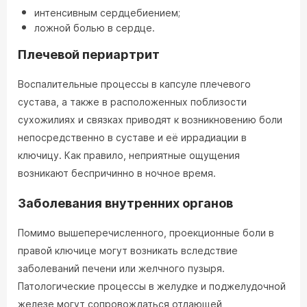
интенсивным сердцебиением;
ложной болью в сердце.
Плечевой периартрит
Воспалительные процессы в капсуле плечевого
сустава, а также в расположенных поблизости
сухожилиях и связках приводят к возникновению боли
непосредственно в суставе и её иррадиации в
ключицу. Как правило, неприятные ощущения
возникают беспричинно в ночное время.
Заболевания внутренних органов
Помимо вышеперечисленного, проекционные боли в
правой ключице могут возникать вследствие
заболеваний печени или желчного пузыря.
Патологические процессы в желудке и поджелудочной
железе могут сопровождаться отдающей