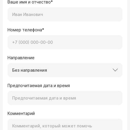
Ваше имя и отчество*
Номер телефона*
Направление
Без направления
Предпочитаемая дата и время
Комментарий