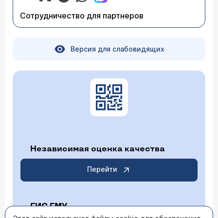
Сотрудничество для партнеров
Версия для слабовидящих
Независимая оценка качества
Перейти
ГИС ГМУ