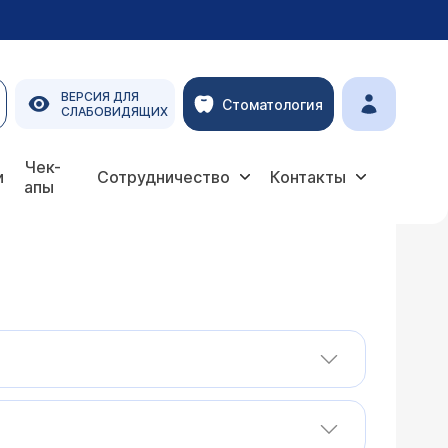
ВЕРСИЯ ДЛЯ
Стоматология
СЛАБОВИДЯЩИХ
Чек-
и
Сотрудничество
Контакты
апы