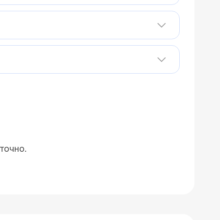
точно.