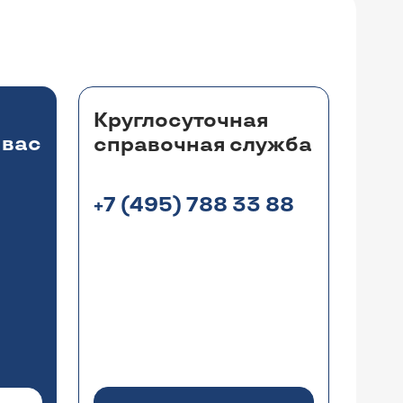
Круглосуточная
 вас
справочная служба
+7 (495) 788 33 88