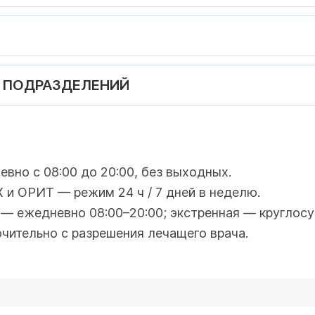
 ПОДРАЗДЕЛЕНИЙ
вно с 08:00 до 20:00, без выходных.
 и ОРИТ — режим 24 ч / 7 дней в неделю.
 — ежедневно 08:00–20:00; экстренная — круглосу
ительно с разрешения лечащего врача.