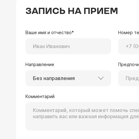
ЗАПИСЬ НА ПРИЕМ
Ваше имя и отчество*
Номер т
Направление
Предпочи
Без направления
Комментарий