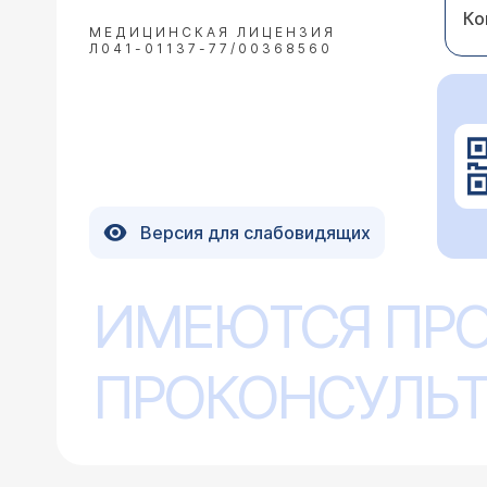
Ко
МЕДИЦИНСКАЯ ЛИЦЕНЗИЯ
Л041-01137-77/00368560
Версия для слабовидящих
ИМЕЮТСЯ ПР
ПРОКОНСУЛЬТ