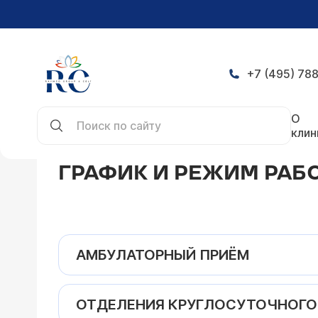
+7 (495) 788
Главная
Контакты
График и режим работы
О
клин
ГРАФИК И РЕЖИМ РАБ
АМБУЛАТОРНЫЙ ПРИЁМ
ОТДЕЛЕНИЯ КРУГЛОСУТОЧНОГО РЕ