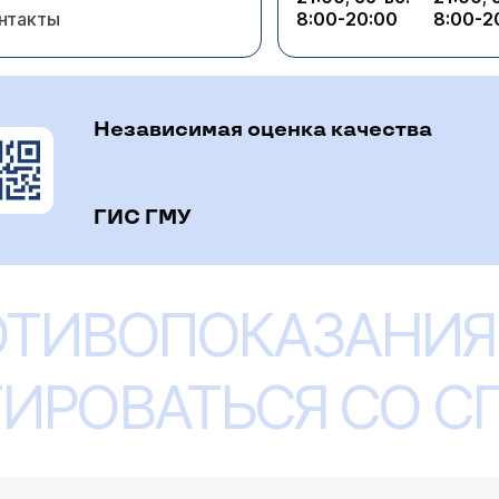
нтакты
8:00-20:00
8:00-2
Независимая оценка качества
ГИС ГМУ
ОТИВОПОКАЗАНИЯ
ИРОВАТЬСЯ СО 