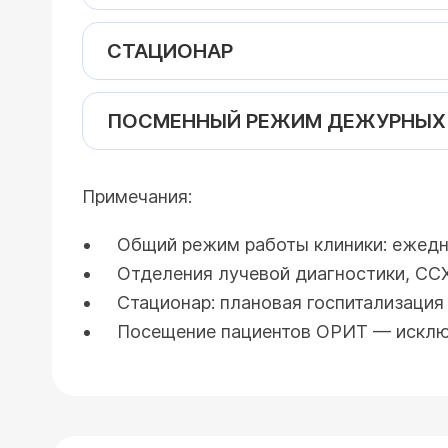
СТАЦИОНАР
ПОСМЕННЫЙ РЕЖИМ ДЕЖУРНЫХ
Примечания:
Общий режим работы клиники: ежедне
Отделения лучевой диагностики, ССХ
Стационар: плановая госпитализация
Посещение пациентов ОРИТ — исключ