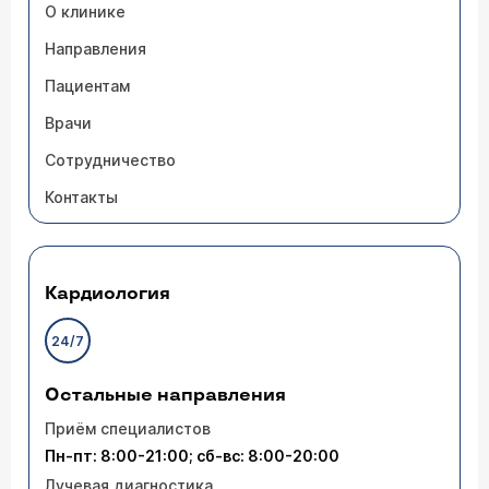
О клинике
Направления
Пациентам
Врачи
Сотрудничество
Контакты
Кардиология
24/7
Остальные направления
Приём специалистов
Пн-пт: 8:00-21:00; сб-вс: 8:00-20:00
Лучевая диагностика