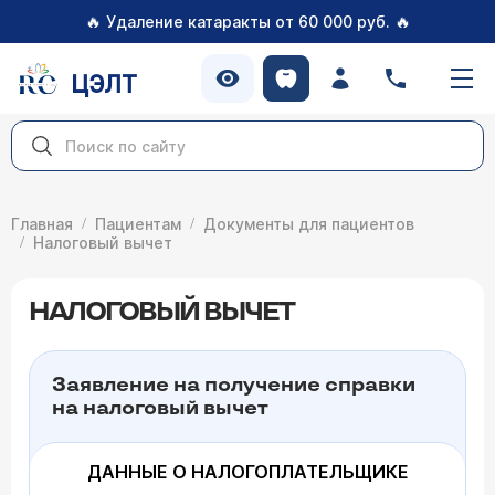
🔥
🔥
Удаление катаракты от 60 000 руб.
ЦЭЛТ
Главная
Пациентам
Документы для пациентов
Налоговый вычет
НАЛОГОВЫЙ ВЫЧЕТ
Заявление на получение справки
на налоговый вычет
ДАННЫЕ О НАЛОГОПЛАТЕЛЬЩИКЕ