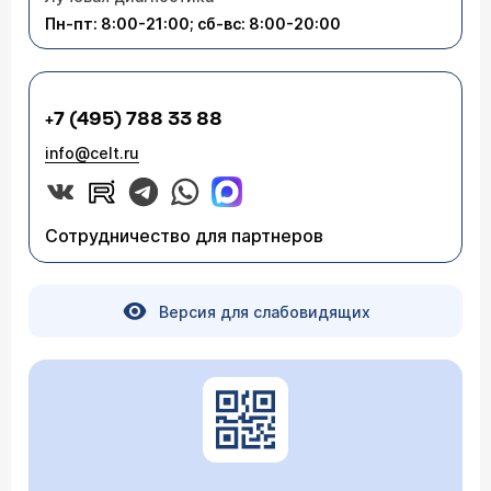
Пн-пт: 8:00-21:00; сб-вс: 8:00-20:00
+7 (495) 788 33 88
info@celt.ru
Сотрудничество для партнеров
Версия для слабовидящих