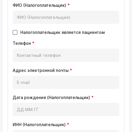
ФИО (Налогоплательщик)
*
Налогоплательщик является пациентом
Телефон
*
Адрес электронной почты
*
Дата рождения (Налогоплательщик)
*
ИНН (Налогоплательщик)
*