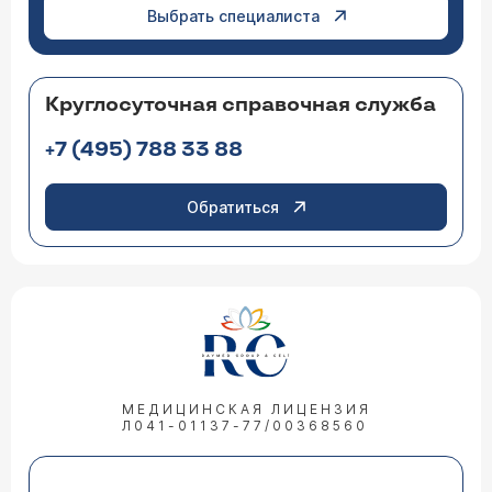
Выбрать специалиста
Круглосуточная справочная служба
+7 (495) 788 33 88
Обратиться
МЕДИЦИНСКАЯ ЛИЦЕНЗИЯ
Л041-01137-77/00368560