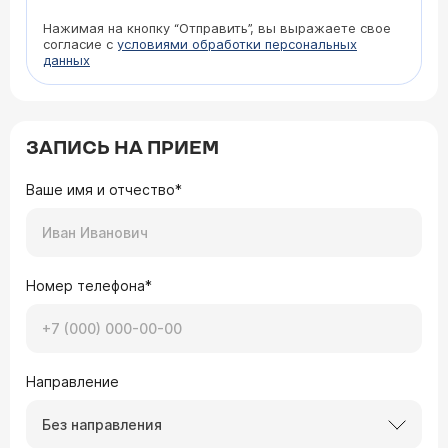
Нажимая на кнопку “Отправить”, вы выражаете свое
согласие с
условиями обработки персональных
данных
ЗАПИСЬ НА ПРИЕМ
Ваше имя и отчество*
Номер телефона*
Направление
Без направления