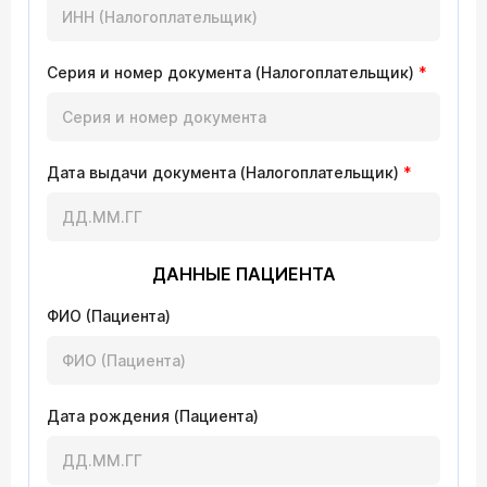
Серия и номер документа (Налогоплательщик)
*
Дата выдачи документа (Налогоплательщик)
*
ДАННЫЕ ПАЦИЕНТА
ФИО (Пациента)
Дата рождения (Пациента)