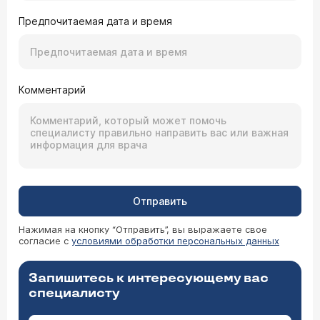
Предпочитаемая дата и время
Комментарий
Отправить
Нажимая на кнопку “Отправить”, вы выражаете свое
согласие с
условиями обработки персональных данных
Запишитесь к интересующему вас
специалисту