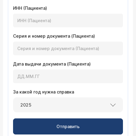
ИНН (Пациента)
Серия и номер документа (Пациента)
Дата выдачи документа (Пациента)
За какой год нужна справка
2025
Отправить