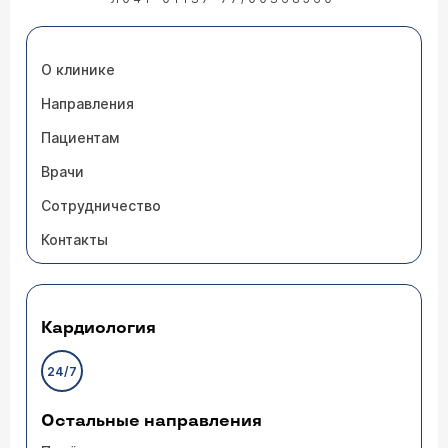
О клинике
Направления
Пациентам
Врачи
Сотрудничество
Контакты
Кардиология
24/7
Остальные направления