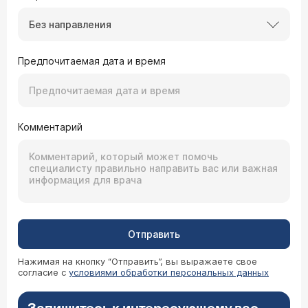
Без направления
Предпочитаемая дата и время
Комментарий
Отправить
Нажимая на кнопку “Отправить”, вы выражаете свое
согласие с
условиями обработки персональных данных