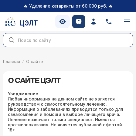
🔥
🔥
Удаление катаракты от 60 000 руб.
ЦЭЛТ
Главная
О сайте
О САЙТЕ ЦЭЛТ
Уведомление
Любая информация на данном сайте не является
руководством к самостоятельному лечению.
Информация о заболеваниях приводится только для
ознакомления и помощи в выборе лечащего врача.
Лечение назначает только специалист. Имеются
противопоказания. Не является публичной офертой.
18+