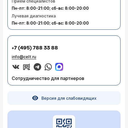
Приём специалистов
Пн-пт: 8:00-21:00; сб-вс: 8:00-20:00
Лучевая диагностика
Пн-пт: 8:00-21:00; сб-вс: 8:00-20:00
+7 (495) 788 33 88
info@celt.ru
Сотрудничество для партнеров
Версия для слабовидящих