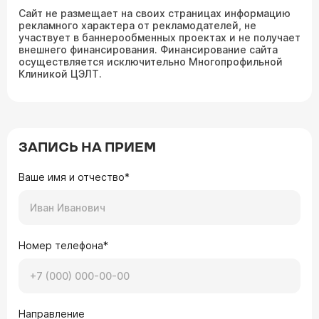
Сайт не размещает на своих страницах информацию
рекламного характера от рекламодателей, не
участвует в баннерообменных проектах и не получает
внешнего финансирования. Финансирование сайта
осуществляется исключительно Многопрофильной
Клиникой ЦЭЛТ.
ЗАПИСЬ НА ПРИЕМ
Ваше имя и отчество*
Номер телефона*
Направление