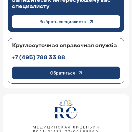
Запишитесь к интересующему вас
специалисту
Выбрать специалиста
Круглосуточная справочная служба
+7 (495) 788 33 88
Обратиться
МЕДИЦИНСКАЯ ЛИЦЕНЗИЯ
Л041-01137-77/00368560