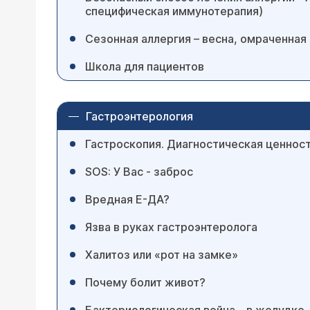
специфическая иммунотерапия)
Сезонная аллергия – весна, омраченная
Школа для пациентов
Гастроэнтерология
Гастроскопия. Диагностическая ценност
SOS: У Вас - заброс
Вредная Е-ДА?
Язва в руках гастроэнтеролога
Халитоз или «рот на замке»
Почему болит живот?