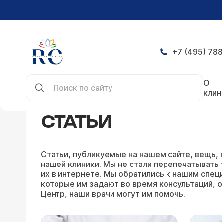
+7 (495) 788
Главная
Статьи
О
клин
СТАТЬИ
Статьи, публикуемые на нашем сайте, вещь, 
нашей клиники. Мы не стали перепечатывать 
их в интернете. Мы обратились к нашим специ
которые им задают во время консультаций, о
Центр, наши врачи могут им помочь.