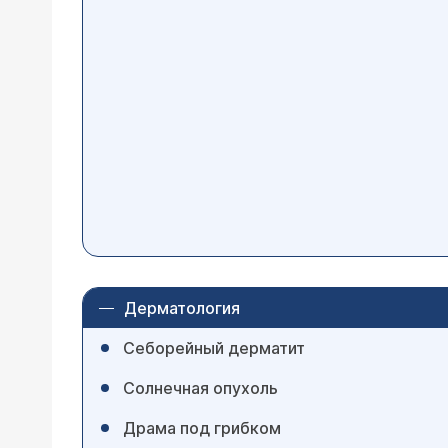
Дерматология
Себорейный дерматит
Солнечная опухоль
Драма под грибком