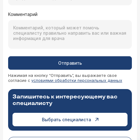
Комментарий
Отправить
Нажимая на кнопку “Отправить”, вы выражаете свое
согласие с
условиями обработки персональных данных
Запишитесь к интересующему вас
специалисту
Выбрать специалиста