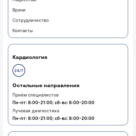
Врачи
Сотрудничество
Контакты
Кардиология
24/7
Остальные направления
Приём специалистов
Пн-пт: 8:00-21:00; сб-вс: 8:00-20:00
Лучевая диагностика
Пн-пт: 8:00-21:00; сб-вс: 8:00-20:00