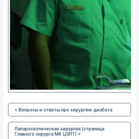
< Вопросы и ответы про хирургию диабета
Лапароскопическая хирургия (страница
Главного хирурга МК ЦЭЛТ) >