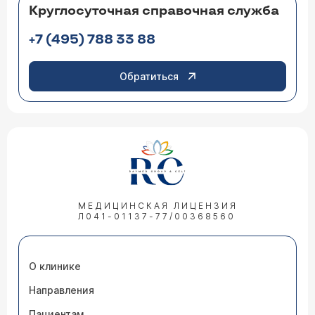
Круглосуточная справочная служба
+7 (495) 788 33 88
Обратиться
МЕДИЦИНСКАЯ ЛИЦЕНЗИЯ
Л041-01137-77/00368560
О клинике
Направления
Пациентам