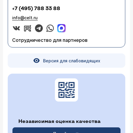
+7 (495) 788 33 88
info@celt.ru
Сотрудничество для партнеров
Версия для слабовидящих
Независимая оценка качества