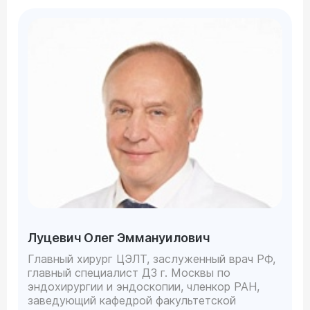
Луцевич Олег Эммануилович
Главный хирург ЦЭЛТ, заслуженный врач РФ,
главный специалист ДЗ г. Москвы по
эндохирургии и эндоскопии, членкор РАН,
заведующий кафедрой факультетской