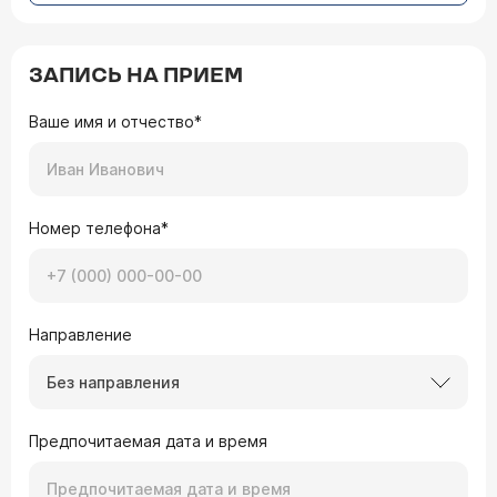
ЗАПИСЬ НА ПРИЕМ
Ваше имя и отчество*
Номер телефона*
Направление
Без направления
Предпочитаемая дата и время