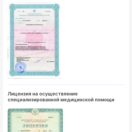
Лицензия на осуществление
специализированной медицинской помощи