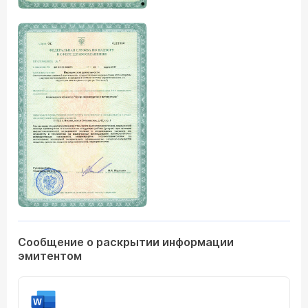
Сообщение о раскрытии информации
эмитентом