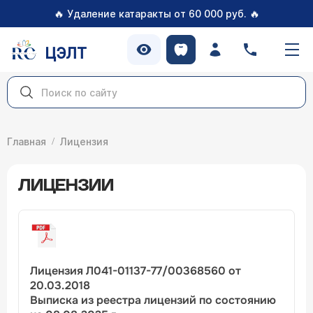
🔥
🔥
Удаление катаракты от 60 000 руб.
ЦЭЛТ
Главная
Лицензия
ЛИЦЕНЗИИ
Лицензия Л041-01137-77/00368560 от
20.03.2018
Выписка из реестра лицензий по состоянию