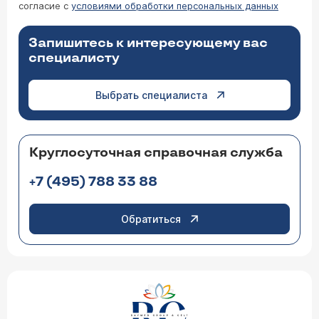
согласие с
условиями обработки персональных данных
Запишитесь к интересующему вас
специалисту
Выбрать специалиста
Круглосуточная справочная служба
+7 (495) 788 33 88
Обратиться