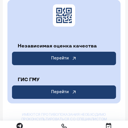
Независимая оценка качества
Перейти
ГИС ГМУ
Перейти
ИМЕЮТСЯ ПРОТИВОПОКАЗАНИЯ НЕОБХОДИМО
ПРОКОНСУЛЬТИРОВАТЬСЯ СО СПЕЦИАЛИСТОМ