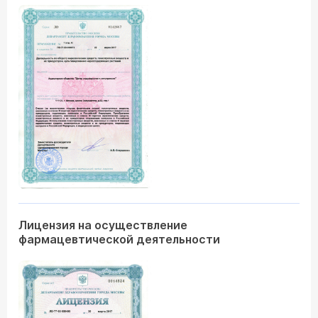
Лицензия на осуществление
фармацевтической деятельности