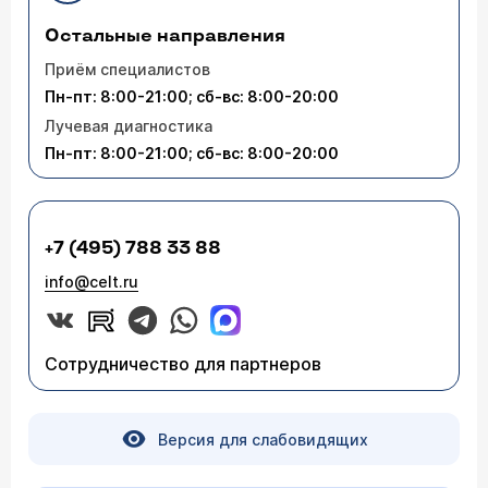
Остальные направления
Приём специалистов
Пн-пт: 8:00-21:00; сб-вс: 8:00-20:00
Лучевая диагностика
Пн-пт: 8:00-21:00; сб-вс: 8:00-20:00
+7 (495) 788 33 88
info@celt.ru
Сотрудничество для партнеров
Версия для слабовидящих