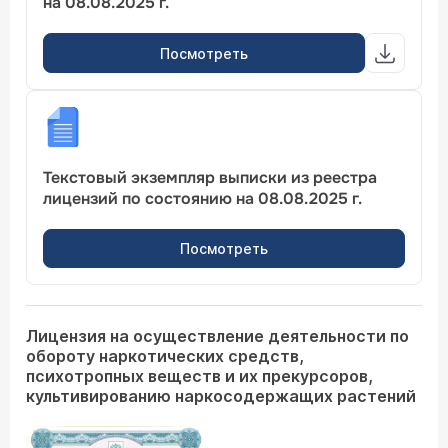
на 08.08.2025 г.
Посмотреть
Текстовый экземпляр выписки из реестра
лицензий по состоянию на 08.08.2025 г.
Посмотреть
Лицензия на осуществление деятельности по
обороту наркотических средств,
психотропных веществ и их прекурсоров,
культивированию наркосодержащих растений