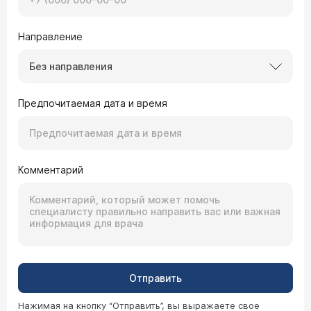
Направление
Без направления
Предпочитаемая дата и время
Комментарий
Отправить
Нажимая на кнопку “Отправить”, вы выражаете свое