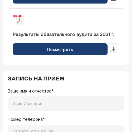
Результаты обязательного аудита за 2021 г.
Посмотреть
ЗАПИСЬ НА ПРИЕМ
Ваше имя и отчество*
Номер телефона*