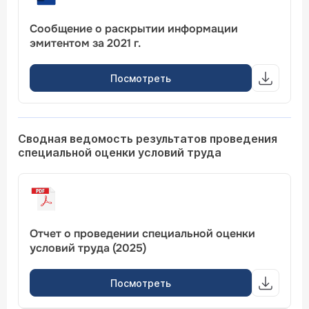
Сообщение о раскрытии информации
эмитентом за 2021 г.
Посмотреть
Сводная ведомость результатов проведения
специальной оценки условий труда
Отчет о проведении специальной оценки
условий труда (2025)
Посмотреть