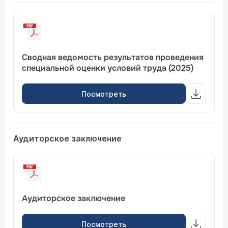
Сводная ведомость результатов проведения
специальной оценки условий труда (2025)
Посмотреть
Аудиторское заключение
Аудиторское заключение
Посмотреть