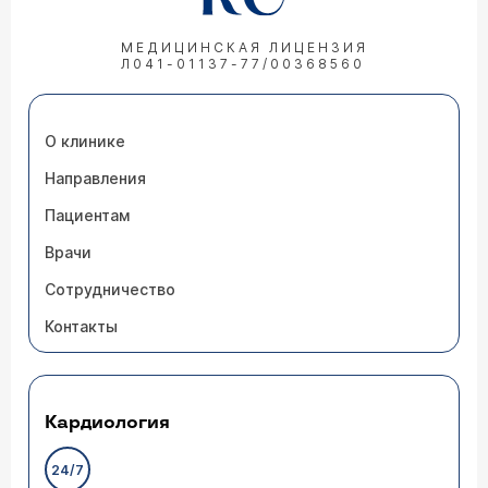
МЕДИЦИНСКАЯ ЛИЦЕНЗИЯ
Л041-01137-77/00368560
О клинике
Направления
Пациентам
Врачи
Сотрудничество
Контакты
Кардиология
24/7