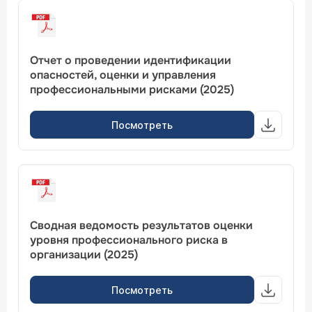
Отчет о проведении идентификации
опасностей, оценки и управления
профессиональными рисками (2025)
Посмотреть
Сводная ведомость результатов оценки
уровня профессионального риска в
организации (2025)
Посмотреть