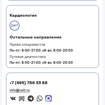
Кардиология
24/7
Остальные направления
Приём специалистов
Пн-пт: 8:00-21:00; сб-вс: 8:00-20:00
Лучевая диагностика
Пн-пт: 8:00-21:00; сб-вс: 8:00-20:00
+7 (495) 788 33 88
info@celt.ru