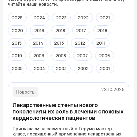
читайте наши новости.
2025
2024
2023
2022
2021
2020
2019
2018
2017
2016
2015
2014
2013
2012
2011
2010
2009
2008
2007
2006
2005
2004
2003
2002
2001
23.10.2025
Новость
Лекарственные стенты нового
поколения и их роль в лечении сложных
кардиологических пациентов
Приглашаем на совместный с Терумо мастер-
класс, посвященный применению лекарственных