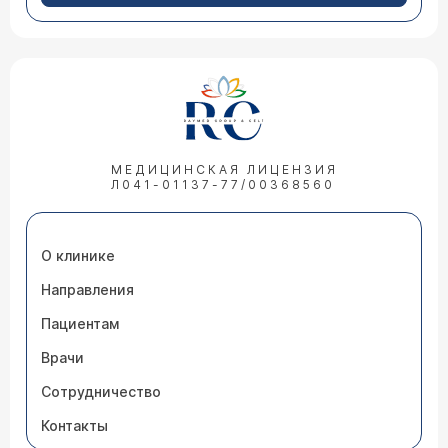
МЕДИЦИНСКАЯ ЛИЦЕНЗИЯ
Л041-01137-77/00368560
О клинике
Направления
Пациентам
Врачи
Сотрудничество
Контакты