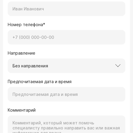
Номер телефона*
Направление
Без направления
Предпочитаемая дата и время
Комментарий