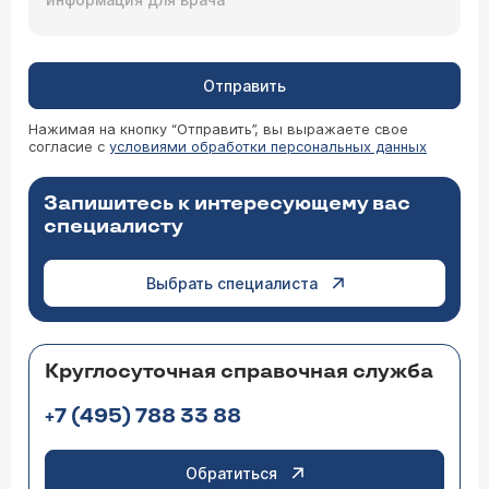
Отправить
Нажимая на кнопку “Отправить”, вы выражаете свое
согласие с
условиями обработки персональных данных
Запишитесь к интересующему вас
специалисту
Выбрать специалиста
Круглосуточная справочная служба
+7 (495) 788 33 88
Обратиться