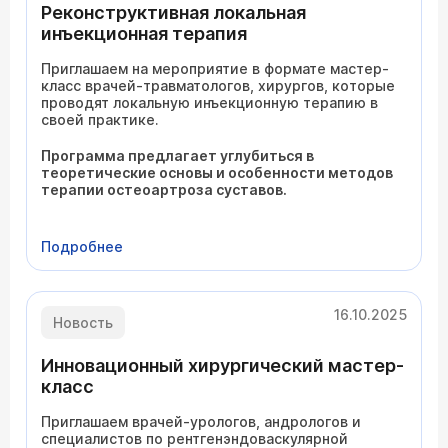
Реконструктивная локальная
инъекционная терапия
Приглашаем на мероприятие в формате мастер-
класс врачей-травматологов, хирургов, которые
проводят локальную инъекционную терапию в
своей практике.
Программа предлагает углубиться в
теоретические основы и особенности методов
терапии остеоартроза суставов.
Подробнее
16.10.2025
Новость
Инновационный хирургический мастер-
класс
Приглашаем врачей-урологов, андрологов и
специалистов по рентгенэндоваскулярной