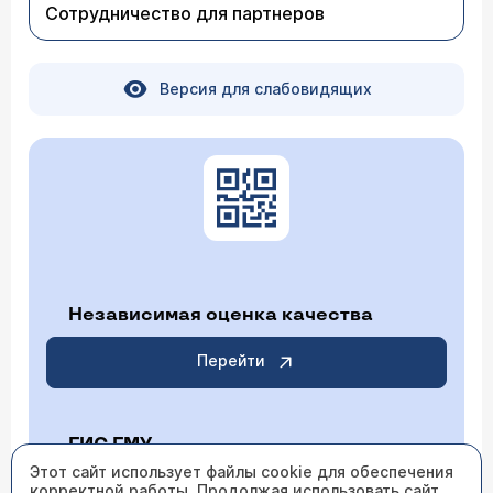
Сотрудничество для партнеров
Версия для слабовидящих
Независимая оценка качества
Перейти
ГИС ГМУ
Этот сайт использует файлы cookie для обеспечения
корректной работы. Продолжая использовать сайт,
Перейти