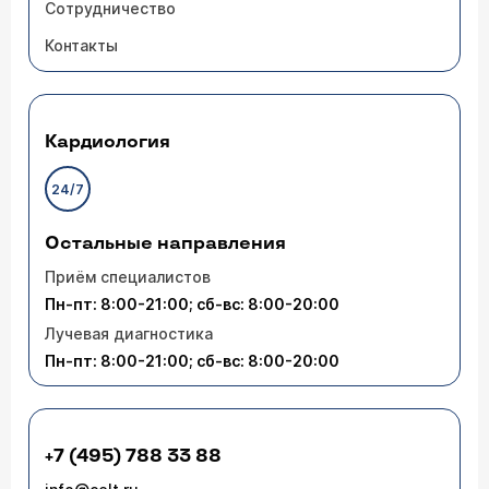
Сотрудничество
Контакты
Кардиология
24/7
Остальные направления
Приём специалистов
Пн-пт: 8:00-21:00; сб-вс: 8:00-20:00
Лучевая диагностика
Пн-пт: 8:00-21:00; сб-вс: 8:00-20:00
+7 (495) 788 33 88