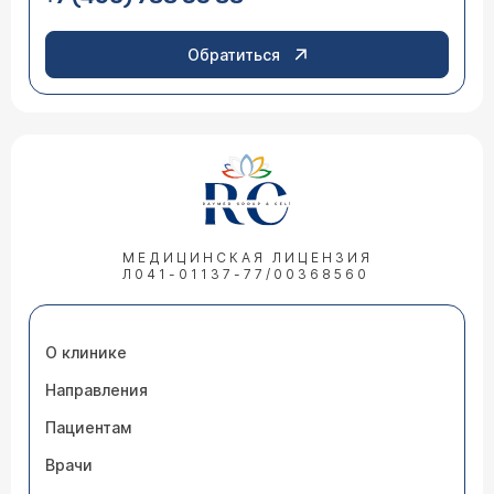
Обратиться
МЕДИЦИНСКАЯ ЛИЦЕНЗИЯ
Л041-01137-77/00368560
О клинике
Направления
Пациентам
Врачи