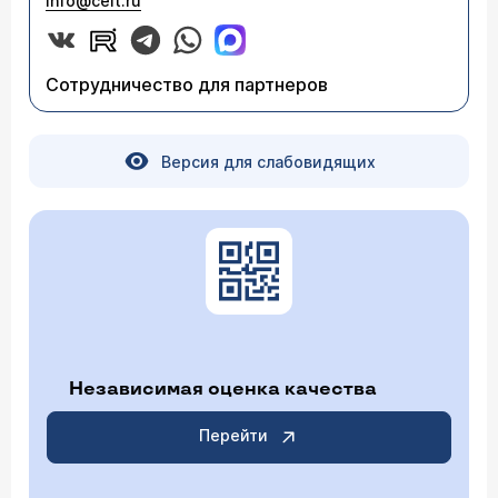
info@celt.ru
Сотрудничество для партнеров
Версия для слабовидящих
Независимая оценка качества
Перейти