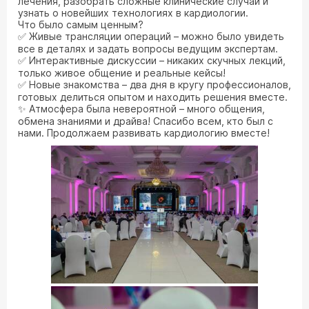
лечения, разобрать сложные клинические случаи и
узнать о новейших технологиях в кардиологии.
Что было самым ценным?
✅ Живые трансляции операций – можно было увидеть
все в деталях и задать вопросы ведущим экспертам.
✅ Интерактивные дискуссии – никаких скучных лекций,
только живое общение и реальные кейсы!
✅ Новые знакомства – два дня в кругу профессионалов,
готовых делиться опытом и находить решения вместе.
✨ Атмосфера была невероятной – много общения,
обмена знаниями и драйва! Спасибо всем, кто был с
нами. Продолжаем развивать кардиологию вместе!