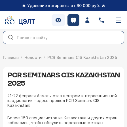
🔥
🔥
Удаление катаракты от 60 000 руб.
ЦЭЛТ
Главная
Новости
PCR Seminars CIS Kazakhstan 2025
PCR SEMINARS CIS KAZAKHSTAN
2025
21-22 февраля Алматы стал центром интервенционной
кардиологии – здесь прошел PCR Seminars CIS
Kazakhstan!
Более 150 специалистов из Казахстана и других стран
собрались, чтобы обсудить передовые методы