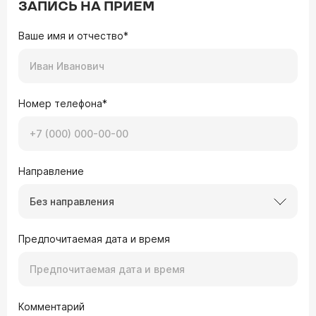
ЗАПИСЬ НА ПРИЕМ
Ваше имя и отчество*
Номер телефона*
Направление
Без направления
Предпочитаемая дата и время
Комментарий