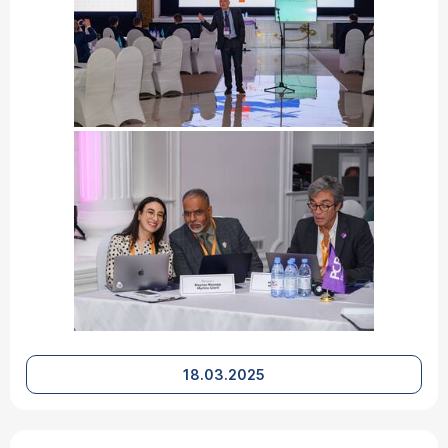
18.03.2025