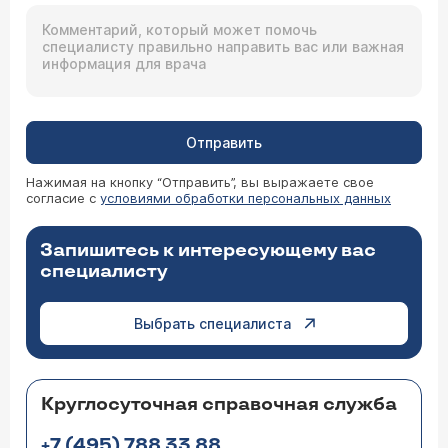
Отправить
Нажимая на кнопку “Отправить”, вы выражаете свое
согласие с
условиями обработки персональных данных
Запишитесь к интересующему вас
специалисту
Выбрать специалиста
Круглосуточная справочная служба
+7 (495) 788 33 88