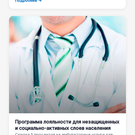
Подробнее →
Программа лояльности для незащищенных
и социально-активных слоев населения
Скидка 5 процентов на амбулаторные услуги для