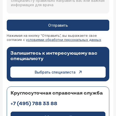
Отправить
Нажимая на кнопку “Отправить”, вы выражаете свое
согласие с
условиями обработки персональных данных
Запишитесь к интересующему вас
специалисту
Выбрать специалиста
Круглосуточная справочная служба
+7 (495) 788 33 88