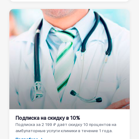
Подписка на скидку в 10%
Подписка за 2 199 ₽ даёт скидку 10 процентов на
амбулаторные услуги клиники в течение 1 года.