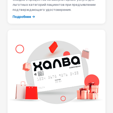
льготных категорий пациентов при предъявлении
подтверждающего удостоверения.
Подробнее →