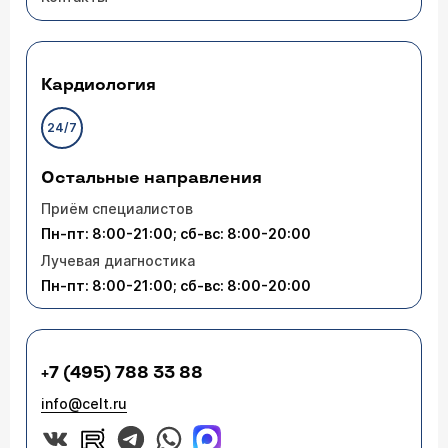
Кардиология
24/7
Остальные направления
Приём специалистов
Пн-пт: 8:00-21:00; сб-вс: 8:00-20:00
Лучевая диагностика
Пн-пт: 8:00-21:00; сб-вс: 8:00-20:00
+7 (495) 788 33 88
info@celt.ru