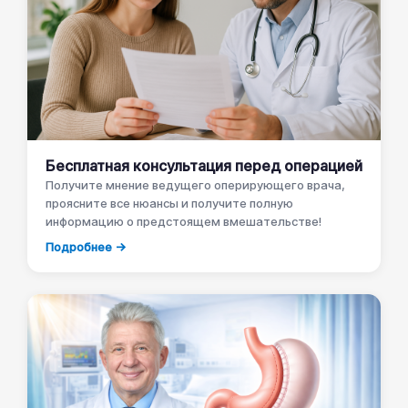
Бесплатная консультация перед операцией
Получите мнение ведущего оперирующего врача,
проясните все нюансы и получите полную
информацию о предстоящем вмешательстве!
Подробнее →