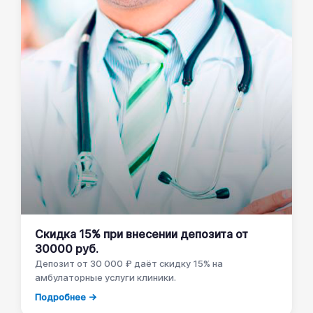
Скидка 15% при внесении депозита от
30000 руб.
Депозит от 30 000 ₽ даёт скидку 15% на
амбулаторные услуги клиники.
Подробнее →