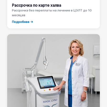
Рассрочка по карте халва
Рассрочка без переплаты на лечение в ЦЭЛТ до 10
месяцев
Подробнее →