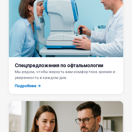
Спецпредложения по офтальмологии
Мы рядом, чтобы вернуть вам комфортное зрение и
уверенность в каждом дне.
Подробнее →