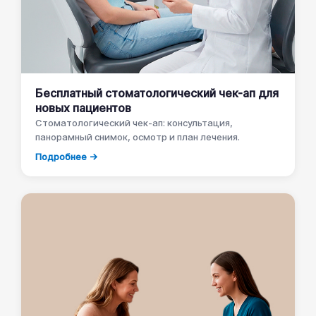
Бесплатный стоматологический чек-ап для
новых пациентов
Стоматологический чек-ап: консультация,
панорамный снимок, осмотр и план лечения.
Подробнее →