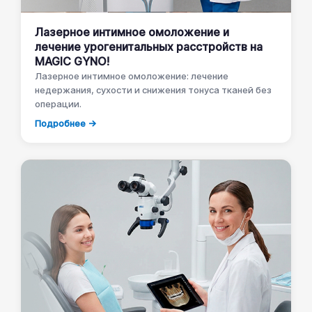
Лазерное интимное омоложение и
лечение урогенитальных расстройств на
MAGIC GYNO!
Лазерное интимное омоложение: лечение
недержания, сухости и снижения тонуса тканей без
операции.
Подробнее →