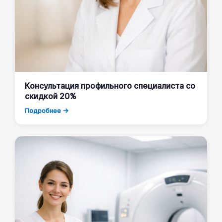
Консультация профильного специалиста со
скидкой 20%
Подробнее →