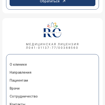
Обратиться
МЕДИЦИНСКАЯ ЛИЦЕНЗИЯ
Л041-01137-77/00368560
О клинике
Направления
Пациентам
Врачи
Сотрудничество
Контакты