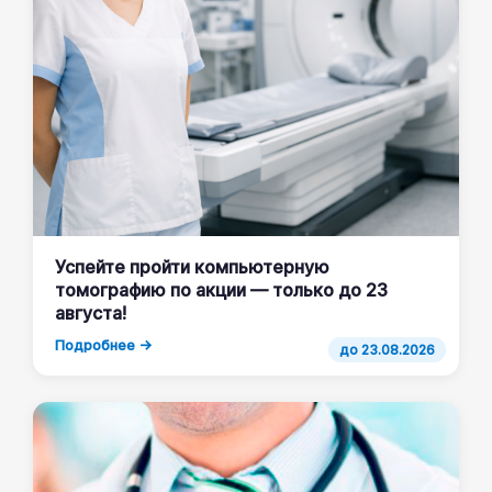
Успейте пройти компьютерную
томографию по акции — только до 23
августа!
Подробнее →
до 23.08.2026