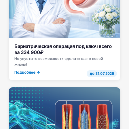
Бариатрическая операция под ключ всего
за 334 900₽
Не упустите возможность сделать шаг к новой
жизни!
Подробнее →
до 31.07.2026