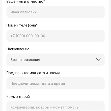
Ваше имя и отчество*
Номер телефона*
Направление
Без направления
Предпочитаемая дата и время
Комментарий