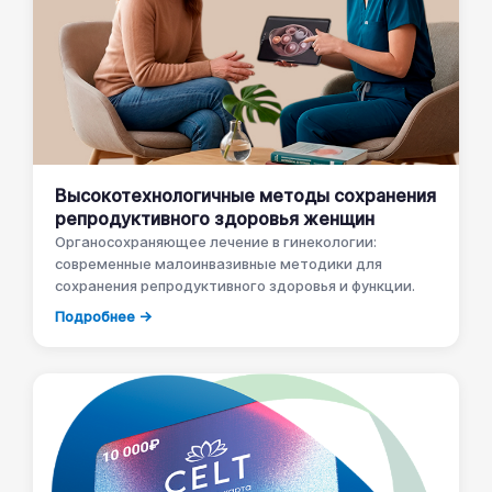
Высокотехнологичные методы сохранения
репродуктивного здоровья женщин
Органосохраняющее лечение в гинекологии:
современные малоинвазивные методики для
сохранения репродуктивного здоровья и функции.
Подробнее →