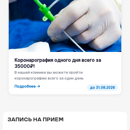
Коронарография одного дня всего за
35000₽!
В нашей клинике вы можете пройти
коронарографию всего за один день
Подробнее →
до 31.08.2026
ЗАПИСЬ НА ПРИЕМ