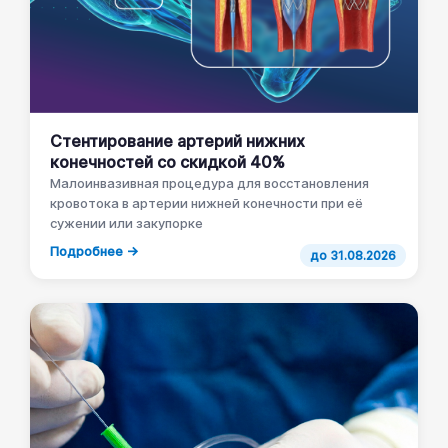
Стентирование артерий нижних
конечностей со скидкой 40%
Малоинвазивная процедура для восстановления
кровотока в артерии нижней конечности при её
сужении или закупорке
Подробнее →
до 31.08.2026