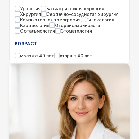
Урология
Бариатрическая хирургия
Хирургия
Сердечно-сосудистая хирургия
Компьютерная томография
Гинекология
Кардиология
Оториноларинология
Офтальмология
Стоматология
ВОЗРАСТ
моложе 40 лет
старше 40 лет