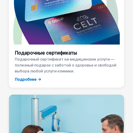
Подарочные сертификаты
Подарочный сертификат на медицинские услуги —
полезный подарок с заботой о здоровье и свободой
выбора любой услуги клиники.
Подробнее →