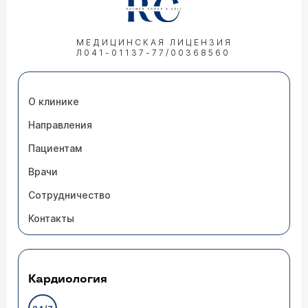
МЕДИЦИНСКАЯ ЛИЦЕНЗИЯ
Л041-01137-77/00368560
О клинике
Направления
Пациентам
Врачи
Сотрудничество
Контакты
Кардиология