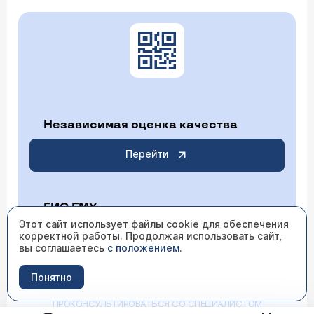
Независимая оценка качества
Перейти
ГИС ГМУ
Этот сайт использует файлы cookie для обеспечения
корректной работы. Продолжая использовать сайт,
Перейти
вы соглашаетесь
с положением
.
Понятно
ИМЕЮТСЯ ПРОТИВОПОКАЗАНИЯ НЕОБХОДИМО
ПРОКОНСУЛЬТИРОВАТЬСЯ СО СПЕЦИАЛИСТОМ