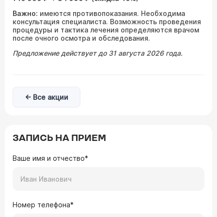
Важно:
имеются противопоказания. Необходима
консультация специалиста. Возможность проведения
процедуры и тактика лечения определяются врачом
после очного осмотра и обследования.
Предложение действует до 31 августа 2026 года.
← Все акции
ЗАПИСЬ НА ПРИЕМ
Ваше имя и отчество*
Номер телефона*