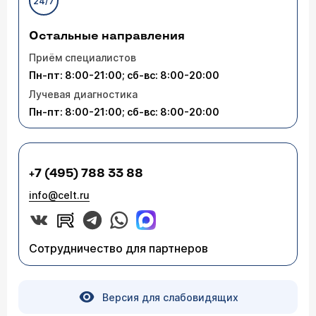
24/7
Остальные направления
Приём специалистов
Пн-пт: 8:00-21:00; сб-вс: 8:00-20:00
Лучевая диагностика
Пн-пт: 8:00-21:00; сб-вс: 8:00-20:00
+7 (495) 788 33 88
info@celt.ru
Сотрудничество для партнеров
Версия для слабовидящих