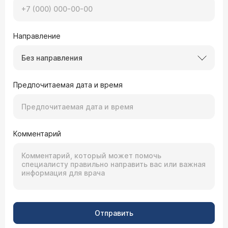
Направление
Без направления
Предпочитаемая дата и время
Комментарий
Отправить