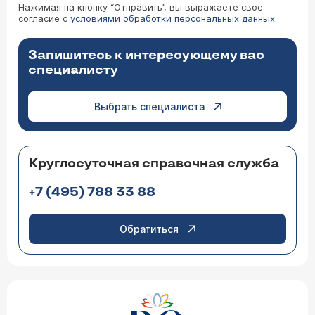
Нажимая на кнопку “Отправить”, вы выражаете свое
согласие с
условиями обработки персональных данных
Запишитесь к интересующему вас
специалисту
Выбрать специалиста
Круглосуточная справочная служба
+7 (495) 788 33 88
Обратиться