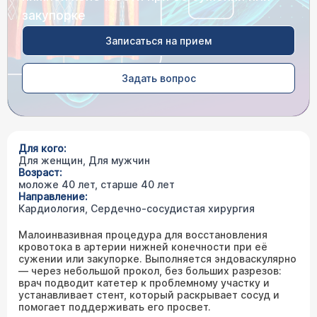
закупорке
Записаться на прием
Задать вопрос
Для кого:
Для женщин, Для мужчин
Возраст:
моложе 40 лет, старше 40 лет
Направление:
Кардиология, Сердечно-сосудистая хирургия
Малоинвазивная процедура для восстановления
кровотока в артерии нижней конечности при её
сужении или закупорке. Выполняется эндоваскулярно
— через небольшой прокол, без больших разрезов:
врач подводит катетер к проблемному участку и
устанавливает стент, который раскрывает сосуд и
помогает поддерживать его просвет.