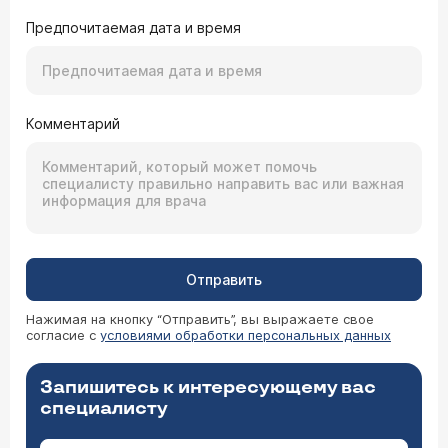
Предпочитаемая дата и время
Комментарий
Отправить
Нажимая на кнопку “Отправить”, вы выражаете свое
согласие с
условиями обработки персональных данных
Запишитесь к интересующему вас
специалисту