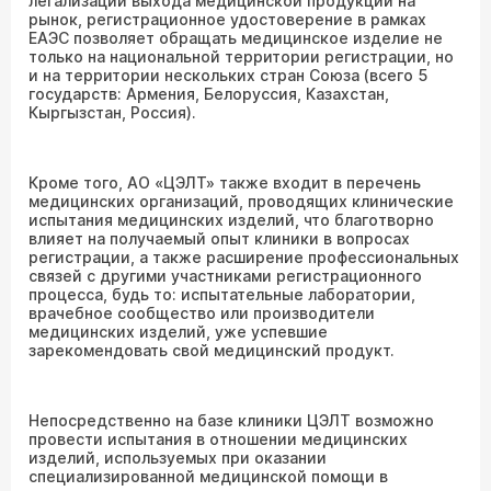
легализации выхода медицинской продукции на
рынок, регистрационное удостоверение в рамках
ЕАЭС позволяет обращать медицинское изделие не
только на национальной территории регистрации, но
и на территории нескольких стран Союза (всего 5
государств: Армения, Белоруссия, Казахстан,
Кыргызстан, Россия).
Кроме того, АО «ЦЭЛТ» также входит в перечень
медицинских организаций, проводящих клинические
испытания медицинских изделий, что благотворно
влияет на получаемый опыт клиники в вопросах
регистрации, а также расширение профессиональных
связей с другими участниками регистрационного
процесса, будь то: испытательные лаборатории,
врачебное сообщество или производители
медицинских изделий, уже успевшие
зарекомендовать свой медицинский продукт.
Непосредственно на базе клиники ЦЭЛТ возможно
провести испытания в отношении медицинских
изделий, используемых при оказании
специализированной медицинской помощи в