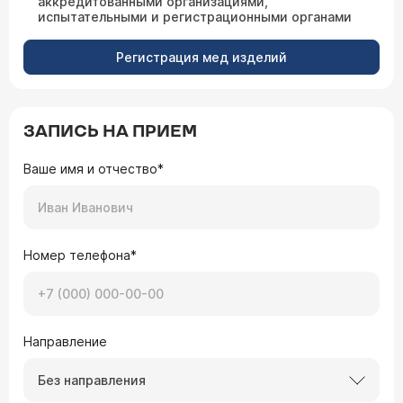
аккредитованными организациями,
испытательными и регистрационными органами
Регистрация мед изделий
ЗАПИСЬ НА ПРИЕМ
Ваше имя и отчество*
Номер телефона*
Направление
Без направления