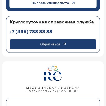
Выбрать специалиста
Круглосуточная справочная служба
+7 (495) 788 33 88
Обратиться
МЕДИЦИНСКАЯ ЛИЦЕНЗИЯ
Л041-01137-77/00368560