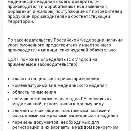
медицинских изделий своего доверителя-
производителя и обрабатывают все заявления,
обращения и жалобы, поступающие от потребителей
продукции производителя на соответствующей
территории.
По законодательству Российской Федерации наличие
уполномоченного представителя у иностранного
производителя медицинских изделий обязательно.
ЦЭЛТ поможет определить (с оглядкой на
применяемое законодательство):
класс потенциального риска применения
номенклатурный вид медицинского изделия
область применения
возможности включения в одно РУ нескольких
модификаций, относящихся к одному виду
элементы, являющиеся составными частями и
расходными материалами медицинского изделия
перечень документов, необходимых для
регистрации и их варианты в каждом конкретном