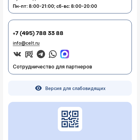
Пн-пт: 8:00-21:00; сб-вс: 8:00-20:00
+7 (495) 788 33 88
info@celt.ru
Сотрудничество для партнеров
Версия для слабовидящих