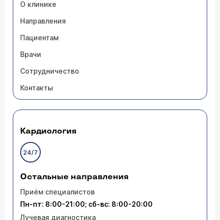
О клинике
Направления
Пациентам
Врачи
Сотрудничество
Контакты
Кардиология
24/7
Остальные направления
Приём специалистов
Пн-пт: 8:00-21:00; сб-вс: 8:00-20:00
Лучевая диагностика