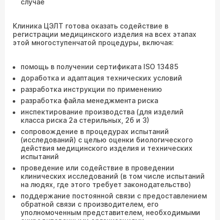
случае
Клиника ЦЭЛТ готова оказать содействие в
регистрации медицинского изделия на всех этапах
этой многоступенчатой процедуры, включая:
помощь в получении сертификата ISO 13485
доработка и адаптация технических условий
разработка инструкции по применению
разработка файла менеджмента риска
инспектирование производства (для изделий
класса риска 2а стерильных, 2б и 3)
сопровождение в процедурах испытаний
(исследований) с целью оценки биологического
действия медицинского изделия и технических
испытаний
проведение или содействие в проведении
клинических исследований (в том числе испытаний
на людях, где этого требует законодательство)
поддержание постоянной связи с предоставлением
обратной связи с производителем, его
уполномоченным представителем, необходимыми