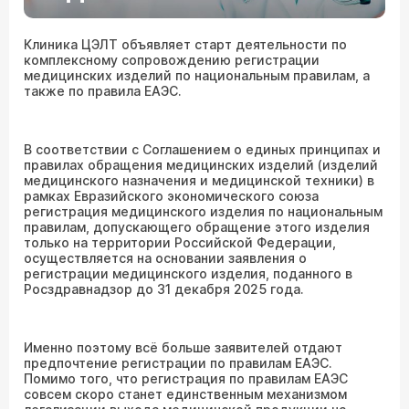
Клиника ЦЭЛТ объявляет старт деятельности по
комплексному сопровождению регистрации
медицинских изделий по национальным правилам, а
также по правила ЕАЭС.
В соответствии с Соглашением о единых принципах и
правилах обращения медицинских изделий (изделий
медицинского назначения и медицинской техники) в
рамках Евразийского экономического союза
регистрация медицинского изделия по национальным
правилам, допускающего обращение этого изделия
только на территории Российской Федерации,
осуществляется на основании заявления о
регистрации медицинского изделия, поданного в
Росздравнадзор до 31 декабря 2025 года.
Именно поэтому всё больше заявителей отдают
предпочтение регистрации по правилам ЕАЭС.
Помимо того, что регистрация по правилам ЕАЭС
совсем скоро станет единственным механизмом