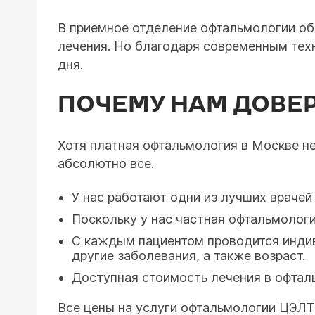
В приемное отделение офтальмологии об
лечения. Но благодаря современным тех
дня.
ПОЧЕМУ НАМ ДОВЕ
Хотя платная офтальмология в Москве не
абсолютно все.
У нас работают одни из лучших врачей
Поскольку у нас частная офтальмологи
С каждым пациентом проводится индив
другие заболевания, а также возраст.
Доступная стоимость лечения в офтал
Все цены на услуги офтальмологии ЦЭЛТ 