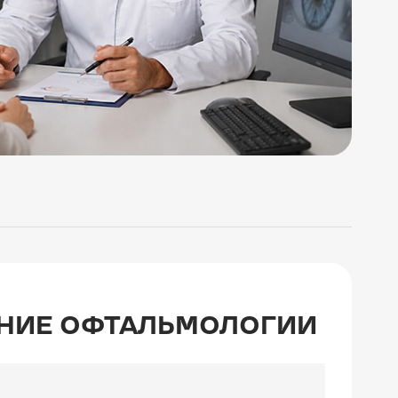
ЕНИЕ ОФТАЛЬМОЛОГИИ