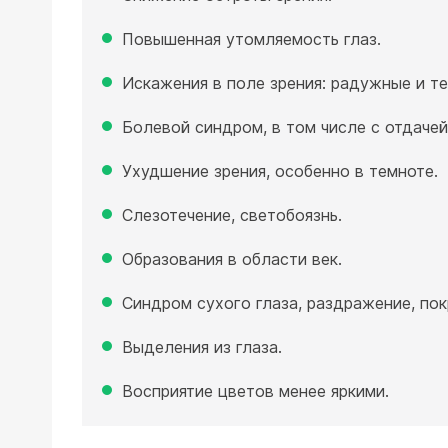
Повышенная утомляемость глаз.
Искажения в поле зрения: радужные и те
Болевой синдром, в том числе с отдачей
Ухудшение зрения, особенно в темноте.
Слезотечение, светобоязнь.
Образования в области век.
Синдром сухого глаза, раздражение, пок
Выделения из глаза.
Восприятие цветов менее яркими.