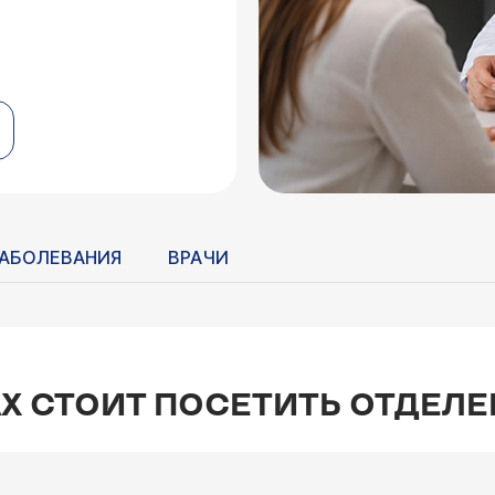
АБОЛЕВАНИЯ
ВРАЧИ
Х СТОИТ ПОСЕТИТЬ ОТДЕЛ