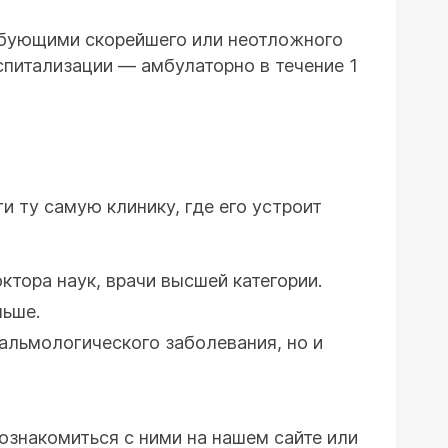
ебующими скорейшего или неотложного
питализации — амбулаторно в течение 1
и ту самую клинику, где его устроит
ктора наук, врачи высшей категории.
ньше.
альмологического заболевания, но и
ознакомиться с ними на нашем сайте или