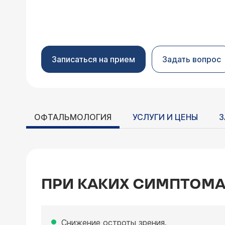
Записаться на прием
Задать вопрос
ОФТАЛЬМОЛОГИЯ
УСЛУГИ И ЦЕНЫ
З
ПРИ КАКИХ СИМПТОМА
Снижение остроты зрения.