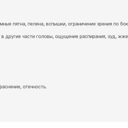
мные пятна, пелена, вспышки, ограничение зрения по бок
 в другие части головы, ощущение распирания, зуд, жже
раснение, отечность.