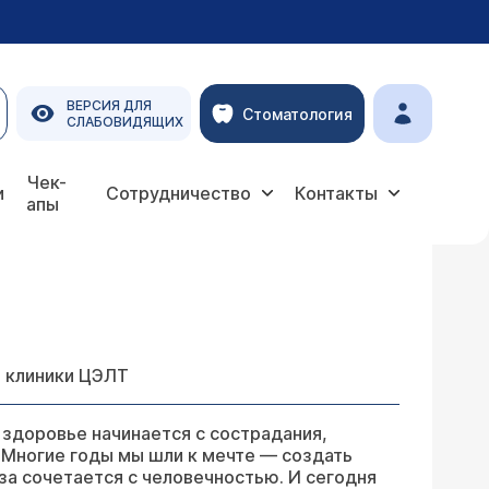
ВЕРСИЯ ДЛЯ
Стоматология
СЛАБОВИДЯЩИХ
Чек-
и
Сотрудничество
Контакты
апы
р клиники ЦЭЛТ
 здоровье начинается с сострадания,
 Многие годы мы шли к мечте — создать
за сочетается с человечностью. И сегодня