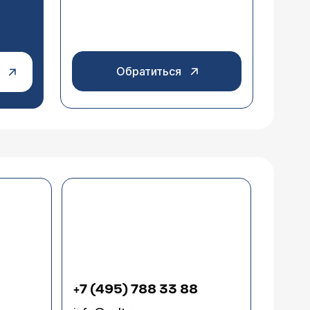
Обратиться
+7 (495) 788 33 88