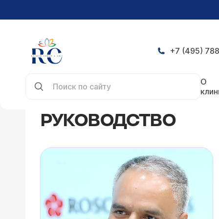
+7 (495) 788
Главная
Руководство
О
клин
РУКОВОДСТВО