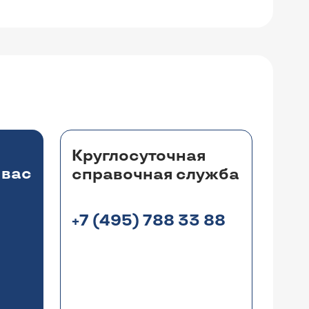
Круглосуточная
 вас
справочная служба
+7 (495) 788 33 88