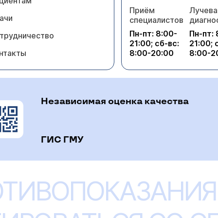
циентам
Приём
Лучева
ачи
специалистов
диагно
Пн-пт: 8:00-
Пн-пт: 
трудничество
21:00; сб-вс:
21:00; 
нтакты
8:00-20:00
8:00-2
Независимая оценка качества
ГИС ГМУ
ОТИВОПОКАЗАНИЯ