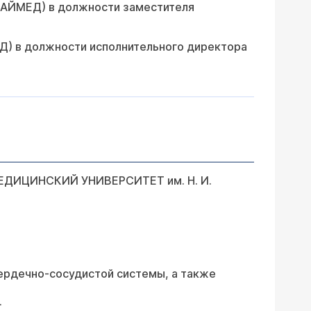
 РАЙМЕД) в должности заместителя
ЕД) в должности исполнительного директора
ИЦИНСКИЙ УНИВЕРСИТЕТ им. Н. И.
сердечно-сосудистой системы, а также
.