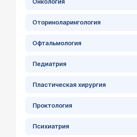
Онкология
Оториноларингология
Офтальмология
Педиатрия
Пластическая хирургия
Проктология
Психиатрия