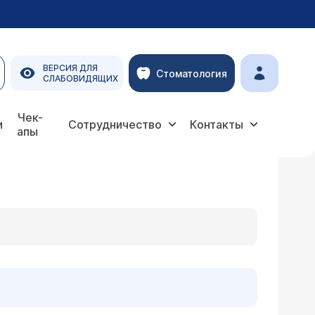
ВЕРСИЯ ДЛЯ
Стоматология
СЛАБОВИДЯЩИХ
Чек-
и
Сотрудничество
Контакты
апы