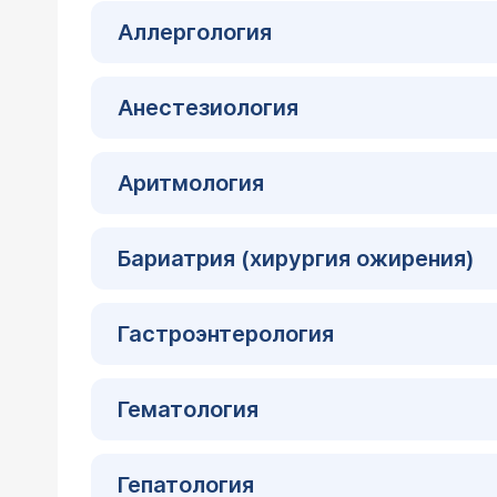
Аллергология
Анестезиология
Аритмология
Бариатрия (хирургия ожирения)
Гастроэнтерология
Гематология
Гепатология