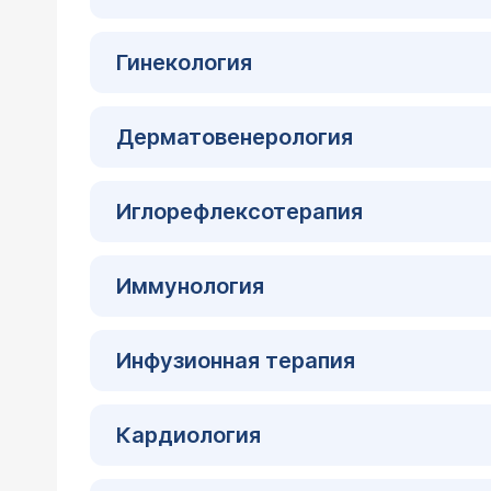
Гинекология
Дерматовенерология
Иглорефлексотерапия
Иммунология
Инфузионная терапия
Кардиология