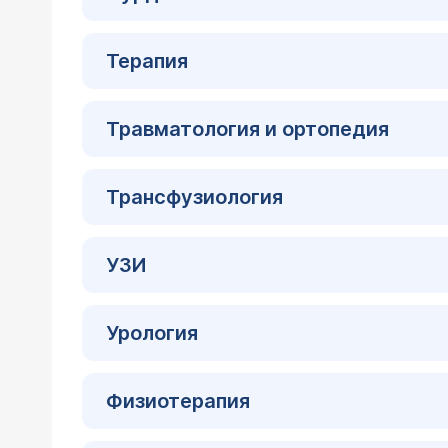
Терапия
Травматология и ортопедия
Трансфузиология
УЗИ
Урология
Физиотерапия