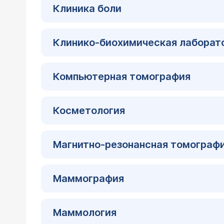
Клиника боли
Клинико-биохимическая лаборат
Компьютерная томография
Косметология
Магнитно-резонансная томографи
Маммография
Маммология