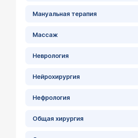
Мануальная терапия
Массаж
Неврология
Нейрохирургия
Нефрология
Общая хирургия