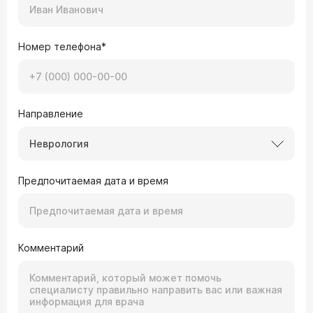
Номер телефона*
Направление
Неврология
Предпочитаемая дата и время
Комментарий