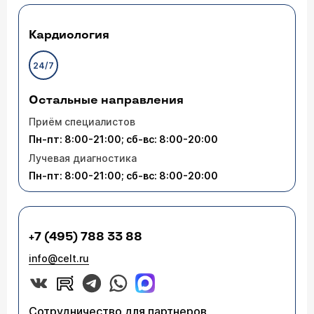
Кардиология
24/7
Остальные направления
Приём специалистов
Пн-пт: 8:00-21:00; сб-вс: 8:00-20:00
Лучевая диагностика
Пн-пт: 8:00-21:00; сб-вс: 8:00-20:00
+7 (495) 788 33 88
info@celt.ru
Сотрудничество для партнеров