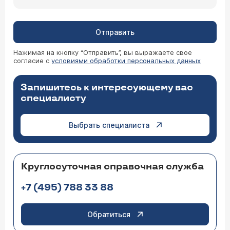
Отправить
Нажимая на кнопку “Отправить”, вы выражаете свое
согласие с
условиями обработки персональных данных
Запишитесь к интересующему вас
специалисту
Выбрать специалиста
Круглосуточная справочная служба
+7 (495) 788 33 88
Обратиться