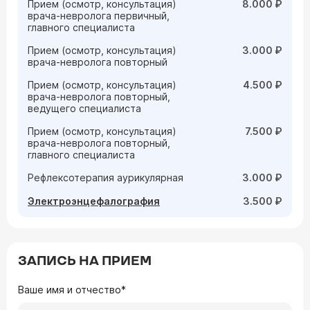
Прием (осмотр, консультация)
8.000 ₽
врача-невролога первичный,
главного специалиста
Прием (осмотр, консультация)
3.000 ₽
врача-невролога повторный
Прием (осмотр, консультация)
4.500 ₽
врача-невролога повторный,
ведущего специалиста
Прием (осмотр, консультация)
7.500 ₽
врача-невролога повторный,
главного специалиста
Рефлексотерапия аурикулярная
3.000 ₽
Электроэнцефалография
3.500 ₽
ЗАПИСЬ НА ПРИЕМ
Ваше имя и отчество*