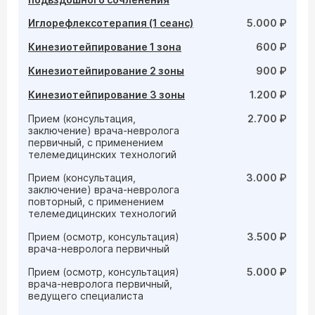
Иглорефлексотерапия (1 сеанс)
5.000 ₽
Кинезиотейпирование 1 зона
600 ₽
Кинезиотейпирование 2 зоны
900 ₽
Кинезиотейпирование 3 зоны
1.200 ₽
Прием (консультация,
2.700 ₽
заключение) врача-невролога
первичный, с применением
телемедицинских технологий
Прием (консультация,
3.000 ₽
заключение) врача-невролога
повторный, с применением
телемедицинских технологий
Прием (осмотр, консультация)
3.500 ₽
врача-невролога первичный
Прием (осмотр, консультация)
5.000 ₽
врача-невролога первичный,
ведущего специалиста