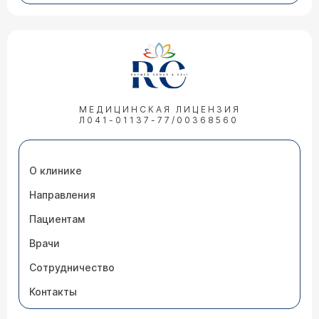
МЕДИЦИНСКАЯ ЛИЦЕНЗИЯ
Л041-01137-77/00368560
О клинике
Направления
Пациентам
Врачи
Сотрудничество
Контакты