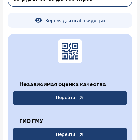
Версия для слабовидящих
Независимая оценка качества
Перейти
ГИС ГМУ
Перейти