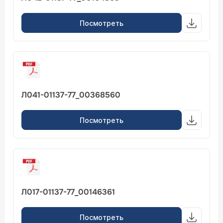
Посмотреть
Л041-01137-77_00368560
Посмотреть
Л017-01137-77_00146361
Посмотреть