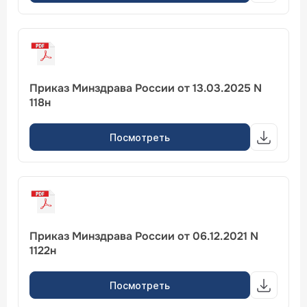
Приказ Минздрава России от 13.03.2025 N
118н
Посмотреть
Приказ Минздрава России от 06.12.2021 N
1122н
Посмотреть