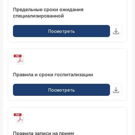
Предельные сроки ожидания
специализированной
Посмотреть
Правила и сроки госпитализации
Посмотреть
Правила записи на прием