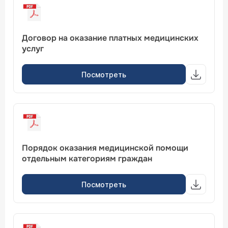
Договор на оказание платных медицинских
услуг
Посмотреть
Порядок оказания медицинской помощи
отдельным категориям граждан
Посмотреть