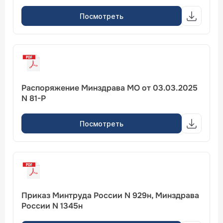
Посмотреть
Распоряжение Минздрава МО от 03.03.2025
N 81-Р
Посмотреть
Приказ Минтруда России N 929н, Минздрава
России N 1345н