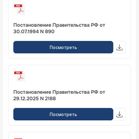
Постановление Правительства РФ от
30.07.1994 N 890
Посмотреть
Постановление Правительства РФ от
29.12.2025 N 2188
Посмотреть