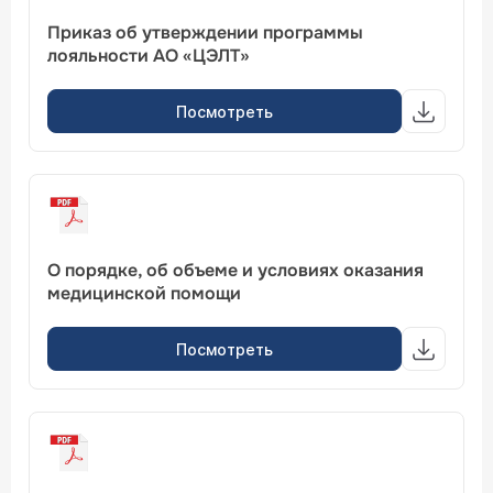
Приказ об утверждении программы
лояльности АО «ЦЭЛТ»
Посмотреть
О порядке, об объеме и условиях оказания
медицинской помощи
Посмотреть