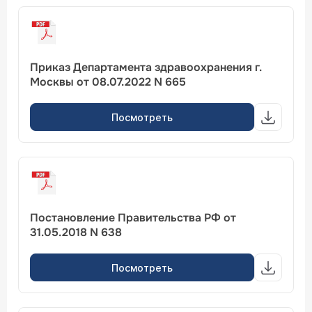
Приказ Департамента здравоохранения г.
Москвы от 08.07.2022 N 665
Посмотреть
Постановление Правительства РФ от
31.05.2018 N 638
Посмотреть