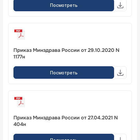
Посмотреть
Приказ Минздрава России от 29.10.2020 N
1177н
Посмотреть
Приказ Минздрава России от 27.04.2021 N
404н