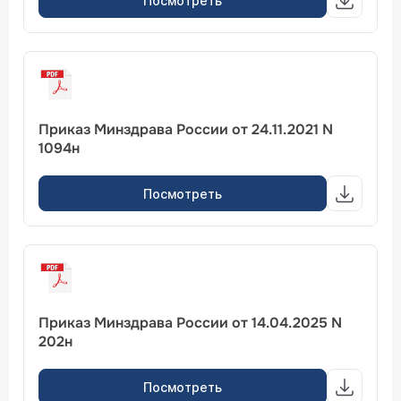
Посмотреть
Приказ Минздрава России от 24.11.2021 N
1094н
Посмотреть
Приказ Минздрава России от 14.04.2025 N
202н
Посмотреть