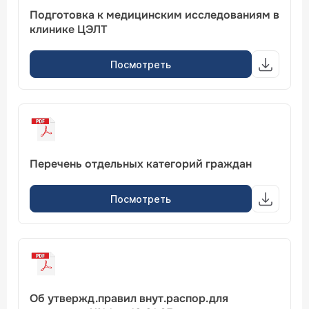
Подготовка к медицинским исследованиям в
клинике ЦЭЛТ
Посмотреть
Перечень отдельных категорий граждан
Посмотреть
Об утвержд.правил внут.распор.для