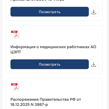
Посмотреть
Информация о медицинских работниках АО
ЦЭЛТ
Посмотреть
Распоряжение Правительства РФ от
18.12.2025 N 3867-р