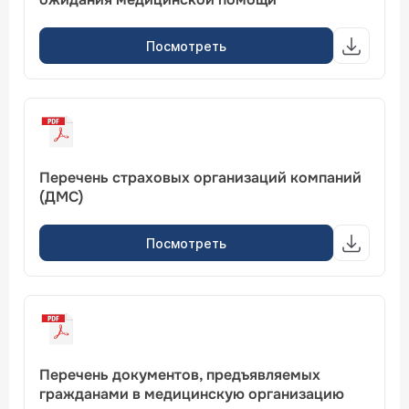
Посмотреть
Перечень страховых организаций компаний
(ДМС)
Посмотреть
Перечень документов, предъявляемых
гражданами в медицинскую организацию