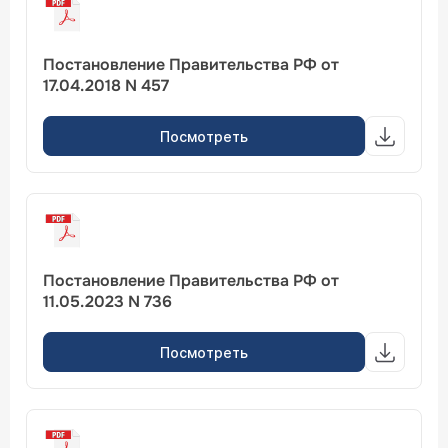
Постановление Правительства РФ от
17.04.2018 N 457
Посмотреть
Постановление Правительства РФ от
11.05.2023 N 736
Посмотреть