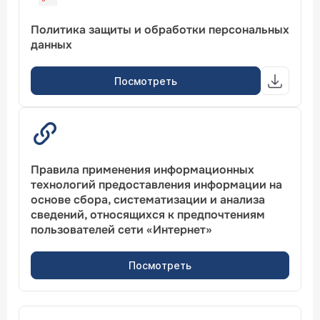
Политика защиты и обработки персональных
данных
Посмотреть
Правила применения информационных
технологий предоставления информации на
основе сбора, систематизации и анализа
сведений, относящихся к предпочтениям
пользователей сети «Интернет»
Посмотреть