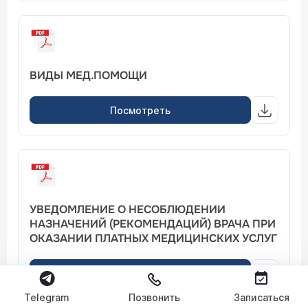
ВИДЫ МЕД.ПОМОЩИ
Посмотреть
УВЕДОМЛЕНИЕ О НЕСОБЛЮДЕНИИ
НАЗНАЧЕНИЙ (РЕКОМЕНДАЦИЙ) ВРАЧА ПРИ
ОКАЗАНИИ ПЛАТНЫХ МЕДИЦИНСКИХ УСЛУГ
Посмотреть
Telegram
Позвонить
Записаться