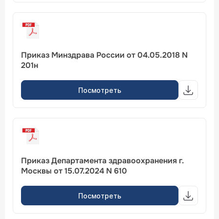
Приказ Минздрава России от 04.05.2018 N
201н
Посмотреть
Приказ Департамента здравоохранения г.
Москвы от 15.07.2024 N 610
Посмотреть