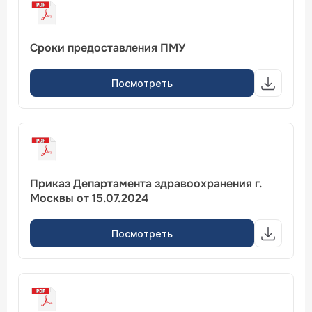
Сроки предоставления ПМУ
Посмотреть
Приказ Департамента здравоохранения г.
Москвы от 15.07.2024
Посмотреть