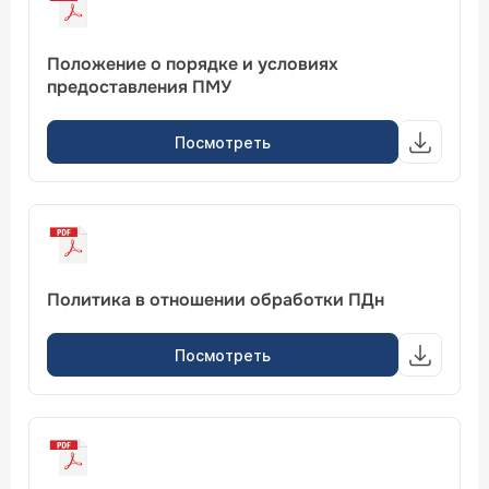
Положение о порядке и условиях
предоставления ПМУ
Посмотреть
Политика в отношении обработки ПДн
Посмотреть