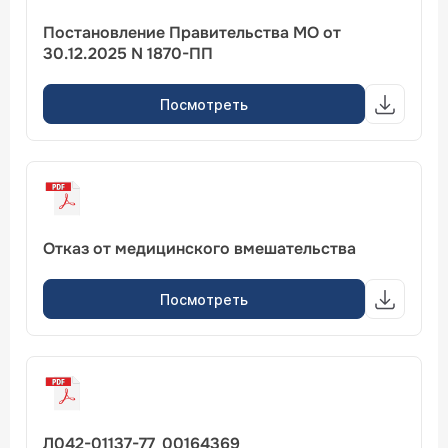
Постановление Правительства МО от
30.12.2025 N 1870-ПП
Посмотреть
Отказ от медицинского вмешательства
Посмотреть
Л042-01137-77_00164369