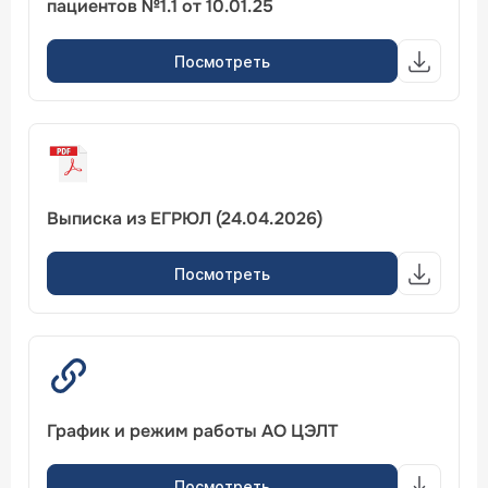
пациентов №1.1 от 10.01.25
Посмотреть
Выписка из ЕГРЮЛ (24.04.2026)
Посмотреть
График и режим работы АО ЦЭЛТ
Посмотреть