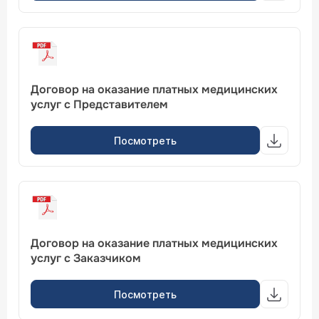
Договор на оказание платных медицинских
услуг с Представителем
Посмотреть
Договор на оказание платных медицинских
услуг с Заказчиком
Посмотреть