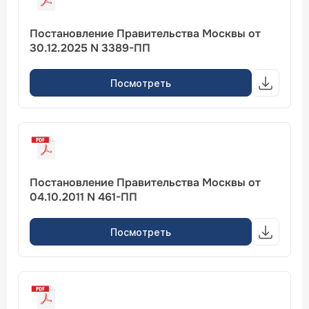
Постановление Правительства Москвы от
30.12.2025 N 3389-ПП
Посмотреть
Постановление Правительства Москвы от
04.10.2011 N 461-ПП
Посмотреть