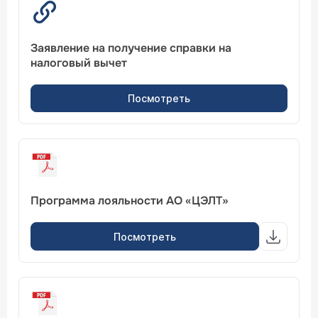
Заявление на получение справки на
налоговый вычет
Посмотреть
Программа лояльности АО «ЦЭЛТ»
Посмотреть