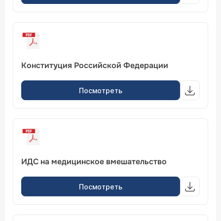
Конституция Российской Федерации
Посмотреть
ИДС на медицинское вмешательство
Посмотреть