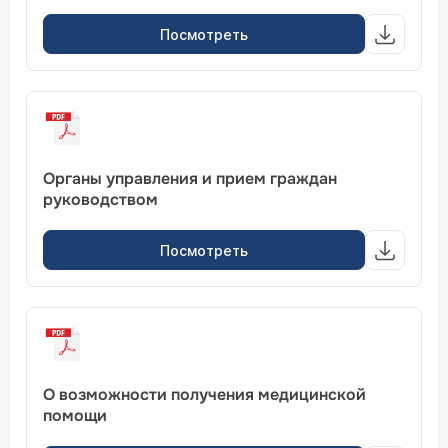
Посмотреть
Органы управления и прием граждан
руководством
Посмотреть
О возможности получения медицинской
помощи