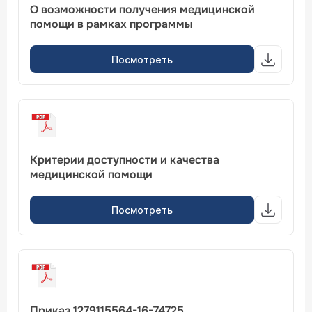
О возможности получения медицинской
помощи в рамках программы
Посмотреть
Критерии доступности и качества
медицинской помощи
Посмотреть
Приказ 1279115564-16-74725