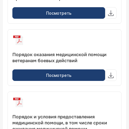
Посмотреть
Порядок оказания медицинской помощи
ветеранам боевых действий
Посмотреть
Порядок и условия предоставления
медицинской помощи, в том числе сроки
ожидания медицинской помощи