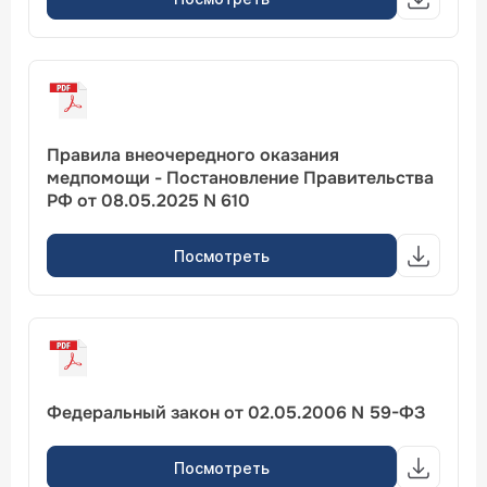
Правила внеочередного оказания
медпомощи - Постановление Правительства
РФ от 08.05.2025 N 610
Посмотреть
Федеральный закон от 02.05.2006 N 59-ФЗ
Посмотреть