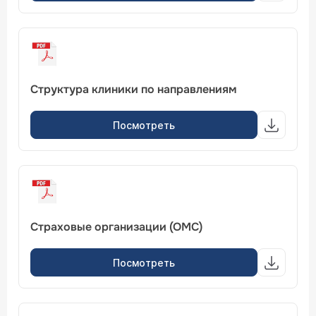
Структура клиники по направлениям
Посмотреть
Страховые организации (ОМС)
Посмотреть