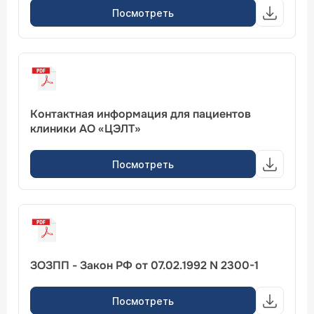
Посмотреть
Контактная информация для пациентов
клиники АО «ЦЭЛТ»
Посмотреть
ЗОЗПП - Закон РФ от 07.02.1992 N 2300-1
Посмотреть