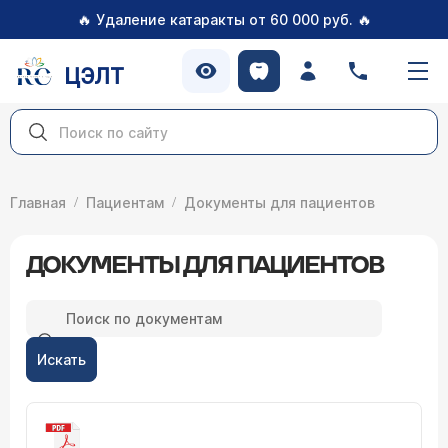
🔥
🔥
Удаление катаракты от 60 000 руб.
ЦЭЛТ
Главная
Пациентам
Документы для пациентов
ДОКУМЕНТЫ ДЛЯ ПАЦИЕНТОВ
Искать