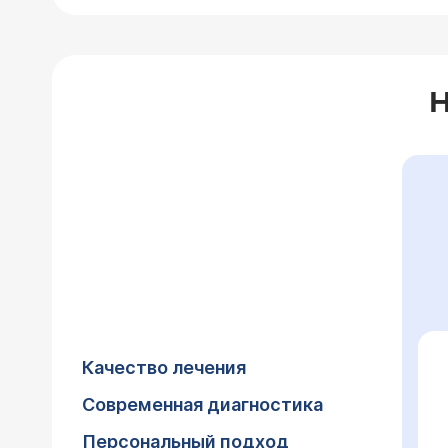
Качество лечения
Современная диагностика
Персональный подход