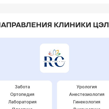
НАПРАВЛЕНИЯ КЛИНИКИ ЦЭЛ
Забота
Урология
Ортопедия
Анестезиология
Лаборатория
Гинекология