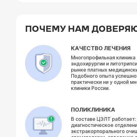
ПОЧЕМУ НАМ ДОВЕРЯ
КАЧЕСТВО ЛЕЧЕНИЯ
Многопрофильная клиника
эндохирургии и литотрипси
рынке платных медицинских
Подобного опыта успешно
практически ни у одной м
клиники России.
ПОЛИКЛИНИКА
В составе ЦЭЛТ работает:
диагностическое отделени
экстракорпорального очищ