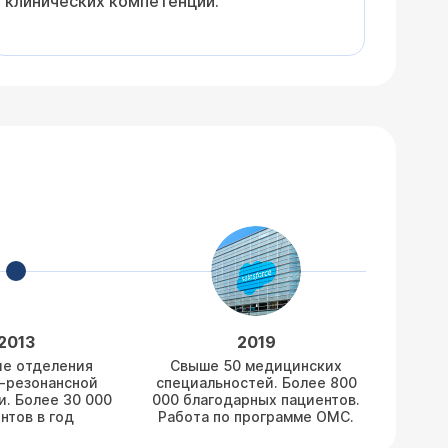
клинических компетенций.
2013
2019
е отделения
Свыше 50 медицинских
-резонансной
специальностей. Более 800
. Более 30 000
000 благодарных пациентов.
нтов в год
Работа по программе ОМС.