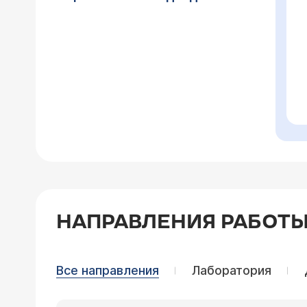
НАПРАВЛЕНИЯ РАБОТ
Все направления
Лаборатория