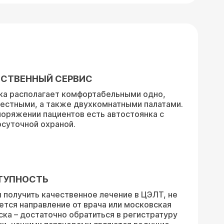
СТВЕННЫЙ СЕРВИС
ка располагает комфортабельными одно,
естными, а также двухкомнатными палатами.
поряжении пациентов есть автостоянка с
осуточной охраной.
ТУПНОСТЬ
 получить качественное лечение в ЦЭЛТ, не
ется направление от врача или московская
ска – достаточно обратиться в регистратуру