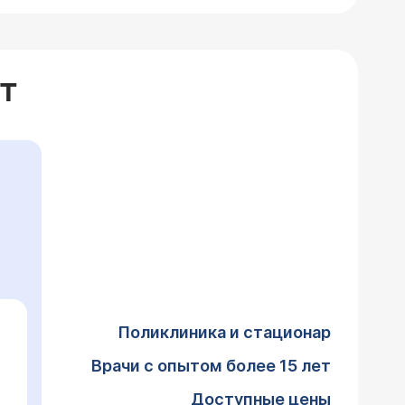
Т
Поликлиника и стационар
Врачи с опытом более 15 лет
Доступные цены