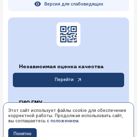
Версия для слабовидящих
Независимая оценка качества
Перейти
ГИС ГМУ
Этот сайт использует файлы cookie для обеспечения
корректной работы. Продолжая использовать сайт,
Перейти
вы соглашаетесь
с положением
.
Понятно