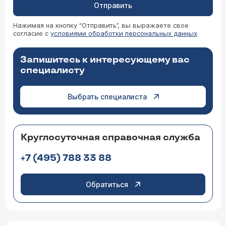
Отправить
Нажимая на кнопку “Отправить”, вы выражаете свое
согласие с
условиями обработки персональных данных
Запишитесь к интересующему вас
специалисту
Выбрать специалиста
Круглосуточная справочная служба
+7 (495) 788 33 88
Обратиться