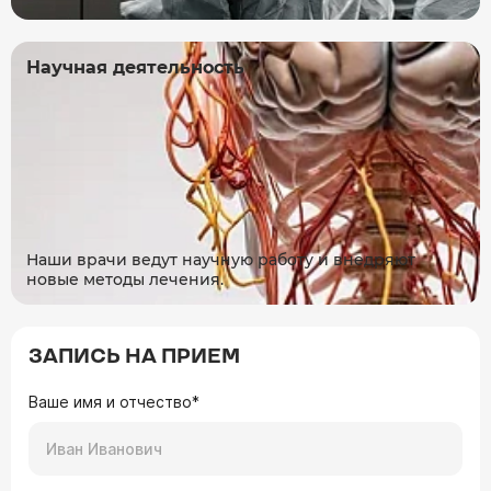
Научная деятельность
Наши врачи ведут научную работу и внедряют
новые методы лечения.
ЗАПИСЬ НА ПРИЕМ
Ваше имя и отчество*