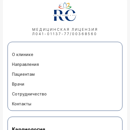
МЕДИЦИНСКАЯ ЛИЦЕНЗИЯ
Л041-01137-77/00368560
О клинике
Направления
Пациентам
Врачи
Сотрудничество
Контакты
Кардиология