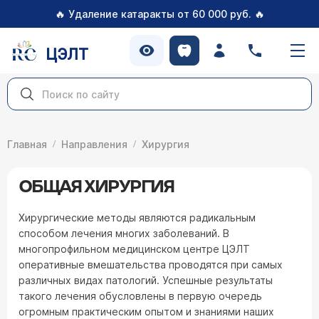
🔥
🔥
Удаление катаракты от 60 000 руб.
ЦЭЛТ
Главная
Направления
Хирургия
ОБЩАЯ ХИРУРГИЯ
Хирургические методы являются радикальным
способом лечения многих заболеваний. В
многопрофильном медицинском центре ЦЭЛТ
оперативные вмешательства проводятся при самых
различных видах патологий. Успешные результаты
такого лечения обусловлены в первую очередь
огромным практическим опытом и знаниями наших