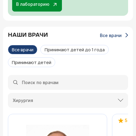
В лабораторию
НАШИ ВРАЧИ
Все врачи
Все врачи
Принимают детей до 1 года
Принимают детей
Хирургия
5