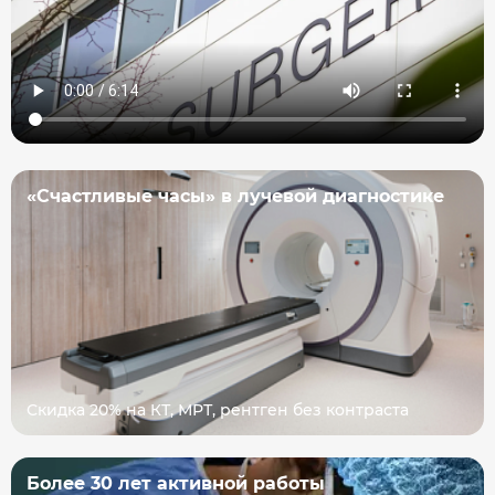
«Счастливые часы» в лучевой диагностике
Скидка 20% на КТ, МРТ, рентген без контраста
Более 30 лет активной работы