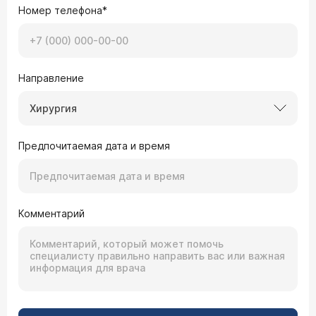
Номер телефона*
Направление
Хирургия
Предпочитаемая дата и время
Комментарий