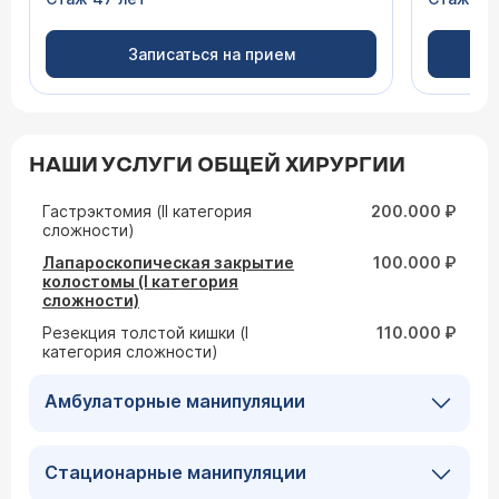
Записаться на прием
НАШИ УСЛУГИ ОБЩЕЙ ХИРУРГИИ
Гастрэктомия (II категория
200.000 ₽
сложности)
Лапароскопическая закрытие
100.000 ₽
колостомы (I категория
сложности)
Резекция толстой кишки (I
110.000 ₽
категория сложности)
Амбулаторные манипуляции
Стационарные манипуляции