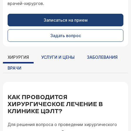
врачей-хирургов.
Записаться на прием
Задать вопрос
ХИРУРГИЯ
УСЛУГИ И ЦЕНЫ
ЗАБОЛЕВАНИЯ
ВРАЧИ
КАК ПРОВОДИТСЯ
ХИРУРГИЧЕСКОЕ ЛЕЧЕНИЕ В
КЛИНИКЕ ЦЭЛТ?
Для решения вопроса о проведении хирургического