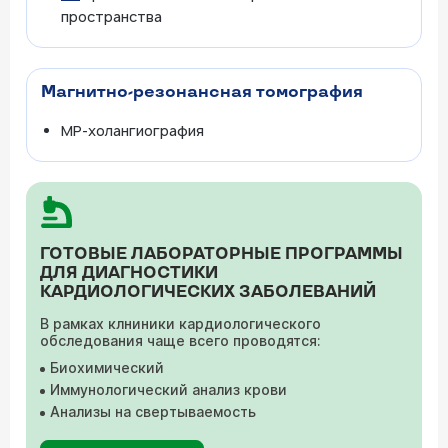
пространства
Магнитно-резонансная томография
МР-холангиография
ГОТОВЫЕ ЛАБОРАТОРНЫЕ ПРОГРАММЫ
ДЛЯ ДИАГНОСТИКИ
КАРДИОЛОГИЧЕСКИХ ЗАБОЛЕВАНИЙ
В рамках клниники кардиологического
обследования чаще всего проводятся:
Биохимический
Иммунологический анализ крови
Анализы на свертываемость