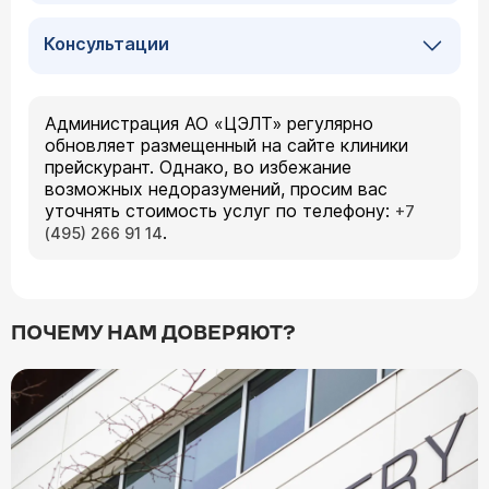
Консультации
Администрация АО «ЦЭЛТ» регулярно
обновляет размещенный на сайте клиники
прейскурант. Однако, во избежание
возможных недоразумений, просим вас
уточнять стоимость услуг по телефону:
+7
.
(495) 266 91 14
ПОЧЕМУ НАМ ДОВЕРЯЮТ?