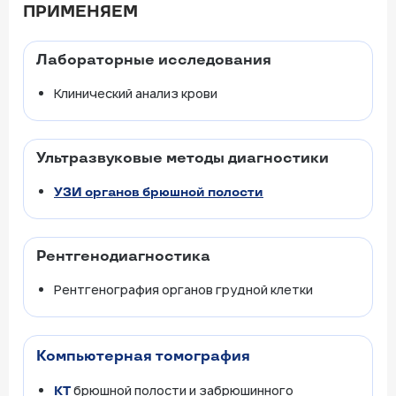
ПРИМЕНЯЕМ
Лабораторные исследования
Клинический анализ крови
Ультразвуковые методы диагностики
УЗИ органов брюшной полости
Рентгенодиагностика
Рентгенография органов грудной клетки
Компьютерная томография
брюшной полости и забрюшинного
КТ