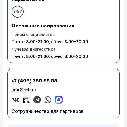
24/7
Остальные направления
Приём специалистов
Пн-пт: 8:00-21:00; сб-вс: 8:00-20:00
Лучевая диагностика
Пн-пт: 8:00-21:00; сб-вс: 8:00-20:00
+7 (495) 788 33 88
info@celt.ru
Сотрудничество для партнеров