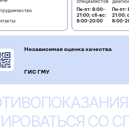
ачи
специалистов
диагно
Пн-пт: 8:00-
Пн-пт: 
трудничество
21:00; сб-вс:
21:00; 
нтакты
8:00-20:00
8:00-2
Независимая оценка качества
ГИС ГМУ
ОТИВОПОКАЗАНИЯ
ИРОВАТЬСЯ СО 