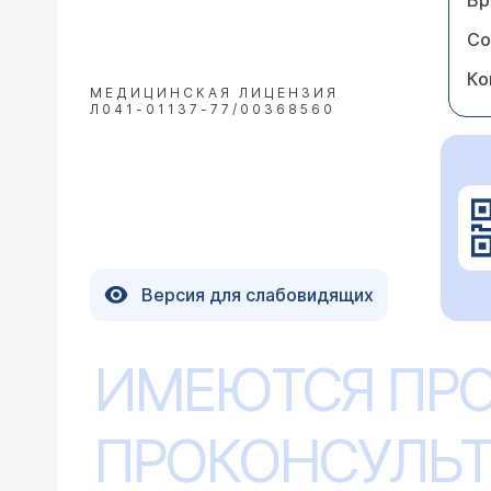
Вр
Со
Ко
МЕДИЦИНСКАЯ ЛИЦЕНЗИЯ
Л041-01137-77/00368560
Версия для слабовидящих
ИМЕЮТСЯ ПР
ПРОКОНСУЛЬТ