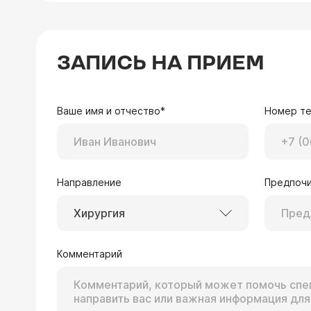
ЗАПИСЬ НА ПРИЕМ
Ваше имя и отчество*
Номер т
Направление
Предпочи
Хирургия
Комментарий