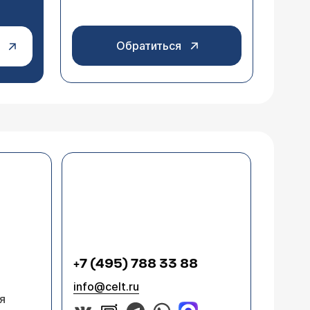
Обратиться
+7 (495) 788 33 88
info@celt.ru
я