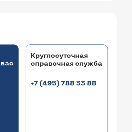
Круглосуточная
 вас
справочная служба
+7 (495) 788 33 88