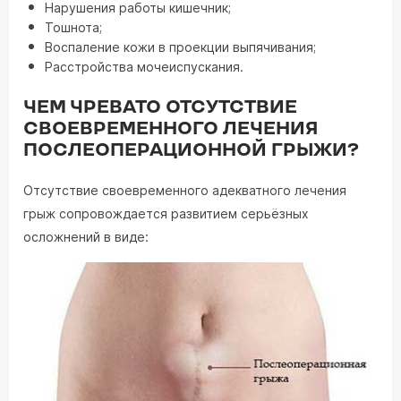
Нарушения работы кишечник;
Тошнота;
Воспаление кожи в проекции выпячивания;
Расстройства мочеиспускания.
ЧЕМ ЧРЕВАТО ОТСУТСТВИЕ
СВОЕВРЕМЕННОГО ЛЕЧЕНИЯ
ПОСЛЕОПЕРАЦИОННОЙ ГРЫЖИ?
Отсутствие своевременного адекватного лечения
грыж сопровождается развитием серьёзных
осложнений в виде: