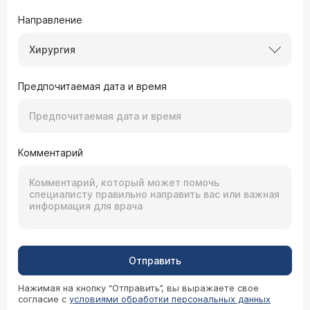
Направление
Хирургия
Предпочитаемая дата и время
Комментарий
Отправить
Нажимая на кнопку “Отправить”, вы выражаете свое
согласие с
условиями обработки персональных данных