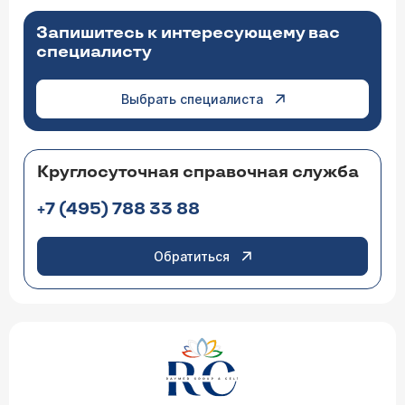
Запишитесь к интересующему вас
специалисту
Выбрать специалиста
Круглосуточная справочная служба
+7 (495) 788 33 88
Обратиться