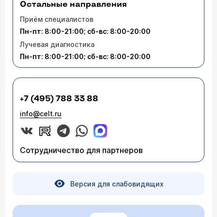
Остальные направления
Приём специалистов
Пн-пт: 8:00-21:00; сб-вс: 8:00-20:00
Лучевая диагностика
Пн-пт: 8:00-21:00; сб-вс: 8:00-20:00
+7 (495) 788 33 88
info@celt.ru
Сотрудничество для партнеров
Версия для слабовидящих