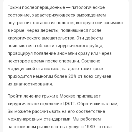
Грыжи послеоперационные — патологическое
состояние, характеризующееся выхождением
внутренних органов из полости, которую они занимают
в норме, через дефекты, появившиеся после
хирургического вмешательства. Эти дефекты
появляются в области хирургического рубца,
провоцируя появление аномалии сразу или через
некоторое время после операции. Согласно
медицинской статистике, на долю таких грыж
приходится немногим более 20% от всех случаев
их диагностирования.
Пройти лечение грыжи в Москве приглашает
хирургическое отделение ЦЭЛТ. Обратившись к нам,
Вы можете рассчитывать на его соответствие
международным стандартами. Мы работаем
на столичном рынке платных услуг с 1989-го года