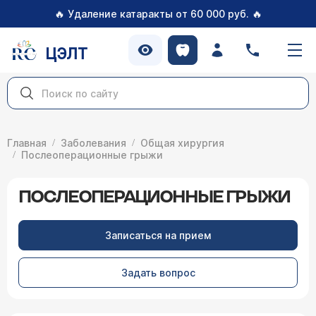
🔥
🔥
Удаление катаракты от 60 000 руб.
ЦЭЛТ
Главная
Заболевания
Общая хирургия
Послеоперационные грыжи
ПОСЛЕОПЕРАЦИОННЫЕ ГРЫЖИ
Записаться на прием
Задать вопрос