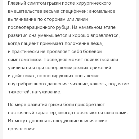
Главный симптом грыжи после хирургического
вмешательства весьма специфичен: аномальное
выпячивание по сторонам или линии
послеоперационного рубца. На начальном этапе
развития она уменьшается и хорошо вправляется,
когда пациент принимает положение лёжа,
и практически не проявляет себя болевой
симптоматикой. Последняя может появляться или
усиливаться при совершении резких движений
и действиях, провоцирующих повышение
внутрибрюшного давления: чихание, кашель, поднятие
тяжестей, натуживание.
По мере развития грыжи боли приобретают
постоянный характер, иногда проявляются схватками.
Их могут дополнять следующие клинические
проявления: