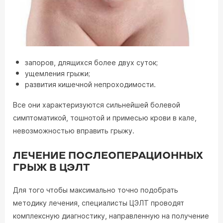
запоров, длящихся более двух суток;
ущемления грыжи;
развития кишечной непроходимости.
Все они характеризуются сильнейшей болевой
симптоматикой, тошнотой и примесью крови в кале,
невозможностью вправить грыжу.
ЛЕЧЕНИЕ ПОСЛЕОПЕРАЦИОННЫХ
ГРЫЖ В ЦЭЛТ
Для того чтобы максимально точно подобрать
методику лечения, специалисты ЦЭЛТ проводят
комплексную диагностику, направленную на получение