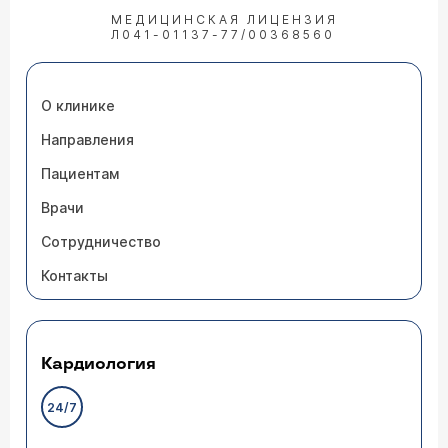
МЕДИЦИНСКАЯ ЛИЦЕНЗИЯ
Л041-01137-77/00368560
О клинике
Направления
Пациентам
Врачи
Сотрудничество
Контакты
Кардиология
24/7