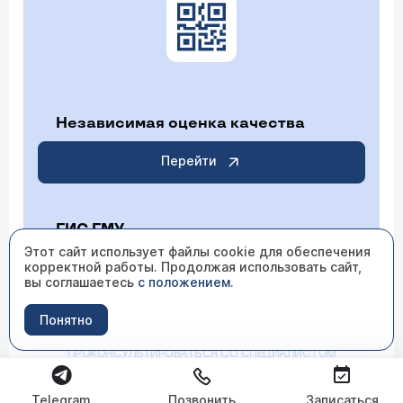
Независимая оценка качества
Перейти
ГИС ГМУ
Этот сайт использует файлы cookie для обеспечения
Перейти
корректной работы. Продолжая использовать сайт,
вы соглашаетесь
с положением
.
Понятно
ИМЕЮТСЯ ПРОТИВОПОКАЗАНИЯ НЕОБХОДИМО
ПРОКОНСУЛЬТИРОВАТЬСЯ СО СПЕЦИАЛИСТОМ
Telegram
Позвонить
Записаться