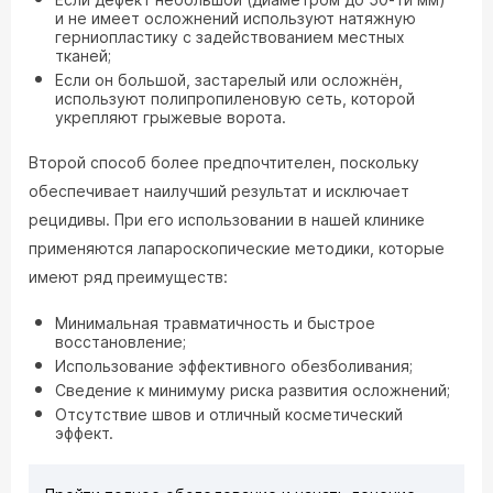
и не имеет осложнений используют натяжную
герниопластику с задействованием местных
тканей;
Если он большой, застарелый или осложнён,
используют полипропиленовую сеть, которой
укрепляют грыжевые ворота.
Второй способ более предпочтителен, поскольку
обеспечивает наилучший результат и исключает
рецидивы. При его использовании в нашей клинике
применяются лапароскопические методики, которые
имеют ряд преимуществ:
Минимальная травматичность и быстрое
восстановление;
Использование эффективного обезболивания;
Сведение к минимуму риска развития осложнений;
Отсутствие швов и отличный косметический
эффект.