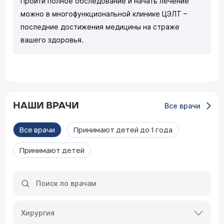
Пройти полное обследование и начать лечение
можно в многофункциональной клинике ЦЭЛТ –
последние достижения медицины на страже
вашего здоровья.
НАШИ ВРАЧИ
Все врачи
Все врачи
Принимают детей до 1 года
Принимают детей
Хирургия