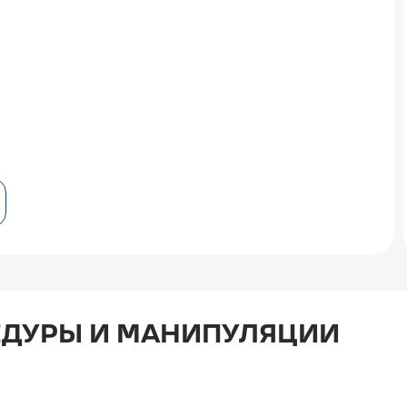
ДУРЫ И МАНИПУЛЯЦИИ