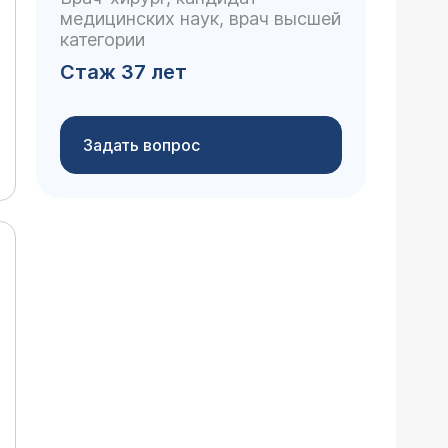
медицинских наук, врач высшей
категории
Стаж 37 лет
Задать вопрос