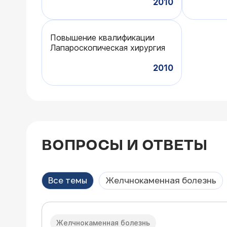
2010
Повышение квалификации
Лапароскопическая хирургия
2010
ВОПРОСЫ И ОТВЕТЫ
Все темы
Желчнокаменная болезнь
Желчнокаменная болезнь