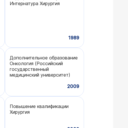
Интернатура Хирургия
1989
Дополнительное образование
Онкология (Российский
государственный
медицинский университет)
2009
Повышение квалификации
Хирургия