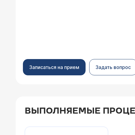
Записаться на прием
Задать вопрос
ВЫПОЛНЯЕМЫЕ ПРОЦЕ