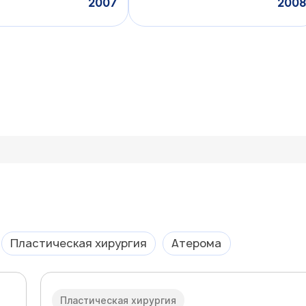
2007
2008
Пластическая хирургия
Атерома
Пластическая хирургия