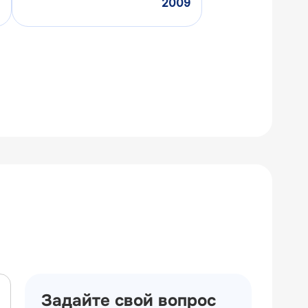
2009
Задайте свой вопрос