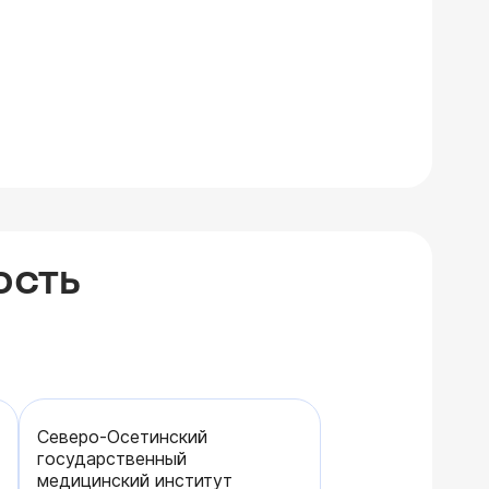
ОСТЬ
Северо-Осетинский
государственный
медицинский институт