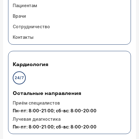
Пациентам
Врачи
Сотрудничество
Контакты
Кардиология
24/7
Остальные направления
Приём специалистов
Пн-пт: 8:00-21:00; сб-вс: 8:00-20:00
Лучевая диагностика
Пн-пт: 8:00-21:00; сб-вс: 8:00-20:00