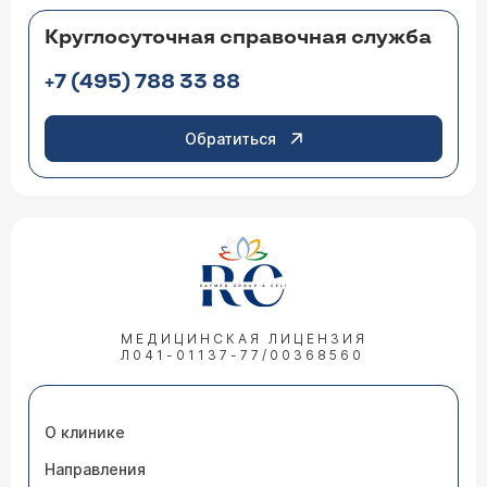
Круглосуточная справочная служба
+7 (495) 788 33 88
Обратиться
МЕДИЦИНСКАЯ ЛИЦЕНЗИЯ
Л041-01137-77/00368560
О клинике
Направления