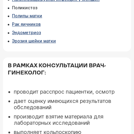
Поликистоз
Полипы матки
Рак яичников
Эндометриоз
Эрозия шейки матки
В РАМКАХ КОНСУЛЬТАЦИИ ВРАЧ-
ГИНЕКОЛОГ:
проводит расспрос пациентки, осмотр
дает оценку имеющихся результатов
обследований
производит взятие материала для
лабораторных исследований
выполняет кольпоскопию