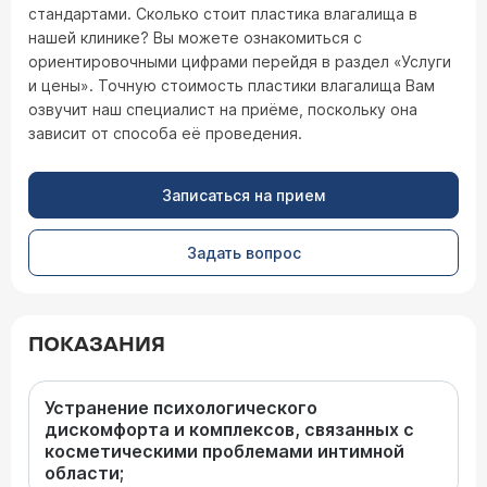
стандартами. Сколько стоит пластика влагалища в
нашей клинике? Вы можете ознакомиться с
ориентировочными цифрами перейдя в раздел «Услуги
и цены». Точную стоимость пластики влагалища Вам
озвучит наш специалист на приёме, поскольку она
зависит от способа её проведения.
Записаться на прием
Задать вопрос
ПОКАЗАНИЯ
Устранение психологического
дискомфорта и комплексов, связанных с
косметическими проблемами интимной
области;