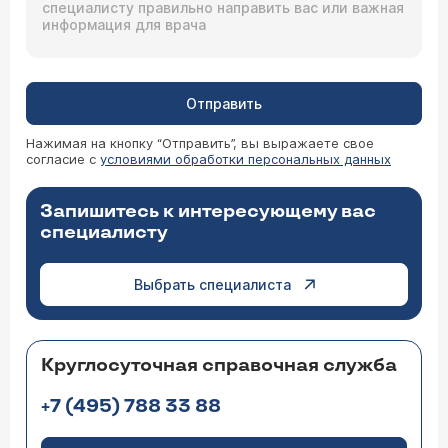
Отправить
Нажимая на кнопку “Отправить”, вы выражаете свое
согласие с
условиями обработки персональных данных
Запишитесь к интересующему вас
специалисту
Выбрать специалиста
Круглосуточная справочная служба
+7 (495) 788 33 88