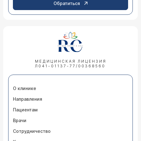
Обратиться
МЕДИЦИНСКАЯ ЛИЦЕНЗИЯ
Л041-01137-77/00368560
О клинике
Направления
Пациентам
Врачи
Сотрудничество