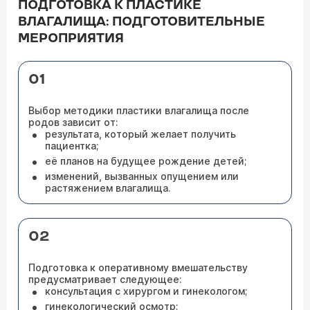
ПОДГОТОВКА К ПЛАСТИКЕ
ВЛАГАЛИЩА: ПОДГОТОВИТЕЛЬНЫЕ
МЕРОПРИЯТИЯ
01
Выбор методики пластики влагалища после
родов зависит от:
результата, который желает получить
пациентка;
её планов на будущее рождение детей;
изменений, вызванных опущением или
растяжением влагалища.
02
Подготовка к оперативному вмешательству
предусматривает следующее:
консультация с хирургом и гинекологом;
гинекологический осмотр;