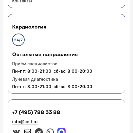
Контакты
Кардиология
24/7
Остальные направления
Приём специалистов
Пн-пт: 8:00-21:00; сб-вс: 8:00-20:00
Лучевая диагностика
Пн-пт: 8:00-21:00; сб-вс: 8:00-20:00
+7 (495) 788 33 88
info@celt.ru