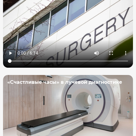
«Счастливые часы» в лучевой диагностике