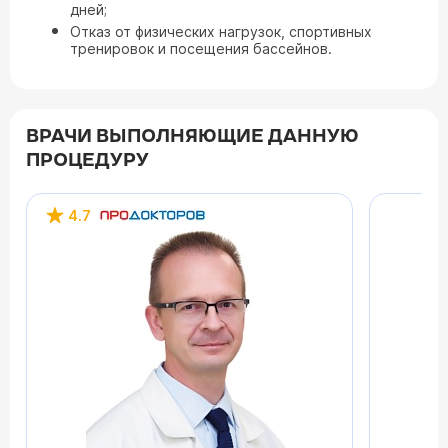
дней;
Отказ от физических нагрузок, спортивных
тренировок и посещения бассейнов.
ВРАЧИ ВЫПОЛНЯЮЩИЕ ДАННУЮ
ПРОЦЕДУРУ
4.7