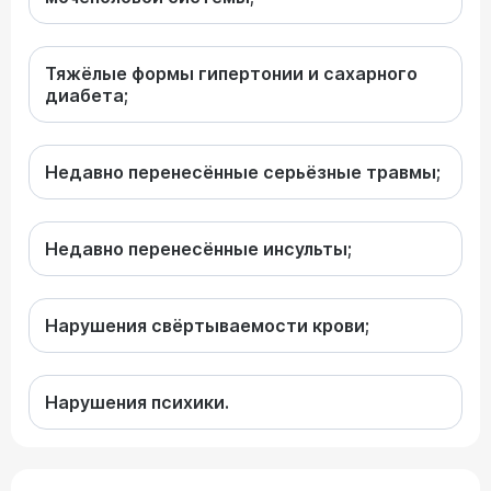
Тяжёлые формы гипертонии и сахарного
диабета;
Недавно перенесённые серьёзные травмы;
Недавно перенесённые инсульты;
Нарушения свёртываемости крови;
Нарушения психики.