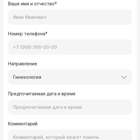
Ваше имя и отчество*
Номер телефона*
Направление
Гинекология
Предпочитаемая дата и время
Комментарий