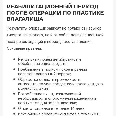
РЕАБИЛИТАЦИОННЫЙ ПЕРИОД
ПОСЛЕ ОПЕРАЦИИ ПО ПЛАСТИКЕ
ВЛАГАЛИЩА
Результаты операции зависят не только от навыков
хирурга-гинеколога, но и от соблюдения пациенткой
всех рекомендаций в период восстановления.
Основные правила:
Регулярный приём антибиотиков и
обезболивающих средств;
Пребывание в полном покое в ранний
послеоперационный период;
Обработка области промежности
антисептическими средствами после каждого
мочеиспускания;
Потребление пищи, исключающей
необходимость опорожнения кишечника в
первые три дня после пластики;
Отказ от сиденья в течение 14 дней;
Исключение половых контактов в течение 60