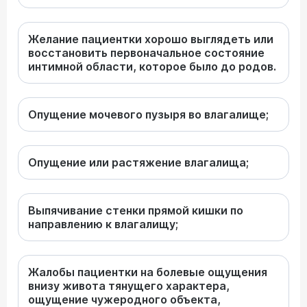
Желание пациентки хорошо выглядеть или
восстановить первоначальное состояние
интимной области, которое было до родов.
Опущение мочевого пузыря во влагалище;
Опущение или растяжение влагалища;
Выпячивание стенки прямой кишки по
направлению к влагалищу;
Жалобы пациентки на болевые ощущения
внизу живота тянущего характера,
ощущение чужеродного объекта,