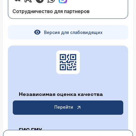
Сотрудничество для партнеров
Версия для слабовидящих
Независимая оценка качества
Перейти
ГИС ГМУ