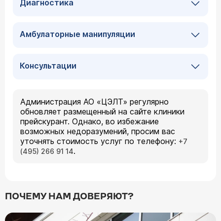
Диагностика
Амбулаторные манипуляции
Консультации
Администрация АО «ЦЭЛТ» регулярно
обновляет размещенный на сайте клиники
прейскурант. Однако, во избежание
возможных недоразумений, просим вас
уточнять стоимость услуг по телефону:
+7
.
(495) 266 91 14
ПОЧЕМУ НАМ ДОВЕРЯЮТ?