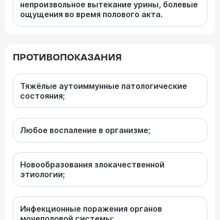
непроизвольное вытекание урины, болевые
ощущения во время полового акта.
ПРОТИВОПОКАЗАНИЯ
Тяжёлые аутоиммунные патологические
состояния;
Любое воспаление в организме;
Новообразования злокачественной
этиологии;
Инфекционные поражения органов
мочеполовой системы;