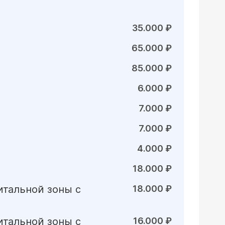
35.000 ₽
65.000 ₽
85.000 ₽
6.000 ₽
7.000 ₽
7.000 ₽
4.000 ₽
18.000 ₽
нитальной зоны с
18.000 ₽
нитальной зоны с
16.000 ₽