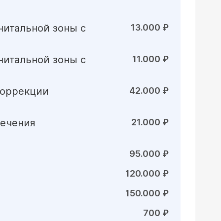
нитальной зоны с
13.000 ₽
нитальной зоны с
11.000 ₽
коррекции
42.000 ₽
лечения
21.000 ₽
95.000 ₽
120.000 ₽
150.000 ₽
700 ₽