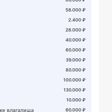
58.000 ₽
2.400 ₽
28.000 ₽
40.000 ₽
60.000 ₽
39.000 ₽
80.000 ₽
100.000 ₽
130.000 ₽
10.000 ₽
ке влагалища
60.000 ₽