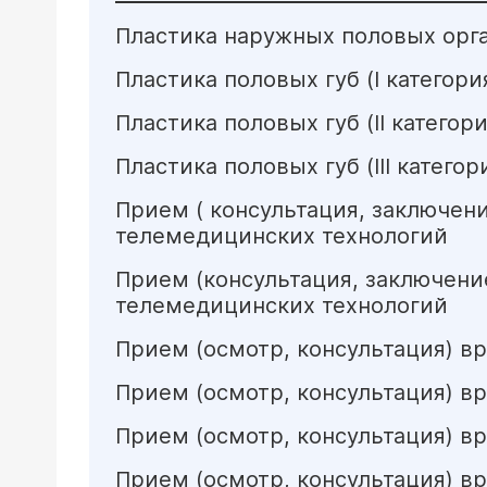
Пластика наружных половых орг
Пластика половых губ (I категор
Пластика половых губ (II категор
Пластика половых губ (III катего
Прием ( консультация, заключен
телемедицинских технологий
Прием (консультация, заключени
телемедицинских технологий
Прием (осмотр, консультация) в
Прием (осмотр, консультация) в
Прием (осмотр, консультация) в
Прием (осмотр, консультация) в