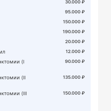
30.000 ₽
95.000 ₽
150.000 ₽
190.000 ₽
20.000 ₽
мл
12.000 ₽
ктомии (I
90.000 ₽
ктомии (II
135.000 ₽
томии (III
150.000 ₽