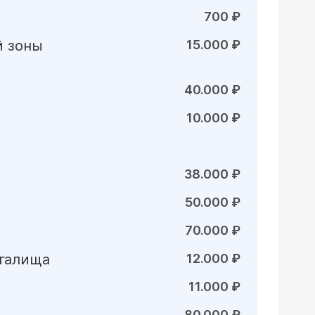
700 ₽
й зоны
15.000 ₽
40.000 ₽
10.000 ₽
38.000 ₽
50.000 ₽
70.000 ₽
агалища
12.000 ₽
11.000 ₽
80.000 ₽