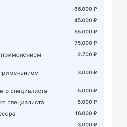
66.000 ₽
45.000 ₽
55.000 ₽
75.000 ₽
с применением
2.700 ₽
с применением
3.000 ₽
его специалиста
5.000 ₽
го специалиста
8.000 ₽
ссора
16.000 ₽
3.000 ₽