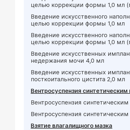
целью коррекции формы 1,0 мл (п
Введение искусственного наполни
целью коррекции формы 1,0 мл
Введение искусственного наполни
целью коррекции формы 1,0 мл (п
Введение искусственных имплант
недержания мочи 4,0 мл
Введение искусственных имплант
посткоитального цистита 2,0 мл
Вентросуспензия синтетическим 
Вентросуспензия синтетическим 
Вентросуспензия синтетическим и
Взятие влагалищного мазка