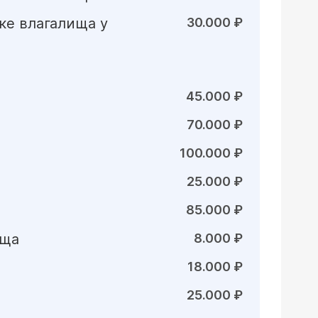
ке влагалища у
30.000 ₽
45.000 ₽
70.000 ₽
100.000 ₽
25.000 ₽
85.000 ₽
ища
8.000 ₽
18.000 ₽
25.000 ₽