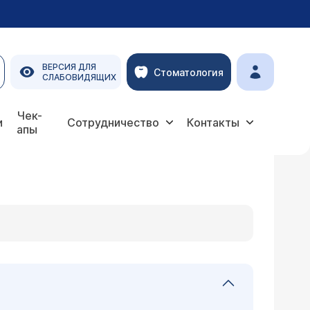
ВЕРСИЯ ДЛЯ
Стоматология
СЛАБОВИДЯЩИХ
Чек-
и
Сотрудничество
Контакты
апы