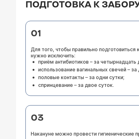
ПОДГОТОВКА К ЗАБОР
01
Для того, чтобы правильно подготовиться
нужно исключить:
приём антибиотиков – за четырнадцать 
использование вагинальных свечей – за 
половые контакты – за одни сутки;
спринцевание – за двое суток.
03
Накануне можно провести гигиенические п