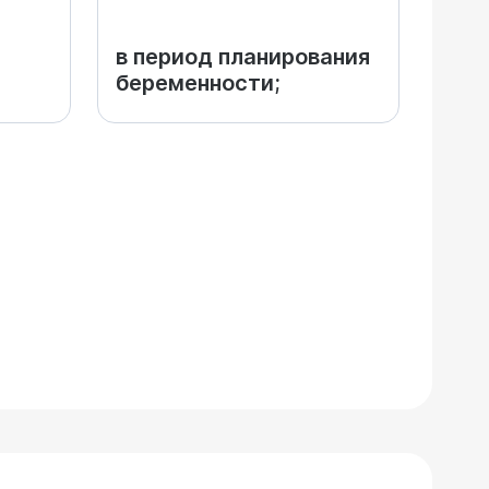
в период планирования
беременности;