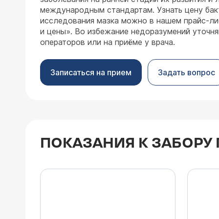
международным стандартам. Узнать цену бак
исследования мазка можно в нашем прайс-лис
и цены». Во избежание недоразумений уточня
операторов или на приёме у врача.
Записаться на прием
Задать вопрос
ПОКАЗАНИЯ К ЗАБОРУ