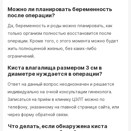
Можно ли планировать беременность
после операции?
Да, беременность и роды можно планировать, как
только организм полностью восстановится после
операции. Кроме того, с этого момента можно будет
жить полноценной жизнью, без каких-либо
ограничений.
Киста влагалища размером 3 см в
диаметре нуждается в операции?
Ответ на данный вопрос неоднозначен и решается
индивидуально на очной консультации гинеколога.
Записаться на приём в клинику ЦЭЛТ можно по
телефону, указанному на главной странице сайта, или
через форму обратной связи.
Что делать, если обнаружена киста