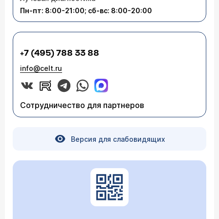
Пн-пт: 8:00-21:00; сб-вс: 8:00-20:00
+7 (495) 788 33 88
info@celt.ru
Сотрудничество для партнеров
Версия для слабовидящих