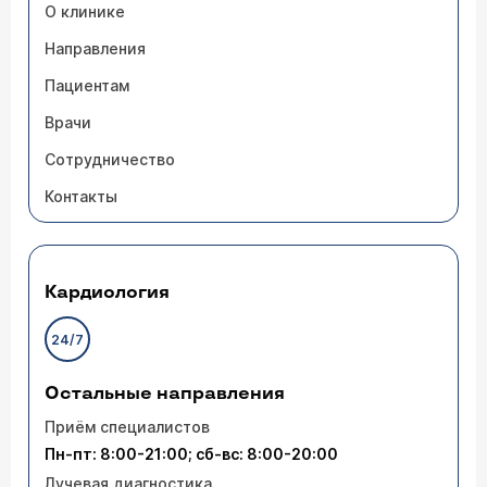
О клинике
Направления
Пациентам
Врачи
Сотрудничество
Контакты
Кардиология
24/7
Остальные направления
Приём специалистов
Пн-пт: 8:00-21:00; сб-вс: 8:00-20:00
Лучевая диагностика