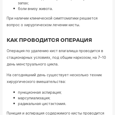
запах;
боли внизу живота.
При наличии клинической симптоматики решается
вопрос о хирургическом лечении кисты.
КАК ПРОВОДИТСЯ ОПЕРАЦИЯ
Операция по удалению кист влагалища проводится в
стационарных условиях, под общим наркозом, на 7–10
день менструального цикла.
На сегодняшний день существует несколько техник
хирургического вмешательства:
пункционная аспирация;
марсупиализация;
радикальная цистэктомия.
Пункция и аспирация содержимого кисты проводится