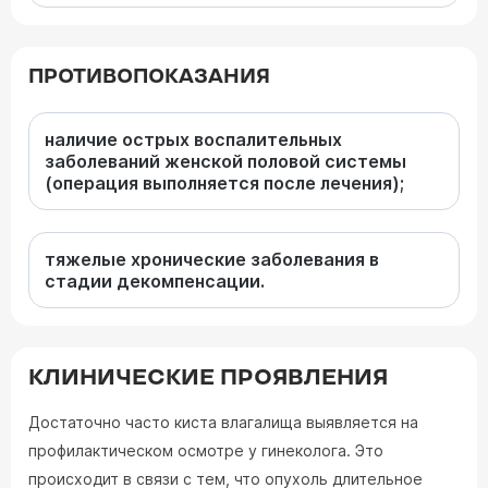
ПРОТИВОПОКАЗАНИЯ
наличие острых воспалительных
заболеваний женской половой системы
(операция выполняется после лечения);
тяжелые хронические заболевания в
стадии декомпенсации.
КЛИНИЧЕСКИЕ ПРОЯВЛЕНИЯ
Достаточно часто киста влагалища выявляется на
профилактическом осмотре у гинеколога. Это
происходит в связи с тем, что опухоль длительное