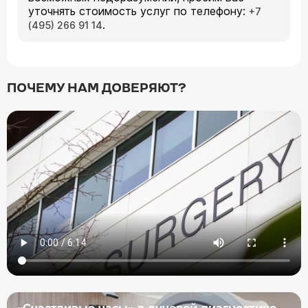
уточнять стоимость услуг по телефону:
+7
.
(495) 266 91 14
ПОЧЕМУ НАМ ДОВЕРЯЮТ?