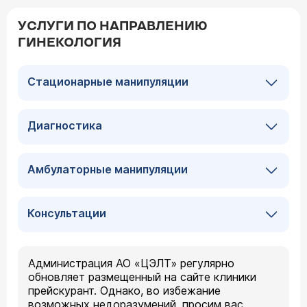
УСЛУГИ ПО НАПРАВЛЕНИЮ
ГИНЕКОЛОГИЯ
Стационарные манипуляции
Диагностика
Амбулаторные манипуляции
Консультации
Администрация АО «ЦЭЛТ» регулярно
обновляет размещенный на сайте клиники
прейскурант. Однако, во избежание
возможных недоразумений, просим вас