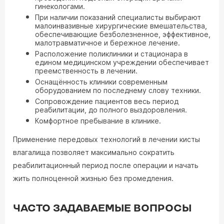
гинекологами.
При наличии показаний специалисты выбирают
малоинвазивные хирургические вмешательства,
обеспечивающие безболезненное, эффективное,
малотравматичное и бережное лечение.
Расположение поликлиники и стационара в
едином медицинском учреждении обеспечивает
преемственность в лечении.
Оснащённость клиники современным
оборудованием по последнему слову техники.
Сопровождение пациентов весь период
реабилитации, до полного выздоровления.
Комфортное пребывание в клинике.
Применение передовых технологий в лечении кисты
влагалища позволяет максимально сократить
реабилитационный период после операции и начать
жить полноценной жизнью без промедления.
ЧАСТО ЗАДАВАЕМЫЕ ВОПРОСЫ