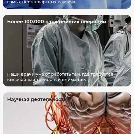
самых нестандартных случаях.
Более 100.000 сложнейших операций
Наши врачи умеют работать там, где требуется
высочайшая точность и внимание.
Научная деятельность