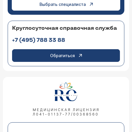
Выбрать специалиста
Круглосуточная справочная служба
+7 (495) 788 33 88
Обратиться
МЕДИЦИНСКАЯ ЛИЦЕНЗИЯ
Л041-01137-77/00368560