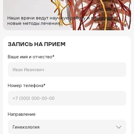
Наши врачи ведут научную работу и внедряют
новые методы лечения.
ЗАПИСЬ НА ПРИЕМ
Ваше имя и отчество*
Номер телефона*
Направление
Гинекология