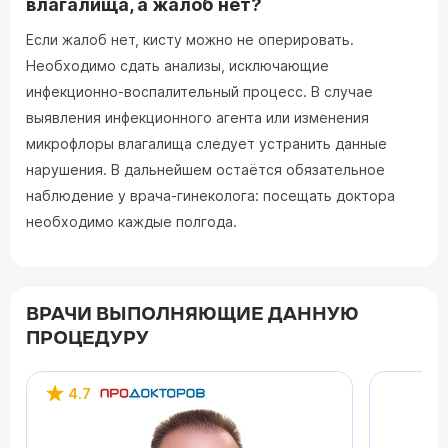
влагалища, а жалоб нет?
Если жалоб нет, кисту можно не оперировать.
Необходимо сдать анализы, исключающие
инфекционно-воспалительный процесс. В случае
выявления инфекционного агента или изменения
микрофлоры влагалища следует устранить данные
нарушения. В дальнейшем остаётся обязательное
наблюдение у врача-гинеколога: посещать доктора
необходимо каждые полгода.
ВРАЧИ ВЫПОЛНЯЮЩИЕ ДАННУЮ
ПРОЦЕДУРУ
4.7