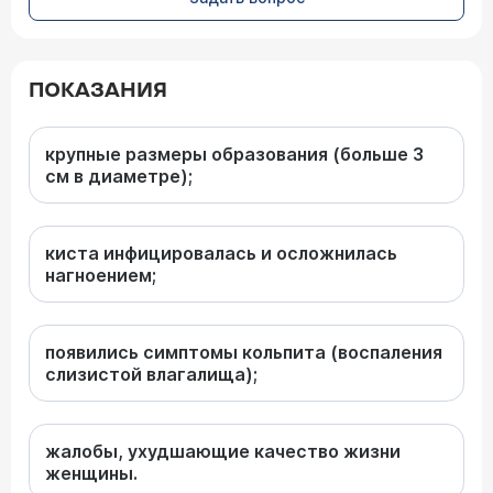
ПОКАЗАНИЯ
крупные размеры образования (больше 3
см в диаметре);
киста инфицировалась и осложнилась
нагноением;
появились симптомы кольпита (воспаления
слизистой влагалища);
жалобы, ухудшающие качество жизни
женщины.