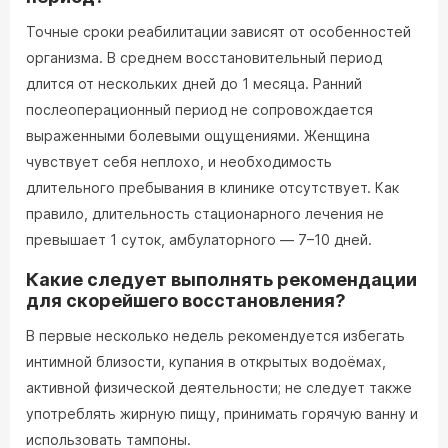
Точные сроки реабилитации зависят от особенностей
организма. В среднем восстановительный период
длится от нескольких дней до 1 месяца. Ранний
послеоперационный период не сопровождается
выраженными болевыми ощущениями. Женщина
чувствует себя неплохо, и необходимость
длительного пребывания в клинике отсутствует. Как
правило, длительность стационарного лечения не
превышает 1 суток, амбулаторного — 7–10 дней.
Какие следует выполнять рекомендации
для скорейшего восстановления?
В первые несколько недель рекомендуется избегать
интимной близости, купания в открытых водоёмах,
активной физической деятельности; не следует также
употреблять жирную пищу, принимать горячую ванну и
использовать тампоны.