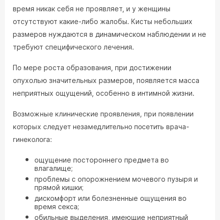
время никак себя не проявляет, и у женщины
отсутствуют какие-либо жалобы. Кисты небольших
размеров нуждаются в динамическом наблюдении и не
требуют специфического лечения.
По мере роста образования, при достижении
опухолью значительных размеров, появляется масса
неприятных ощущений, особенно в интимной жизни.
Возможные клинические проявления, при появлении
которых следует незамедлительно посетить врача-
гинеколога:
ощущение постороннего предмета во
влагалище;
проблемы с опорожнением мочевого пузыря и
прямой кишки;
дискомфорт или болезненные ощущения во
время секса;
обильные выделения, имеющие неприятный