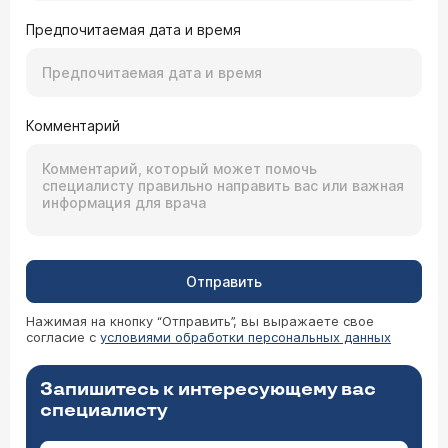
Предпочитаемая дата и время
Комментарий
Отправить
Нажимая на кнопку “Отправить”, вы выражаете свое
согласие с
условиями обработки персональных данных
Запишитесь к интересующему вас
специалисту