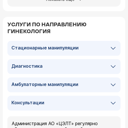
УСЛУГИ ПО НАПРАВЛЕНИЮ
ГИНЕКОЛОГИЯ
Стационарные манипуляции
Диагностика
Амбулаторные манипуляции
Консультации
Администрация АО «ЦЭЛТ» регулярно