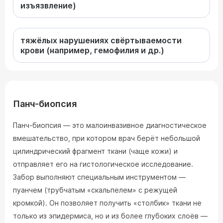
изъязвление)
тяжёлых нарушениях свёртываемости
крови (например, гемофилия и др.)
Панч-биопсия
Панч-биопсия — это малоинвазивное диагностическое
вмешательство, при котором врач берёт небольшой
цилиндрический фрагмент ткани (чаще кожи) и
отправляет его на гистологическое исследование.
Забор выполняют специальным инструментом —
пуанчем (трубчатым «скальпелем» с режущей
кромкой). Он позволяет получить «столбик» ткани не
только из эпидермиса, но и из более глубоких слоёв —