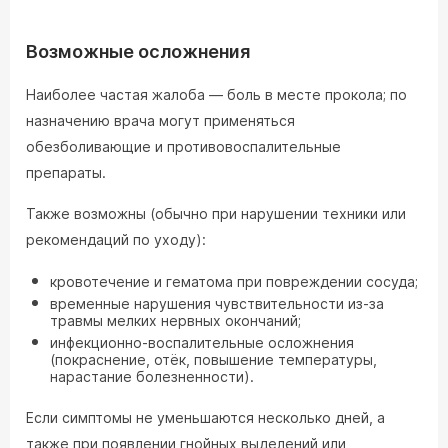
Возможные осложнения
Наиболее частая жалоба — боль в месте прокола; по
назначению врача могут применяться
обезболивающие и противовоспалительные
препараты.
Также возможны (обычно при нарушении техники или
рекомендаций по уходу):
кровотечение и гематома при повреждении сосуда;
временные нарушения чувствительности из-за
травмы мелких нервных окончаний;
инфекционно-воспалительные осложнения
(покраснение, отёк, повышение температуры,
нарастание болезненности).
Если симптомы не уменьшаются несколько дней, а
также при появлении гнойных выделений или