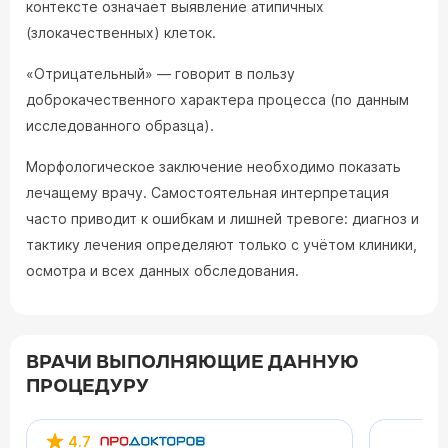
контексте означает выявление атипичных
(злокачественных) клеток.
«Отрицательный» — говорит в пользу
доброкачественного характера процесса (по данным
исследованного образца).
Морфологическое заключение необходимо показать
лечащему врачу. Самостоятельная интерпретация
часто приводит к ошибкам и лишней тревоге: диагноз и
тактику лечения определяют только с учётом клиники,
осмотра и всех данных обследования.
ВРАЧИ ВЫПОЛНЯЮЩИЕ ДАННУЮ
ПРОЦЕДУРУ
4.7