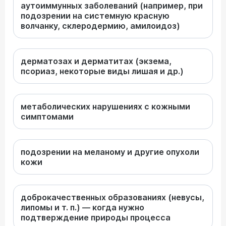
аутоиммунных заболеваний (например, при
подозрении на системную красную
волчанку, склеродермию, амилоидоз)
дерматозах и дерматитах (экзема,
псориаз, некоторые виды лишая и др.)
метаболических нарушениях с кожными
симптомами
подозрении на меланому и другие опухоли
кожи
доброкачественных образованиях (невусы,
липомы и т. п.) — когда нужно
подтверждение природы процесса