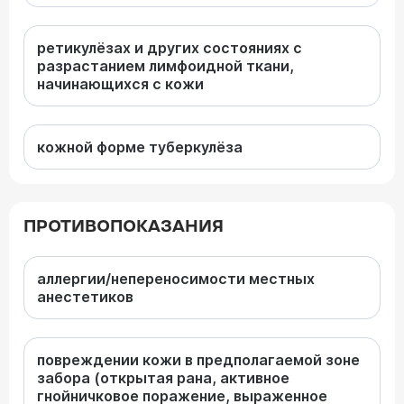
ретикулёзах и других состояниях с
разрастанием лимфоидной ткани,
начинающихся с кожи
кожной форме туберкулёза
ПРОТИВОПОКАЗАНИЯ
аллергии/непереносимости местных
анестетиков
повреждении кожи в предполагаемой зоне
забора (открытая рана, активное
гнойничковое поражение, выраженное