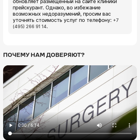
обновляет размещенный на сайте клиники
прейскурант. Однако, во избежание
возможных недоразумений, просим вас
уточнять стоимость услуг по телефону:
+7
.
(495) 266 91 14
ПОЧЕМУ НАМ ДОВЕРЯЮТ?