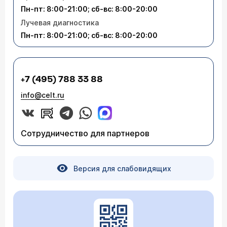
Пн-пт: 8:00-21:00; сб-вс: 8:00-20:00
Лучевая диагностика
Пн-пт: 8:00-21:00; сб-вс: 8:00-20:00
+7 (495) 788 33 88
info@celt.ru
Сотрудничество для партнеров
Версия для слабовидящих