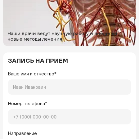
Наши врачи ведут научную работу и внедряют
новые методы лечения.
ЗАПИСЬ НА ПРИЕМ
Ваше имя и отчество*
Номер телефона*
Направление