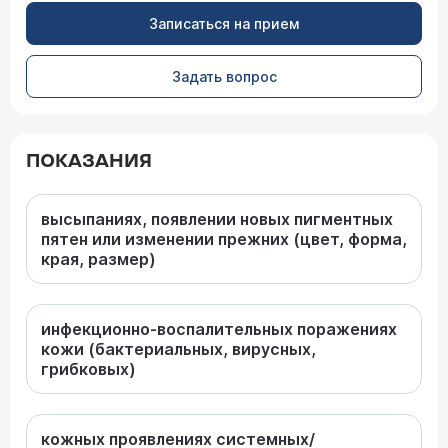
Записаться на прием
Задать вопрос
ПОКАЗАНИЯ
высыпаниях, появлении новых пигментных
пятен или изменении прежних (цвет, форма,
края, размер)
инфекционно-воспалительных поражениях
кожи (бактериальных, вирусных,
грибковых)
кожных проявлениях системных/