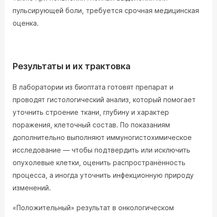
пульсирующей боли, требуется срочная медицинская
оценка.
Результаты и их трактовка
В лаборатории из биоптата готовят препарат и
проводят гистологический анализ, который помогает
уточнить строение ткани, глубину и характер
поражения, клеточный состав. По показаниям
дополнительно выполняют иммуногистохимическое
исследование — чтобы подтвердить или исключить
опухолевые клетки, оценить распространённость
процесса, а иногда уточнить инфекционную природу
изменений.
«Положительный» результат в онкологическом