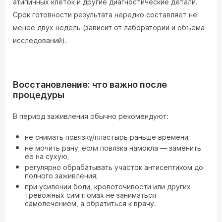
атипичных клеток и другие диагностические детали.
Срок готовности результата нередко составляет не
менее двух недель (зависит от лаборатории и объёма
исследований).
Восстановление: что важно после
процедуры
В период заживления обычно рекомендуют:
не снимать повязку/пластырь раньше времени;
не мочить рану; если повязка намокла — заменить
её на сухую;
регулярно обрабатывать участок антисептиком до
полного заживления;
при усилении боли, кровоточивости или других
тревожных симптомах не заниматься
самолечением, а обратиться к врачу.