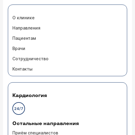
О клинике
Направления
Пациентам
Врачи
Сотрудничество
Контакты
Кардиология
24/7
Остальные направления
Приём специалистов