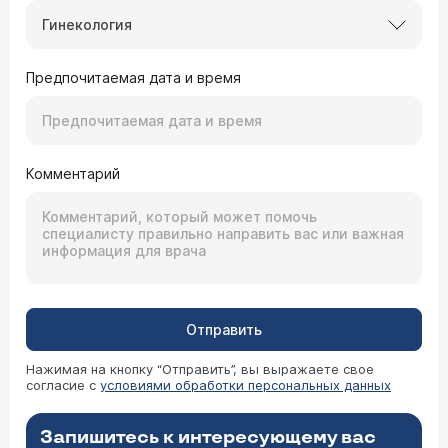
Гинекология
Предпочитаемая дата и время
Комментарий
Отправить
Нажимая на кнопку “Отправить”, вы выражаете свое
согласие с
условиями обработки персональных данных
Запишитесь к интересующему вас