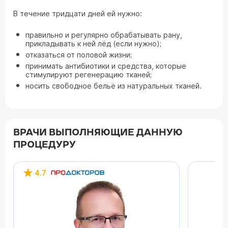
В течение тридцати дней ей нужно:
правильно и регулярно обрабатывать рану,
прикладывать к ней лёд (если нужно);
отказаться от половой жизни;
принимать антибиотики и средства, которые
стимулируют регенерацию тканей;
носить свободное бельё из натуральных тканей.
ВРАЧИ ВЫПОЛНЯЮЩИЕ ДАННУЮ
ПРОЦЕДУРУ
4.7