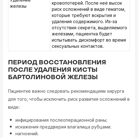
кровопотерей. После неё высок
железы
риск осложнений в виде гематом,
которые требуют вскрытия и
удаления содержимого. Из-за
отсутствия секрета, выделяемого
желёзами, пациентка будет
испытывать дискомфорт во время
сексуальных контактов.
ПЕРИОД ВОССТАНОВЛЕНИЯ
ПОСЛЕ УДАЛЕНИЯ КИСТЫ
БАРТОЛИНОВОЙ ЖЕЛЕЗЫ
Пациентке важно следовать рекомендациям хирурга
для того, чтобы исключить риск развития осложнений в
виде:
инфицирования послеоперационной раны;
искажения преддверия влагалища рубцами;
нагноений.