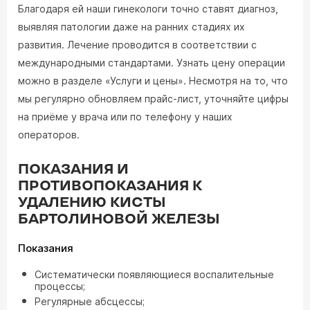
Благодаря ей наши гинекологи точно ставят диагноз,
выявляя патологии даже на ранних стадиях их
развития. Лечение проводится в соответствии с
международными стандартами. Узнать цену операции
можно в разделе «Услуги и цены». Несмотря на то, что
мы регулярно обновляем прайс-лист, уточняйте цифры
на приёме у врача или по телефону у наших
операторов.
ПОКАЗАНИЯ И
ПРОТИВОПОКАЗАНИЯ К
УДАЛЕНИЮ КИСТЫ
БАРТОЛИНОВОЙ ЖЕЛЕЗЫ
Показания
Систематически появляющиеся воспалительные
процессы;
Регулярные абсцессы;