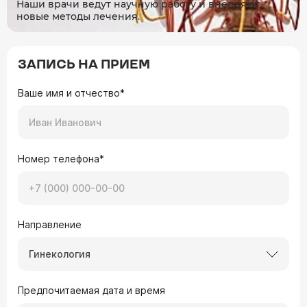
Наши врачи ведут научную работу и внедряют
новые методы лечения.
ЗАПИСЬ НА ПРИЕМ
Ваше имя и отчество*
Номер телефона*
Направление
Гинекология
Предпочитаемая дата и время