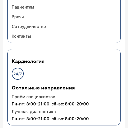
Пациентам
Врачи
Сотрудничество
Контакты
Кардиология
24/7
Остальные направления
Приём специалистов
Пн-пт: 8:00-21:00; сб-вс: 8:00-20:00
Лучевая диагностика
Пн-пт: 8:00-21:00; сб-вс: 8:00-20:00