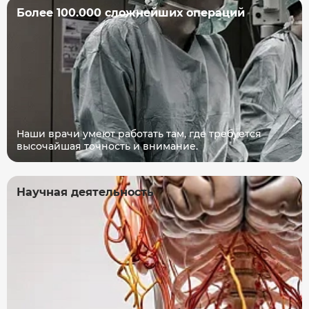
Более 100.000 сложнейших операций
Наши врачи умеют работать там, где требуется
высочайшая точность и внимание.
Научная деятельность