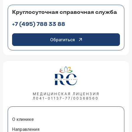
Круглосуточная справочная служба
+7 (495) 788 33 88
Обратиться
МЕДИЦИНСКАЯ ЛИЦЕНЗИЯ
Л041-01137-77/00368560
О клинике
Направления