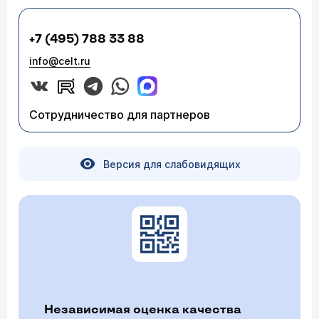
+7 (495) 788 33 88
info@celt.ru
Сотрудничество для партнеров
Версия для слабовидящих
Независимая оценка качества