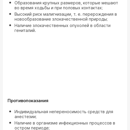
Образования крупных размеров, которые мешают
во время ходьбы и при половых контактах;
Высокий риск малигнизации, т. е. перерождения в
новообразование злокачественной природы;
Наличие злокачественных опухолей в области
гениталий.
Противопоказания
Индивидуальная непереносимость средств для
анестезии;
Наличие в организме инфекционных процессов в
остром периоде;