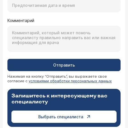
Комментарий
Отправить
Нажимая на кнопку “Отправить”, вы выражаете свое
согласие с
условиями обработки персональных данных
Запишитесь к интересующему вас
специалисту
Выбрать специалиста