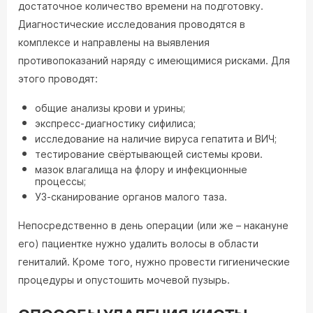
достаточное количество времени на подготовку.
Диагностические исследования проводятся в
комплексе и направлены на выявления
противопоказаний наряду с имеющимися рисками. Для
этого проводят:
общие анализы крови и урины;
экспресс-диагностику сифилиса;
исследование на наличие вируса гепатита и ВИЧ;
тестирование свёртывающей системы крови.
мазок влагалища на флору и инфекционные
процессы;
УЗ-сканирование органов малого таза.
Непосредственно в день операции (или же – накануне
его) пациентке нужно удалить волосы в области
гениталий. Кроме того, нужно провести гигиенические
процедуры и опустошить мочевой пузырь.