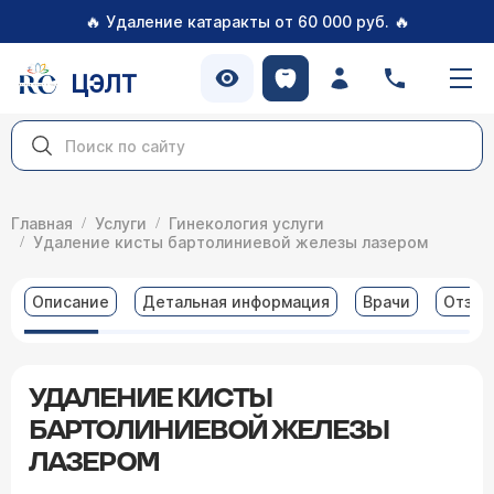
🔥
🔥
Удаление катаракты от 60 000 руб.
ЦЭЛТ
Главная
Услуги
Гинекология услуги
Удаление кисты бартолиниевой железы лазером
Описание
Детальная информация
Врачи
Отзы
УДАЛЕНИЕ КИСТЫ
БАРТОЛИНИЕВОЙ ЖЕЛЕЗЫ
ЛАЗЕРОМ