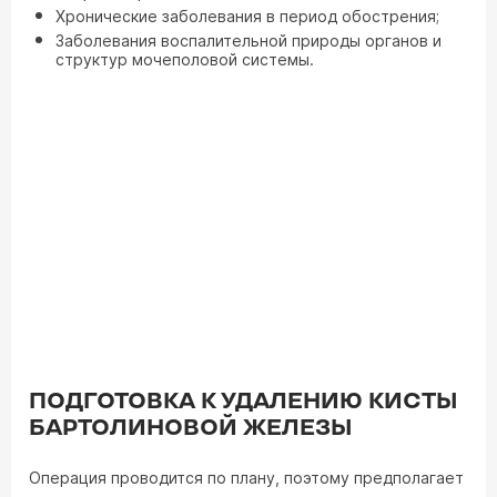
Хронические заболевания в период обострения;
Заболевания воспалительной природы органов и
структур мочеполовой системы.
ПОДГОТОВКА К УДАЛЕНИЮ КИСТЫ
БАРТОЛИНОВОЙ ЖЕЛЕЗЫ
Операция проводится по плану, поэтому предполагает