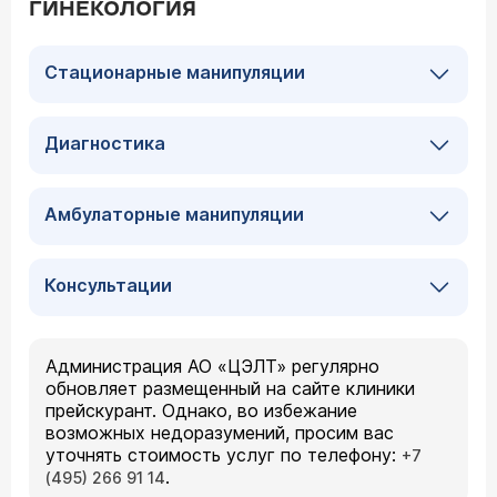
ГИНЕКОЛОГИЯ
Стационарные манипуляции
Диагностика
Амбулаторные манипуляции
Консультации
Администрация АО «ЦЭЛТ» регулярно
обновляет размещенный на сайте клиники
прейскурант. Однако, во избежание
возможных недоразумений, просим вас
уточнять стоимость услуг по телефону:
+7
.
(495) 266 91 14