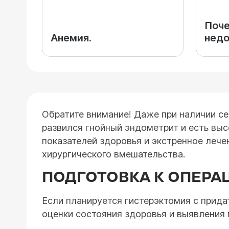
Поче
Анемия.
недо
Обратите внимание! Даже при наличии се
развился гнойный эндометрит и есть выс
показателей здоровья и экстренное лече
хирургического вмешательства.
ПОДГОТОВКА К ОПЕРА
Если планируется гистерэктомия с прид
оценки состояния здоровья и выявления 