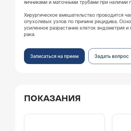
яичниками и маточными трубами при наличии 
Хирургическое вмешательство проводится ча
опухолевых узлов по причине рецидива. Осно
усиленное разрастание клеток эндометрия и
рака.
Записаться на прием
Задать вопрос
ПОКАЗАНИЯ