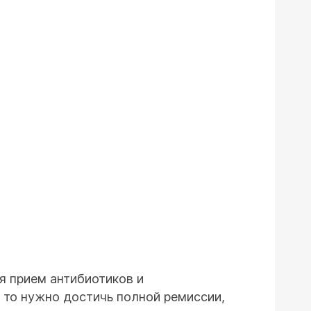
я прием антибиотиков и
 то нужно достичь полной ремиссии,