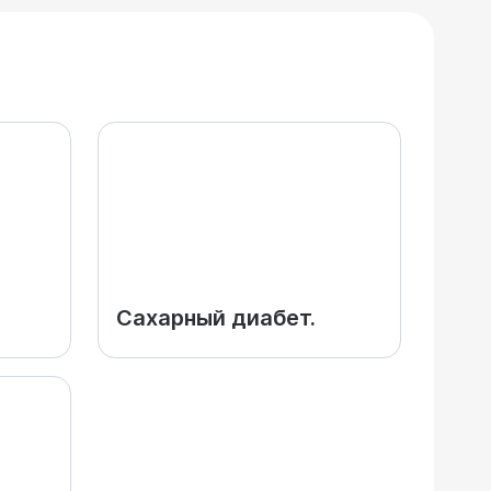
Сахарный диабет.