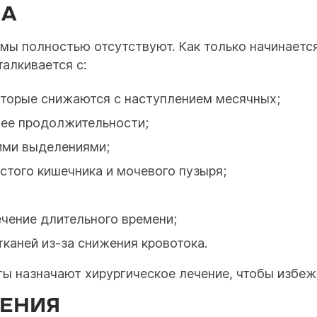
НА
мы полностью отсутствуют. Как только начинается
алкивается с:
торые снижаются с наступлением месячных;
 ее продолжительности;
ми выделениями;
того кишечника и мочевого пузыря;
чение длительного времени;
каней из-за снижения кровотока.
ты назначают хирургическое лечение, чтобы избеж
ЕНИЯ