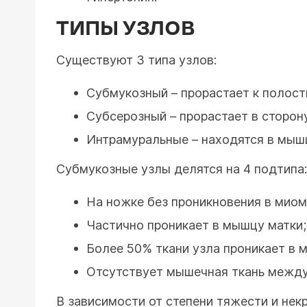
ТИПЫ УЗЛОВ
Существуют 3 типа узлов:
Субмукозный – прорастает к полост
Субсерозный – прорастает в сторон
Интрамуральные – находятся в мышц
Субмукозные узлы делятся на 4 подтипа:
На ножке без проникновения в миом
Частично проникает в мышцу матки;
Более 50% ткани узла проникает в 
Отсутствует мышечная ткань между
В зависимости от степени тяжести и не