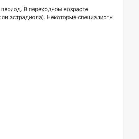
 период. В переходном возрасте
или эстрадиола). Некоторые специалисты