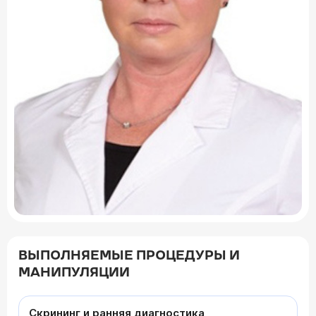
ВЫПОЛНЯЕМЫЕ ПРОЦЕДУРЫ И
МАНИПУЛЯЦИИ
Скрининг и ранняя диагностика