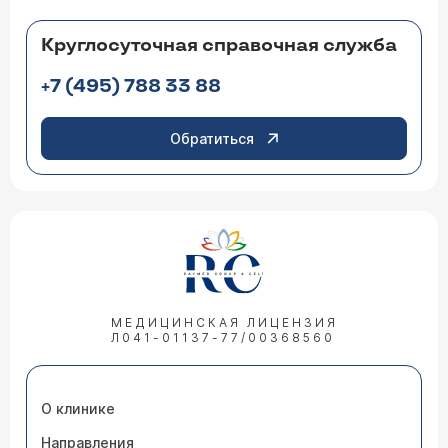
Круглосуточная справочная служба
+7 (495) 788 33 88
Обратиться
МЕДИЦИНСКАЯ ЛИЦЕНЗИЯ
Л041-01137-77/00368560
О клинике
Направления