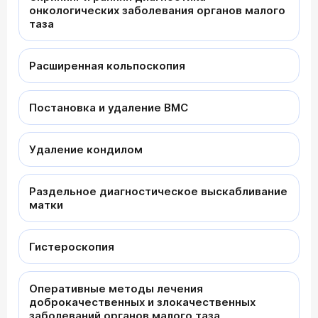
онкологических заболевания органов малого
таза
Расширенная кольпоскопия
Постановка и удаление ВМС
Удаление кондилом
Раздельное диагностическое выскабливание
матки
Гистероскопия
Оперативные методы лечения
доброкачественных и злокачественных
заболеваний органов малого таза