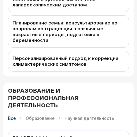
лапароскопическим доступом
Планирование семьи: консультирование по
вопросам контрацепции в различные
возрастные периоды, подготовка к
беременности
Персонализированный подход к коррекции
климактерических симптомов
ОБРАЗОВАНИЕ И
ПРОФЕССИОНАЛЬНАЯ
ДЕЯТЕЛЬНОСТЬ
Все
Образование
Научная деятельность