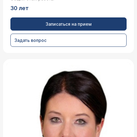
30 лет
Записаться на прием
Задать вопрос