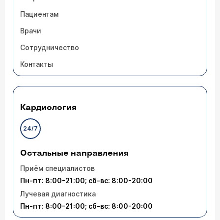
Пациентам
Врачи
Сотрудничество
Контакты
Кардиология
24/7
Остальные направления
Приём специалистов
Пн-пт: 8:00-21:00; сб-вс: 8:00-20:00
Лучевая диагностика
Пн-пт: 8:00-21:00; сб-вс: 8:00-20:00