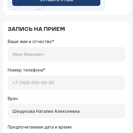
ЗАПИСЬ НА ПРИЕМ
Ваше имя и отчество*
Номер телефона*
Врач
Предпочитаемая дата и время