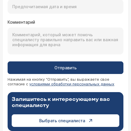
Комментарий
Отправить
Нажимая на кнопку “Отправить”, вы выражаете свое
согласие с
условиями обработки персональных данных
Запишитесь к интересующему вас
специалисту
Выбрать специалиста