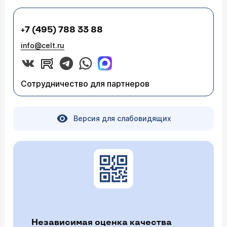
+7 (495) 788 33 88
info@celt.ru
Сотрудничество для партнеров
Версия для слабовидящих
Независимая оценка качества