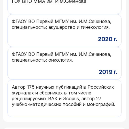
ГОУ ВПО ММА им. И.М.Сеченова
ФГАОУ ВО Первый МГМУ им. И.М.Сеченова,
специальность: акушерство и гинекология.
2020 г.
ФГАОУ ВО Первый МГМУ им. И.М.Сеченова,
специальность: онкология.
2019 г.
Автор 175 научных публикаций в Российских
журналах и сборниках в том числе
рецензируемых ВАК и Sсopus, автор 27
учебно-методических пособий и монографий.