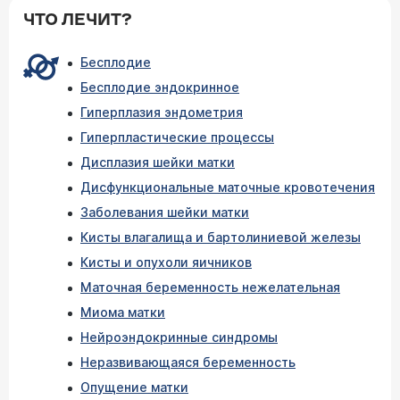
ЧТО ЛЕЧИТ?
Бесплодие
Бесплодие эндокринное
Гиперплазия эндометрия
Гиперпластические процессы
Дисплазия шейки матки
Дисфункциональные маточные кровотечения
Заболевания шейки матки
Кисты влагалища и бартолиниевой железы
Кисты и опухоли яичников
Маточная беременность нежелательная
Миома матки
Нейроэндокринные синдромы
Неразвивающаяся беременность
Опущение матки