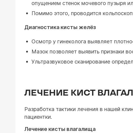
опущением стенок мочевого пузыря ил
Помимо этого, проводится кольпоскоп
Диагностика кисты желёз
Осмотр у гинеколога выявляет плотно
Мазок позволяет выявить признаки во
Ультразвуковое сканирование определ
ЛЕЧЕНИЕ КИСТ ВЛАГА
Разработка тактики лечения в нашей кли
пациентки.
Лечение кисты влагалища