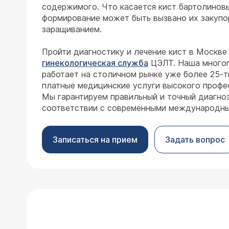
содержимого. Что касается кист бартолиновы
формирование может быть вызвано их закупо
заращиванием.
Пройти диагностику и лечение кист в Москве
гинекологическая служба
ЦЭЛТ. Наша многоп
работает на столичном рынке уже более 25-т
платные медицинские услуги высокого профе
Мы гарантируем правильный и точный диагноз
соответствии с современными международны
Записаться на прием
Задать вопрос