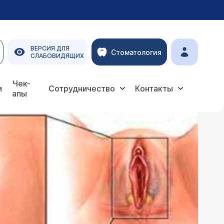
ВЕРСИЯ ДЛЯ
Стоматология
СЛАБОВИДЯЩИХ
Чек-
и
Сотрудничество
Контакты
апы