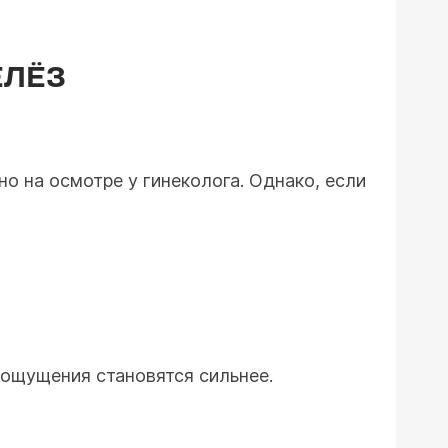
ЕЛЁЗ
о на осмотре у гинеколога. Однако, если
 ощущения становятся сильнее.