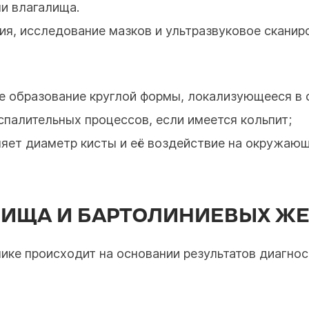
и влагалища.
ия, исследование мазков и ультразвуковое сканир
е образование круглой формы, локализующееся в 
спалительных процессов, если имеется кольпит;
яет диаметр кисты и её воздействие на окружающ
ЛИЩА И БАРТОЛИНИЕВЫХ ЖЕ
нике происходит на основании результатов диагно