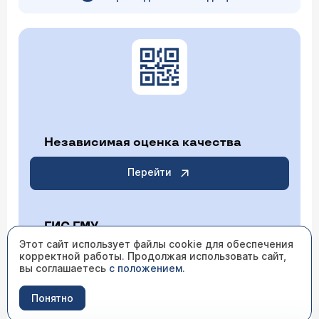
Независимая оценка качества
Перейти
ГИС ГМУ
Этот сайт использует файлы cookie для обеспечения
корректной работы. Продолжая использовать сайт,
Перейти
вы соглашаетесь
с положением
.
Понятно
ИМЕЮТСЯ ПРОТИВОПОКАЗАНИЯ НЕОБХОДИМО