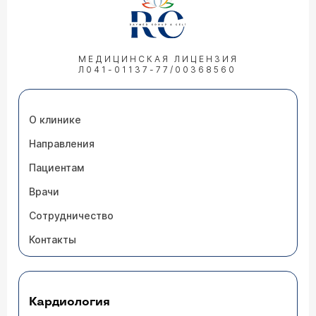
МЕДИЦИНСКАЯ ЛИЦЕНЗИЯ
Л041-01137-77/00368560
О клинике
Направления
Пациентам
Врачи
Сотрудничество
Контакты
Кардиология