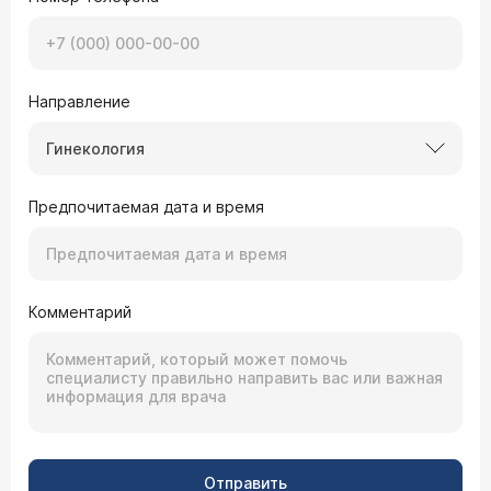
Направление
Гинекология
Предпочитаемая дата и время
Комментарий
Отправить