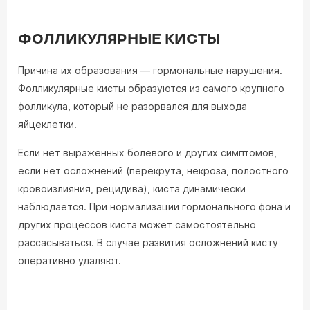
ФОЛЛИКУЛЯРНЫЕ КИСТЫ
Причина их образования — гормональные нарушения.
Фолликулярные кисты образуются из самого крупного
фолликула, который не разорвался для выхода
яйцеклетки.
Если нет выраженных болевого и других симптомов,
если нет осложнений (перекрута, некроза, полостного
кровоизлияния, рецидива), киста динамически
наблюдается. При нормализации гормонального фона и
других процессов киста может самостоятельно
рассасываться. В случае развития осложнений кисту
оперативно удаляют.