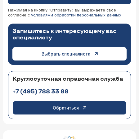
Нажимая на кнопку “Отправить”, вы выражаете свое
согласие с
условиями обработки персональных данных
Запишитесь к интересующему вас
специалисту
Выбрать специалиста
Круглосуточная справочная служба
+7 (495) 788 33 88
Обратиться