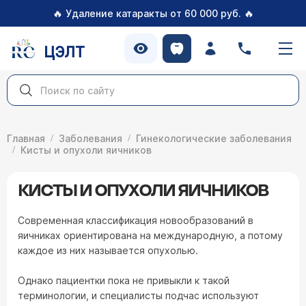
🔥
🔥
Удаление катаракты от 60 000 руб.
ЦЭЛТ
Главная
Заболевания
Гинекологические заболевания
Кисты и опухоли яичников
КИСТЫ И ОПУХОЛИ ЯИЧНИКОВ
Современная классификация новообразований в
яичниках ориентирована на международную, а потому
каждое из них называется опухолью.
Однако пациентки пока не привыкли к такой
терминологии, и специалисты подчас используют