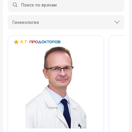
Гинекология
4.7