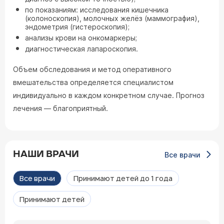
по показаниям: исследования кишечника
(колоноскопия), молочных желёз (маммография),
эндометрия (гистероскопия);
анализы крови на онкомаркеры;
диагностическая лапароскопия.
Объем обследования и метод оперативного
вмешательства определяется специалистом
индивидуально в каждом конкретном случае. Прогноз
лечения — благоприятный.
НАШИ ВРАЧИ
Все врачи
Все врачи
Принимают детей до 1 года
Принимают детей