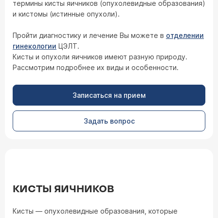
термины кисты яичников (опухолевидные образования)
и кистомы (истинные опухоли).
Пройти диагностику и лечение Вы можете в
отделении
гинекологии
ЦЭЛТ.
Кисты и опухоли яичников имеют разную природу.
Рассмотрим подробнее их виды и особенности.
Записаться на прием
Задать вопрос
КИСТЫ ЯИЧНИКОВ
Кисты — опухолевидные образования, которые