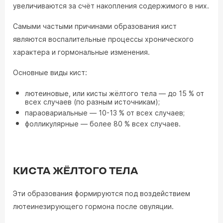
увеличиваются за счёт накопления содержимого в них.
Самыми частыми причинами образования кист
являются воспалительные процессы хронического
характера и гормональные изменения.
Основные виды кист:
лютеиновые, или кисты жёлтого тела — до 15 % от
всех случаев (по разным источникам);
параовариальные — 10-13 % от всех случаев;
фолликулярные — более 80 % всех случаев.
КИСТА ЖЁЛТОГО ТЕЛА
Эти образования формируются под воздействием
лютеинезирующего гормона после овуляции.