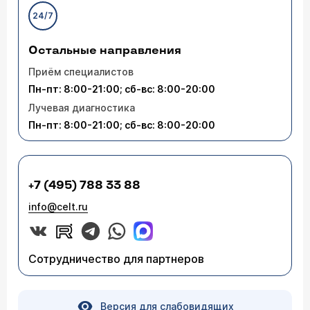
24/7
Остальные направления
Приём специалистов
Пн-пт: 8:00-21:00; сб-вс: 8:00-20:00
Лучевая диагностика
Пн-пт: 8:00-21:00; сб-вс: 8:00-20:00
+7 (495) 788 33 88
info@celt.ru
Сотрудничество для партнеров
Версия для слабовидящих