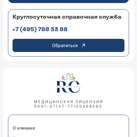
Круглосуточная справочная служба
+7 (495) 788 33 88
Обратиться
МЕДИЦИНСКАЯ ЛИЦЕНЗИЯ
Л041-01137-77/00368560
О клинике