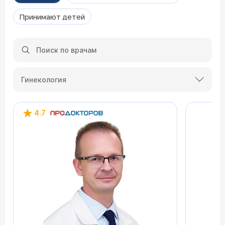
Принимают детей
Гинекология
4.7