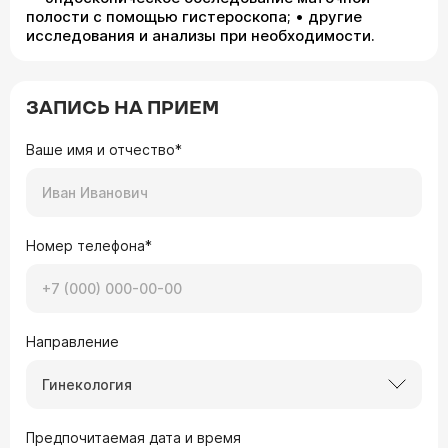
полости с помощью гистероскопа; • другие
исследования и анализы при необходимости.
ЗАПИСЬ НА ПРИЕМ
Ваше имя и отчество*
Номер телефона*
Направление
Гинекология
Предпочитаемая дата и время