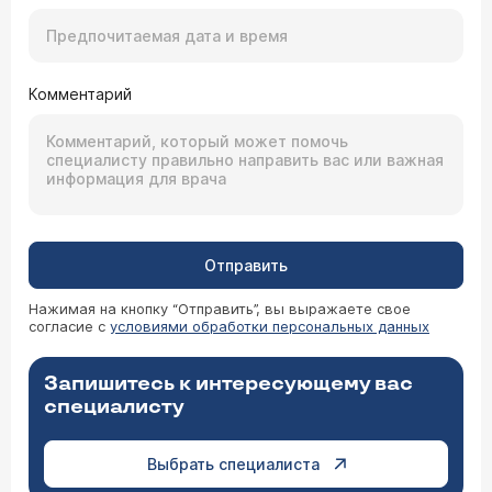
Комментарий
Отправить
Нажимая на кнопку “Отправить”, вы выражаете свое
согласие с
условиями обработки персональных данных
Запишитесь к интересующему вас
специалисту
Выбрать специалиста