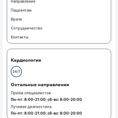
Направления
Пациентам
Врачи
Сотрудничество
Контакты
Кардиология
24/7
Остальные направления
Приём специалистов
Пн-пт: 8:00-21:00; сб-вс: 8:00-20:00
Лучевая диагностика
Пн-пт: 8:00-21:00; сб-вс: 8:00-20:00