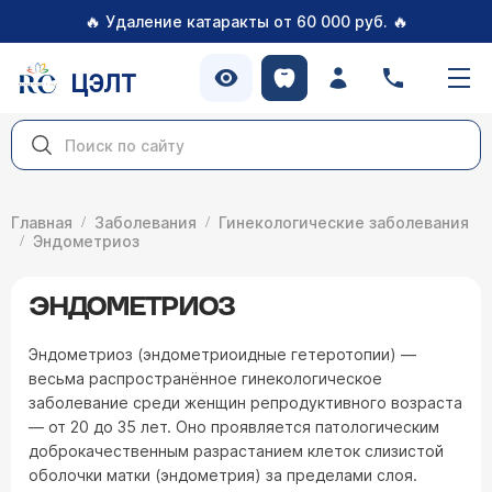
🔥
🔥
Удаление катаракты от 60 000 руб.
ЦЭЛТ
Главная
Заболевания
Гинекологические заболевания
Эндометриоз
ЭНДОМЕТРИОЗ
Эндометриоз (эндометриоидные гетеротопии) —
весьма распространённое гинекологическое
заболевание среди женщин репродуктивного возраста
— от 20 до 35 лет. Оно проявляется патологическим
доброкачественным разрастанием клеток слизистой
оболочки матки (эндометрия) за пределами слоя.