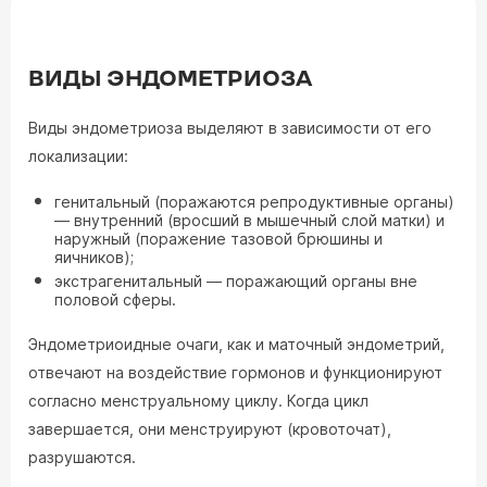
ВИДЫ ЭНДОМЕТРИОЗА
Виды эндометриоза выделяют в зависимости от его
локализации:
генитальный (поражаются репродуктивные органы)
— внутренний (вросший в мышечный слой матки) и
наружный (поражение тазовой брюшины и
яичников);
экстрагенитальный — поражающий органы вне
половой сферы.
Эндометриоидные очаги, как и маточный эндометрий,
отвечают на воздействие гормонов и функционируют
согласно менструальному циклу. Когда цикл
завершается, они менструируют (кровоточат),
разрушаются.