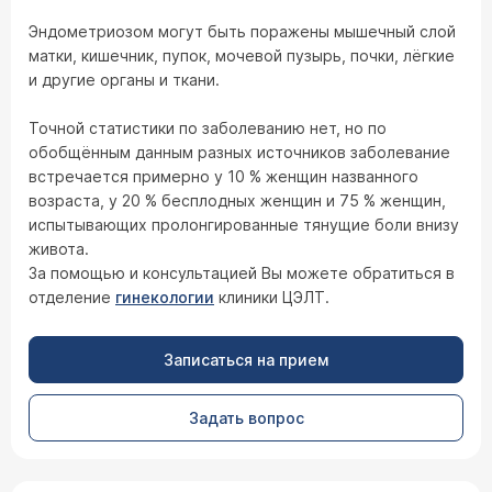
Эндометриозом могут быть поражены мышечный слой
матки, кишечник, пупок, мочевой пузырь, почки, лёгкие
и другие органы и ткани.
Точной статистики по заболеванию нет, но по
обобщённым данным разных источников заболевание
встречается примерно у 10 % женщин названного
возраста, у 20 % бесплодных женщин и 75 % женщин,
испытывающих пролонгированные тянущие боли внизу
живота.
За помощью и консультацией Вы можете обратиться в
отделение
гинекологии
клиники ЦЭЛТ.
Записаться на прием
Задать вопрос