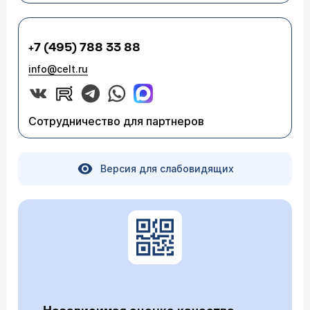
+7 (495) 788 33 88
info@celt.ru
Сотрудничество для партнеров
Версия для слабовидящих