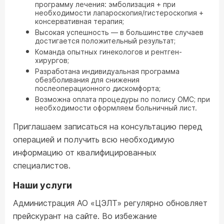
программу лечения: эмболизация + при
необходимости лапароскопия/гистероскопия +
консервативная терапия;
Высокая успешность — в большинстве случаев
достигается положительный результат;
Команда опытных гинекологов и рентген-
хирургов;
Разработана индивидуальная программа
обезболивания для снижения
послеоперационного дискомфорта;
Возможна оплата процедуры по полису ОМС; при
необходимости оформляем больничный лист.
Приглашаем записаться на консультацию перед
операцией и получить всю необходимую
информацию от квалифицированных
специалистов.
Наши услуги
Администрация АО «ЦЭЛТ» регулярно обновляет
прейскурант на сайте. Во избежание