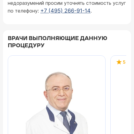
недоразумений просим уточнять стоимость услуг
+7 (495) 266-91-14
по телефону:
.
ВРАЧИ ВЫПОЛНЯЮЩИЕ ДАННУЮ
ПРОЦЕДУРУ
5