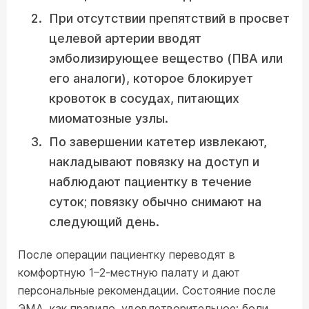
При отсутствии препятствий в просвет
целевой артерии вводят
эмболизирующее вещество (ПВА или
его аналоги), которое блокирует
кровоток в сосудах, питающих
миоматозные узлы.
По завершении катетер извлекают,
накладывают повязку на доступ и
наблюдают пациентку в течение
суток; повязку обычно снимают на
следующий день.
После операции пациентку переводят в
комфортную 1–2-местную палату и дают
персональные рекомендации. Состояние после
ЭМА, как правило, удовлетворительное: боли