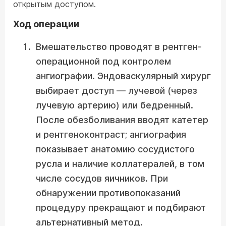
открытым доступом.
Ход операции
Вмешательство проводят в рентген-
операционной под контролем
ангиографии. Эндоваскулярный хирург
выбирает доступ — лучевой (через
лучевую артерию) или бедренный.
После обезболивания вводят катетер
и рентгеноконтраст; ангиография
показывает анатомию сосудистого
русла и наличие коллатералей, в том
числе сосудов яичников. При
обнаружении противопоказаний
процедуру прекращают и подбирают
альтернативный метод.