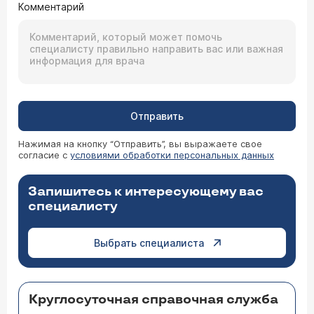
Комментарий
Отправить
Нажимая на кнопку “Отправить”, вы выражаете свое
согласие с
условиями обработки персональных данных
Запишитесь к интересующему вас
специалисту
Выбрать специалиста
Круглосуточная справочная служба