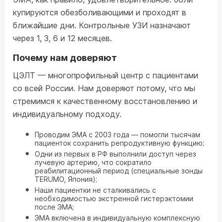
купируются обезболивающими и проходят в
ближайшие дни. Контрольные УЗИ назначают
через 1, 3, 6 и 12 месяцев.
Почему нам доверяют
ЦЭЛТ — многопрофильный центр с пациентами
со всей России. Нам доверяют потому, что мы
стремимся к качественному восстановлению и
индивидуальному подходу.
Проводим ЭМА с 2003 года — помогли тысячам
пациенток сохранить репродуктивную функцию;
Одни из первых в РФ выполнили доступ через
лучевую артерию, что сократило
реабилитационный период (специальные зонды
TERUMO, Япония);
Наши пациентки не сталкивались с
необходимостью экстренной гистерэктомии
после ЭМА;
ЭМА включена в индивидуальную комплексную