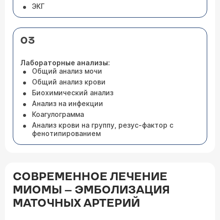
ЭКГ
03
Лабораторные анализы:
Общий анализ мочи
Общий анализ крови
Биохимический анализ
Анализ на инфекции
Коагулограмма
Анализ крови на группу, резус-фактор с
фенотипированием
СОВРЕМЕННОЕ ЛЕЧЕНИЕ
МИОМЫ – ЭМБОЛИЗАЦИЯ
МАТОЧНЫХ АРТЕРИЙ