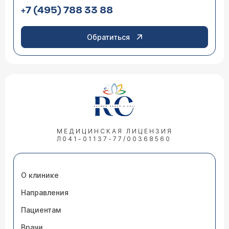
+7 (495) 788 33 88
Обратиться
МЕДИЦИНСКАЯ ЛИЦЕНЗИЯ
Л041-01137-77/00368560
О клинике
Направления
Пациентам
Врачи