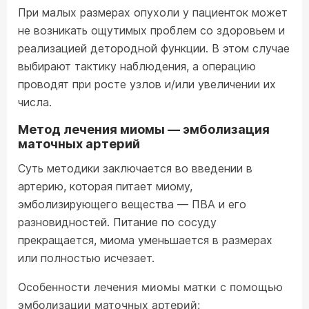
При малых размерах опухоли у пациенток может
не возникать ощутимых проблем со здоровьем и
реализацией детородной функции. В этом случае
выбирают тактику наблюдения, а операцию
проводят при росте узлов и/или увеличении их
числа.
Метод лечения миомы — эмболизация
маточных артерий
Суть методики заключается во введении в
артерию, которая питает миому,
эмболизирующего вещества — ПВА и его
разновидностей. Питание по сосуду
прекращается, миома уменьшается в размерах
или полностью исчезает.
Особенности лечения миомы матки с помощью
эмболизации маточных артерий: