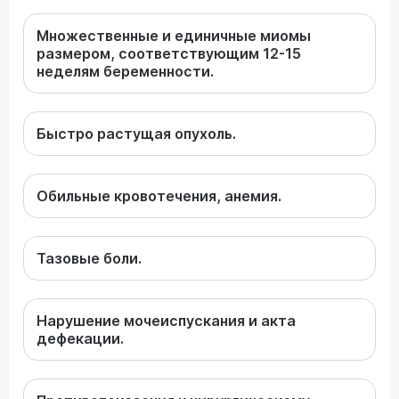
Множественные и единичные миомы
размером, соответствующим 12-15
неделям беременности.
Быстро растущая опухоль.
Обильные кровотечения, анемия.
Тазовые боли.
Нарушение мочеиспускания и акта
дефекации.