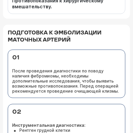
Противопоказания к хирургическому
вмешательству.
ПОДГОТОВКА К ЭМБОЛИЗАЦИИ
МАТОЧНЫХ АРТЕРИЙ
01
После проведения диагностики по поводу
наличия фибромиомы, необходимы
дополнительные исследования, чтобы выявить
возможные противопоказания. Перед операцией
рекомендуется проведение очищающей клизмы.
02
Инструментальная диагностика:
Рентген грудной клетки