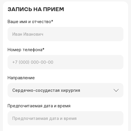
ЗАПИСЬ НА ПРИЕМ
Ваше имя и отчество*
Номер телефона*
Направление
Сердечно-сосудистая хирургия
Предпочитаемая дата и время