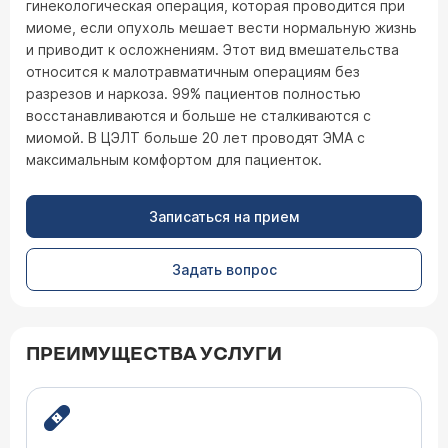
гинекологическая операция, которая проводится при
миоме, если опухоль мешает вести нормальную жизнь
и приводит к осложнениям. Этот вид вмешательства
относится к малотравматичным операциям без
разрезов и наркоза. 99% пациентов полностью
восстанавливаются и больше не сталкиваются с
миомой. В ЦЭЛТ больше 20 лет проводят ЭМА с
максимальным комфортом для пациенток.
Записаться на прием
Задать вопрос
ПРЕИМУЩЕСТВА УСЛУГИ