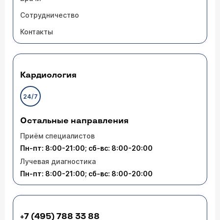
Сотрудничество
Контакты
Кардиология
24/7
Остальные направления
Приём специалистов
Пн-пт: 8:00-21:00; сб-вс: 8:00-20:00
Лучевая диагностика
Пн-пт: 8:00-21:00; сб-вс: 8:00-20:00
+7 (495) 788 33 88