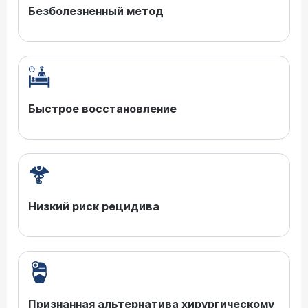
Безболезненный метод
Быстрое восстановление
Низкий риск рецидива
Признанная альтернатива хирургическому