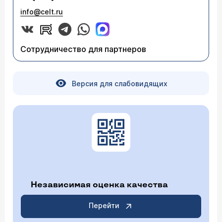
info@celt.ru
Сотрудничество для партнеров
Версия для слабовидящих
Независимая оценка качества
Перейти