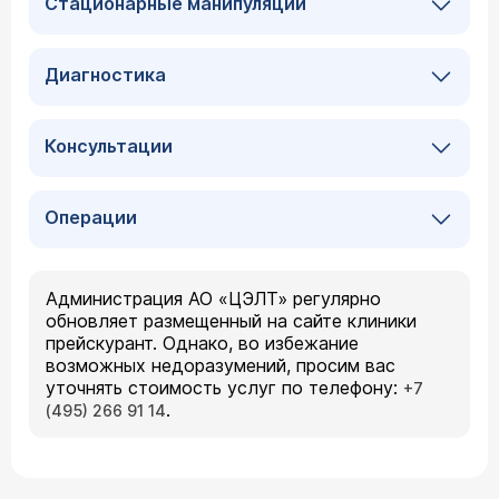
Стационарные манипуляции
Диагностика
Консультации
Операции
Администрация АО «ЦЭЛТ» регулярно
обновляет размещенный на сайте клиники
прейскурант. Однако, во избежание
возможных недоразумений, просим вас
уточнять стоимость услуг по телефону:
+7
.
(495) 266 91 14