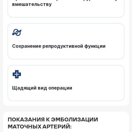
вмешательству
Сохранение репродуктивной функции
Щадящий вид операции
ПОКАЗАНИЯ К ЭМБОЛИЗАЦИИ
МАТОЧНЫХ АРТЕРИЙ: