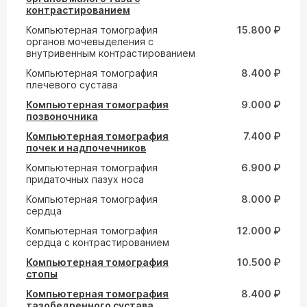
контрастированием
Компьютерная томография
15.800 ₽
органов мочевыделения с
внутривенным контрастированием
Компьютерная томография
8.400 ₽
плечевого сустава
Компьютерная томография
9.000 ₽
позвоночника
Компьютерная томография
7.400 ₽
почек и надпочечников
Компьютерная томография
6.900 ₽
придаточных пазух носа
Компьютерная томография
8.000 ₽
сердца
Компьютерная томография
12.000 ₽
сердца с контрастированием
Компьютерная томография
10.500 ₽
стопы
Компьютерная томография
8.400 ₽
тазобедренного сустава