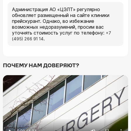
Администрация АО «ЦЭЛТ» регулярно
обновляет размещенный на сайте клиники
прейскурант. Однако, во избежание
возможных недоразумений, просим вас
уточнять стоимость услуг по телефону:
+7
.
(495) 266 91 14
ПОЧЕМУ НАМ ДОВЕРЯЮТ?