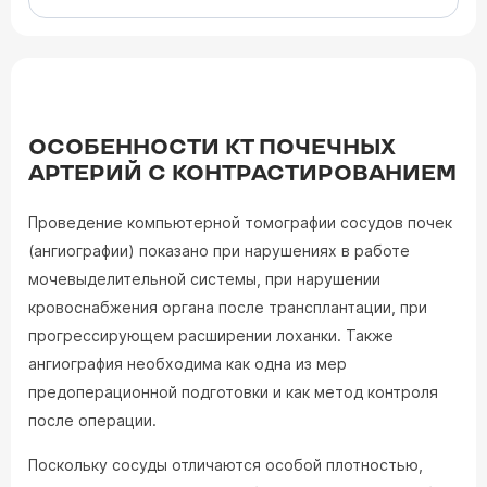
ОСОБЕННОСТИ КТ ПОЧЕЧНЫХ
АРТЕРИЙ С КОНТРАСТИРОВАНИЕМ
Проведение компьютерной томографии сосудов почек
(ангиографии) показано при нарушениях в работе
мочевыделительной системы, при нарушении
кровоснабжения органа после трансплантации, при
прогрессирующем расширении лоханки. Также
ангиография необходима как одна из мер
предоперационной подготовки и как метод контроля
после операции.
Поскольку сосуды отличаются особой плотностью,