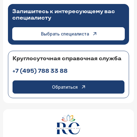
Запишитесь к интересующему вас
специалисту
Выбрать специалиста
Круглосуточная справочная служба
+7 (495) 788 33 88
Обратиться