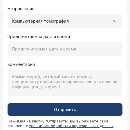
Направление
Компьютерная томография
Предпочитаемая дата и время
Комментарий
Отправить
Нажимая на кнопку “Отправить”, вы выражаете свое
согласие с
условиями обработки персональных данных