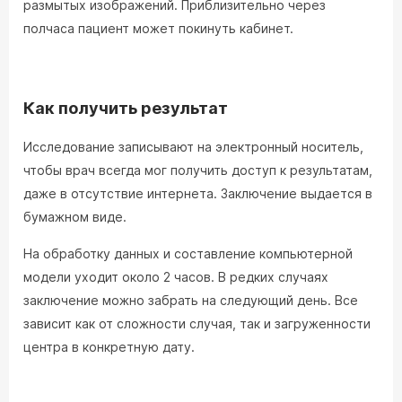
размытых изображений. Приблизительно через
полчаса пациент может покинуть кабинет.
Как получить результат
Исследование записывают на электронный носитель,
чтобы врач всегда мог получить доступ к результатам,
даже в отсутствие интернета. Заключение выдается в
бумажном виде.
На обработку данных и составление компьютерной
модели уходит около 2 часов. В редких случаях
заключение можно забрать на следующий день. Все
зависит как от сложности случая, так и загруженности
центра в конкретную дату.