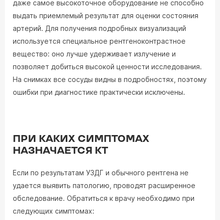
даже самое высокоточное оборудование не способно
выдать приемлемый результат для оценки состояния
артерий. Для получения подробных визуализаций
используется специальное рентгеноконтрастное
вещество: оно лучше удерживает излучение и
позволяет добиться высокой ценности исследования.
На снимках все сосуды видны в подробностях, поэтому
ошибки при диагностике практически исключены.
ПРИ КАКИХ СИМПТОМАХ
НАЗНАЧАЕТСЯ КТ
Если по результатам УЗДГ и обычного рентгена не
удается выявить патологию, проводят расширенное
обследование. Обратиться к врачу необходимо при
следующих симптомах: