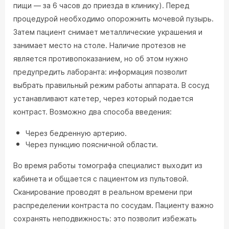
пищи — за 6 часов до приезда в клинику). Перед
процедурой необходимо опорожнить мочевой пузырь.
Затем пациент снимает металлические украшения и
занимает место на столе. Наличие протезов не
является противопоказанием, но об этом нужно
предупредить лаборанта: информация позволит
выбрать правильный режим работы аппарата. В сосуд
устанавливают катетер, через который подается
контраст. Возможно два способа введения:
Через бедренную артерию.
Через пункцию поясничной области.
Во время работы томографа специалист выходит из
кабинета и общается с пациентом из пультовой.
Сканирование проводят в реальном времени при
распределении контраста по сосудам. Пациенту важно
сохранять неподвижность: это позволит избежать