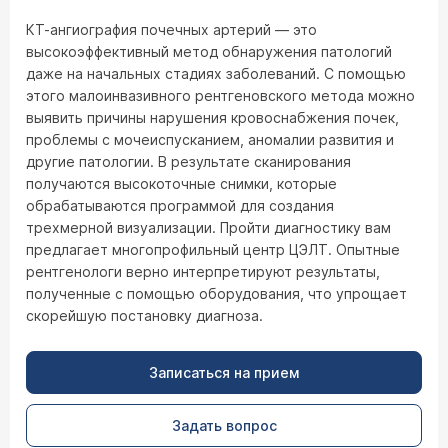
КТ-ангиография почечных артерий — это
высокоэффективный метод обнаружения патологий
даже на начальных стадиях заболеваний. С помощью
этого малоинвазивного рентгеновского метода можно
выявить причины нарушения кровоснабжения почек,
проблемы с мочеиспусканием, аномалии развития и
другие патологии. В результате сканирования
получаются высокоточные снимки, которые
обрабатываются программой для создания
трехмерной визуализации. Пройти диагностику вам
предлагает многопрофильный центр ЦЭЛТ. Опытные
рентгенологи верно интерпретируют результаты,
полученные с помощью оборудования, что упрощает
скорейшую постановку диагноза.
Записаться на прием
Задать вопрос