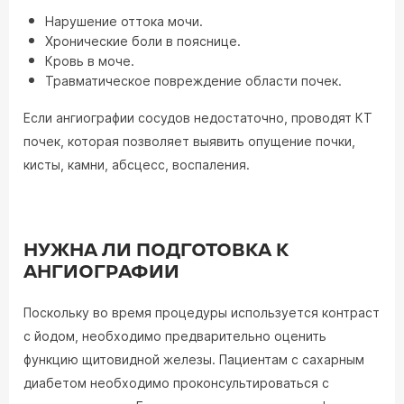
Нарушение оттока мочи.
Хронические боли в пояснице.
Кровь в моче.
Травматическое повреждение области почек.
Если ангиографии сосудов недостаточно, проводят КТ
почек, которая позволяет выявить опущение почки,
кисты, камни, абсцесс, воспаления.
НУЖНА ЛИ ПОДГОТОВКА К
АНГИОГРАФИИ
Поскольку во время процедуры используется контраст
с йодом, необходимо предварительно оценить
функцию щитовидной железы. Пациентам с сахарным
диабетом необходимо проконсультироваться с