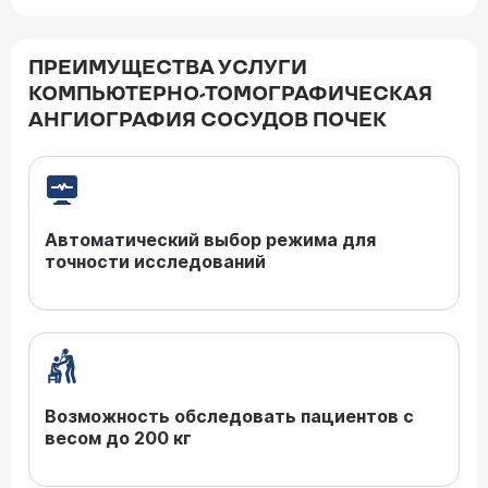
ПРЕИМУЩЕСТВА УСЛУГИ
КОМПЬЮТЕРНО-ТОМОГРАФИЧЕСКАЯ
АНГИОГРАФИЯ СОСУДОВ ПОЧЕК
Автоматический выбор режима для
точности исследований
Возможность обследовать пациентов с
весом до 200 кг