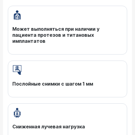
Может выполняться при наличии у
пациента протезов и титановых
имплантатов
Послойные снимки с шагом 1 мм
Сниженная лучевая нагрузка