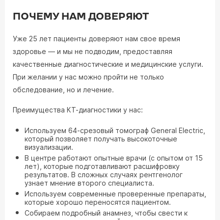
ПОЧЕМУ НАМ ДОВЕРЯЮТ
Уже 25 лет пациенты доверяют нам свое время
здоровье — и мы не подводим, предоставляя
качественные диагностические и медицинские услуги.
При желании у нас можно пройти не только
обследование, но и лечение.
Преимущества КТ-диагностики у нас:
Используем 64-срезовый томограф General Electric,
который позволяет получать высокоточные
визуализации.
В центре работают опытные врачи (с опытом от 15
лет), которые подготавливают расшифровку
результатов. В сложных случаях рентгенолог
узнает мнение второго специалиста.
Используем современные проверенные препараты,
которые хорошо переносятся пациентом.
Собираем подробный анамнез, чтобы свести к