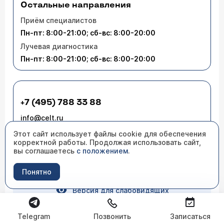
Остальные направления
Приём специалистов
Пн-пт: 8:00-21:00; сб-вс: 8:00-20:00
Лучевая диагностика
Пн-пт: 8:00-21:00; сб-вс: 8:00-20:00
+7 (495) 788 33 88
info@celt.ru
Этот сайт использует файлы cookie для обеспечения
корректной работы. Продолжая использовать сайт,
вы соглашаетесь
с положением
.
Сотрудничество для партнеров
Понятно
Версия для слабовидящих
Telegram
Позвонить
Записаться