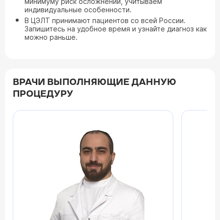
минимуму риск осложнений, учитываем
индивидуальные особенности.
В ЦЭЛТ принимают пациентов со всей России.
Запишитесь на удобное время и узнайте диагноз как
можно раньше.
ВРАЧИ ВЫПОЛНЯЮЩИЕ ДАННУЮ
ПРОЦЕДУРУ