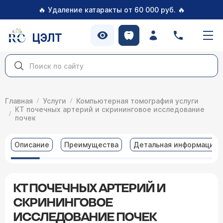
🔥
🔥
Удаление катаракты от 60 000 руб.
ЦЭЛТ
Главная
Услуги
Компьютерная томография услуги
КТ почечных артерий и скрининговое исследование
почек
Описание
Преимущества
Детальная информация
КТ ПОЧЕЧНЫХ АРТЕРИЙ И
СКРИНИНГОВОЕ
ИССЛЕДОВАНИЕ ПОЧЕК