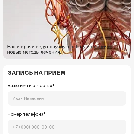
Наши врачи ведут научную работу и внедряют
новые методы лечения.
ЗАПИСЬ НА ПРИЕМ
Ваше имя и отчество*
Номер телефона*