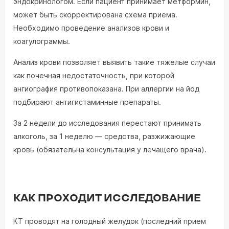
эндокринологом. Если пациент принимает метформин,
может быть скорректирована схема приема.
Необходимо проведение анализов крови и
коагулограммы.
Анализ крови позволяет выявить такие тяжелые случаи
как почечная недостаточность, при которой
ангиография противопоказана. При аллергии на йод
подбирают антигистаминные препараты.
За 2 недели до исследования перестают принимать
алкоголь, за 1 неделю — средства, разжижающие
кровь (обязательна консультация у лечащего врача).
КАК ПРОХОДИТ ИССЛЕДОВАНИЕ
КТ проводят на голодный желудок (последний прием