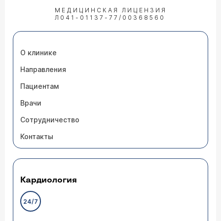
МЕДИЦИНСКАЯ ЛИЦЕНЗИЯ
Л041-01137-77/00368560
О клинике
Направления
Пациентам
Врачи
Сотрудничество
Контакты
Кардиология
24/7