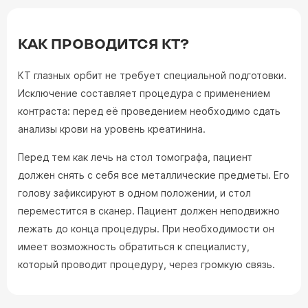
КАК ПРОВОДИТСЯ КТ?
КТ глазных орбит не требует специальной подготовки.
Исключение составляет процедура с применением
контраста: перед её проведением необходимо сдать
анализы крови на уровень креатинина.
Перед тем как лечь на стол томографа, пациент
должен снять с себя все металлические предметы. Его
голову зафиксируют в одном положении, и стол
переместится в сканер. Пациент должен неподвижно
лежать до конца процедуры. При необходимости он
имеет возможность обратиться к специалисту,
который проводит процедуру, через громкую связь.