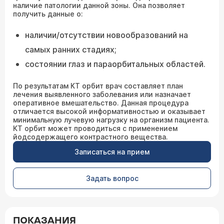
наличие патологии данной зоны. Она позволяет
получить данные о:
наличии/отсутствии новообразований на
самых ранних стадиях;
состоянии глаз и параорбитальных областей.
По результатам КТ орбит врач составляет план
лечения выявленного заболевания или назначает
оперативное вмешательство. Данная процедура
отличается высокой информативностью и оказывает
минимальную лучевую нагрузку на организм пациента.
КТ орбит может проводиться с применением
йодсодержащего контрастного вещества.
Записаться на прием
Задать вопрос
ПОКАЗАНИЯ