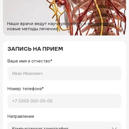
Наши врачи ведут научную работу и внедряют
новые методы лечения.
ЗАПИСЬ НА ПРИЕМ
Ваше имя и отчество*
Номер телефона*
Направление
Компьютерная томография