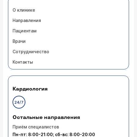
О клинике
Направления
Пациентам
Врачи
Сотрудничество
Контакты
Кардиология
24/7
Остальные направления
Приём специалистов
Пн-пт: 8:00-21:00; сб-вс: 8:00-20:00