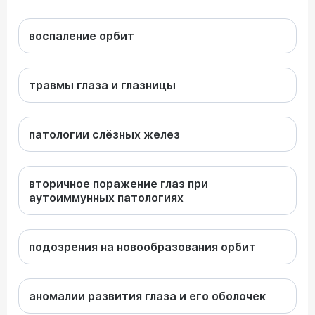
воспаление орбит
травмы глаза и глазницы
патологии слёзных желез
вторичное поражение глаз при
аутоиммунных патологиях
подозрения на новообразования орбит
аномалии развития глаза и его оболочек