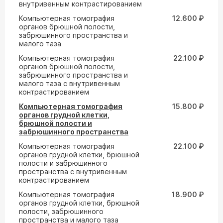
внутривенным контрастированием
Компьютерная томография
12.600 ₽
органов брюшной полости,
забрюшинного пространства и
малого таза
Компьютерная томография
22.100 ₽
органов брюшной полости,
забрюшинного пространства и
малого таза с внутривенным
контрастированием
Компьютерная томография
15.800 ₽
органов грудной клетки,
брюшной полости и
забрюшинного пространства
Компьютерная томография
22.100 ₽
органов грудной клетки, брюшной
полости и забрюшинного
пространства с внутривенным
контрастированием
Компьютерная томография
18.900 ₽
органов грудной клетки, брюшной
полости, забрюшинного
пространства и малого таза