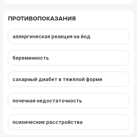
ПРОТИВОПОКАЗАНИЯ
аллергическая реакция на йод
беременность
сахарный диабет в тяжёлой форме
почечная недостаточность
психические расстройства