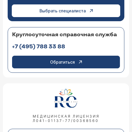
Выбрать специалиста
Круглосуточная справочная служба
+7 (495) 788 33 88
Обратиться
МЕДИЦИНСКАЯ ЛИЦЕНЗИЯ
Л041-01137-77/00368560