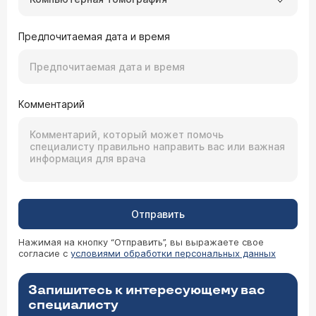
Предпочитаемая дата и время
Комментарий
Отправить
Нажимая на кнопку “Отправить”, вы выражаете свое
согласие с
условиями обработки персональных данных
Запишитесь к интересующему вас
специалисту