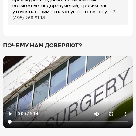
возможных недоразумений, просим вас
уточнять стоимость услуг по телефону:
+7
.
(495) 266 91 14
ПОЧЕМУ НАМ ДОВЕРЯЮТ?