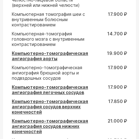
(верхней или нижней челюсти)
Компьютерная томография шеи с
17.900 ₽
внутривенным болюсным
контрастированием
Компьютерная-томография
14.700 ₽
головного мозга с внутривенным
контрастированием
Компьютерно-томографическая
19.900 ₽
ангиография аорты
Компьютерно-томографическая
17.900 ₽
ангиография брюшной аорты и
подвздошных сосудов
Компьютерно-томографическая
17.900 ₽
ангиография легочных сосудов
Компьютерно-томографическая
17.850 ₽
ангиография сосудов верхних
конечностей
Компьютерно-томографическая
21.000 ₽
ангиография сосудов нижних
конечностей