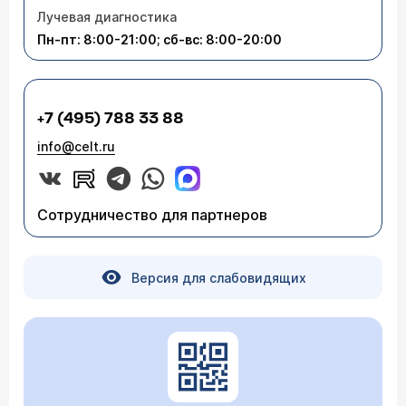
Лучевая диагностика
Пн-пт: 8:00-21:00; сб-вс: 8:00-20:00
+7 (495) 788 33 88
info@celt.ru
Сотрудничество для партнеров
Версия для слабовидящих