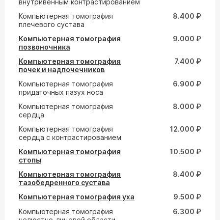
внутривенным контрастированием
Компьютерная томография
8.400 ₽
плечевого сустава
Компьютерная томография
9.000 ₽
позвоночника
Компьютерная томография
7.400 ₽
почек и надпочечников
Компьютерная томография
6.900 ₽
придаточных пазух носа
Компьютерная томография
8.000 ₽
сердца
Компьютерная томография
12.000 ₽
сердца с контрастированием
Компьютерная томография
10.500 ₽
стопы
Компьютерная томография
8.400 ₽
тазобедренного сустава
Компьютерная томография уха
9.500 ₽
Компьютерная томография
6.300 ₽
челюстно-лицевой области