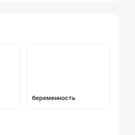
беременность