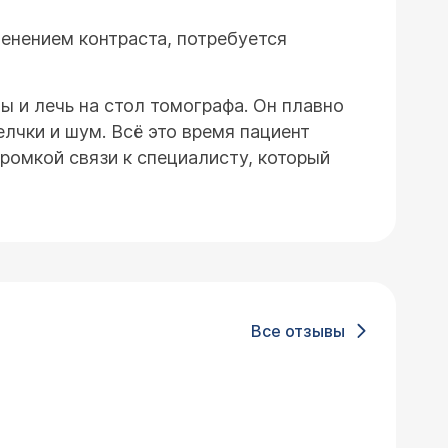
енением контраста, потребуется
 и лечь на стол томографа. Он плавно
елчки и шум. Всё это время пациент
ромкой связи к специалисту, который
Все отзывы