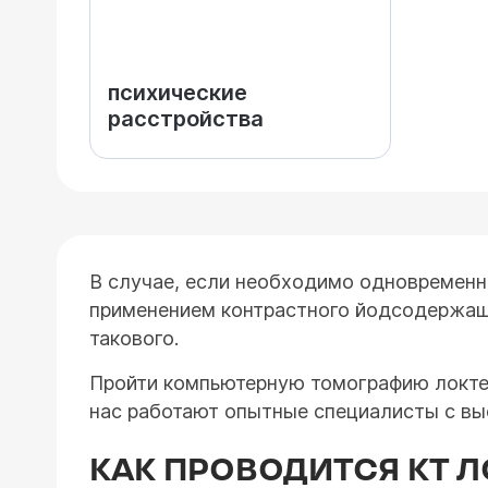
психические
расстройства
В случае, если необходимо одновременн
применением контрастного йодсодержаще
такового.
Пройти компьютерную томографию локте
нас работают опытные специалисты с вы
КАК ПРОВОДИТСЯ КТ 