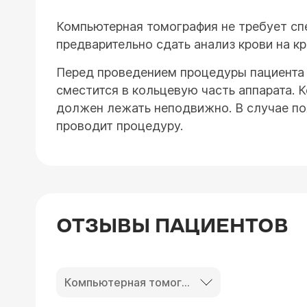
Компьютерная томография не требует спе
предварительно сдать анализ крови на кр
Перед проведением процедуры пациента п
сместится в кольцевую часть аппарата. К
должен лежать неподвижно. В случае по
проводит процедуру.
ОТЗЫВЫ ПАЦИЕНТОВ
Компьютерная томография