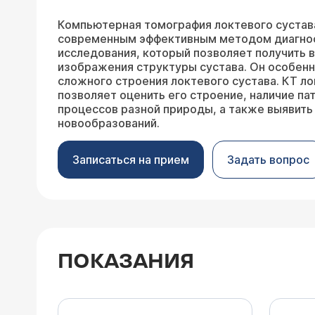
Компьютерная томография локтевого сустав
современным эффективным методом диагно
исследования, который позволяет получить
изображения структуры сустава. Он особенн
сложного строения локтевого сустава. КТ ло
позволяет оценить его строение, наличие па
процессов разной природы, а также выявить
новообразований.
Записаться на прием
Задать вопрос
ПОКАЗАНИЯ