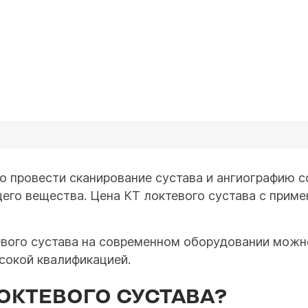
о провести сканирование сустава и ангиографию с
го вещества. Цена КТ локтевого сустава с приме
вого сустава на современном оборудовании можно
сокой квалификацией.
ЛОКТЕВОГО СУСТАВА?