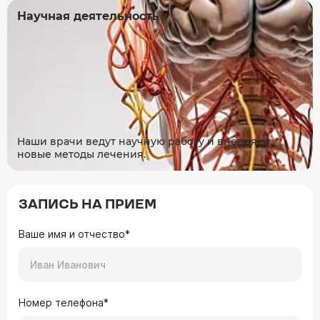
Научная деятельность
Наши врачи ведут научную работу и внедряют
новые методы лечения.
ЗАПИСЬ НА ПРИЕМ
Ваше имя и отчество*
Номер телефона*