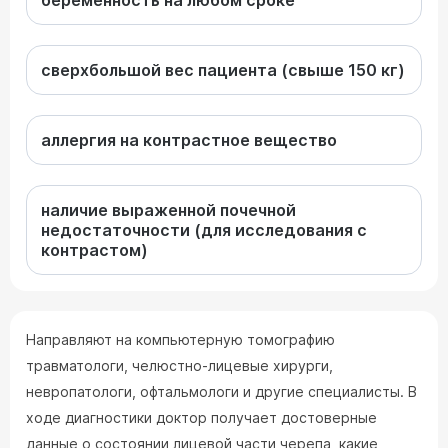
беременность на любом сроке
сверхбольшой вес пациента (свыше 150 кг)
аллергия на контрастное вещество
наличие выраженной почечной
недостаточности (для исследования с
контрастом)
Направляют на компьютерную томографию
травматологи, челюстно-лицевые хирурги,
невропатологи, офтальмологи и другие специалисты. В
ходе диагностики доктор получает достоверные
данные о состоянии лицевой части черепа, какие