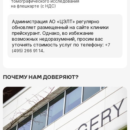
томографического исследования
на флешкарте (с НДС)
Администрация АО «ЦЭЛТ» регулярно
обновляет размещенный на сайте клиники
прейскурант. Однако, во избежание
возможных недоразумений, просим вас
уточнять стоимость услуг по телефону:
+7
.
(495) 266 91 14
ПОЧЕМУ НАМ ДОВЕРЯЮТ?