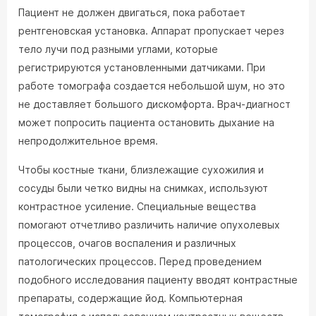
Пациент не должен двигаться, пока работает
рентгеновская установка. Аппарат пропускает через
тело лучи под разными углами, которые
регистрируются установленными датчиками. При
работе томографа создается небольшой шум, но это
не доставляет большого дискомфорта. Врач-диагност
может попросить пациента остановить дыхание на
непродолжительное время.
Чтобы костные ткани, близлежащие сухожилия и
сосуды были четко видны на снимках, используют
контрастное усиление. Специальные вещества
помогают отчетливо различить наличие опухолевых
процессов, очагов воспаления и различных
патологических процессов. Перед проведением
подобного исследования пациенту вводят контрастные
препараты, содержащие йод. Компьютерная