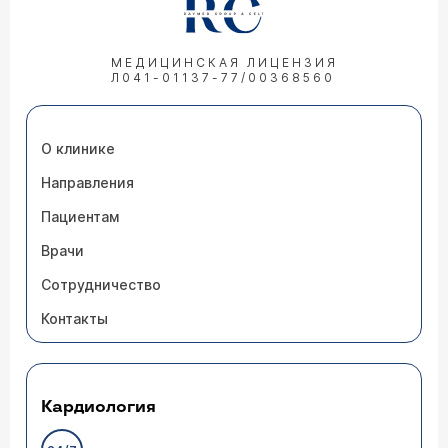
МЕДИЦИНСКАЯ ЛИЦЕНЗИЯ
Л041-01137-77/00368560
О клинике
Направления
Пациентам
Врачи
Сотрудничество
Контакты
Кардиология