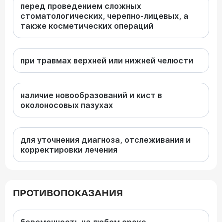
перед проведением сложных
стоматологических, черепно-лицевых, а
также косметических операций
при травмах верхней или нижней челюсти
наличие новообразований и кист в
околоносовых пазухах
для уточнения диагноза, отслеживания и
корректировки лечения
ПРОТИВОПОКАЗАНИЯ