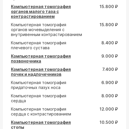
Компьютерная томография
15.800 ₽
органов малого таза с
контрастированием
Компьютерная томография
15.800 ₽
органов мочевыделения с
внутривенным контрастированием
Компьютерная томография
8.400 ₽
плечевого сустава
Компьютерная томография
9.000 ₽
позвоночника
Компьютерная томография
7.400 ₽
почек и надпочечников
Компьютерная томография
6.900 ₽
придаточных пазух носа
Компьютерная томография
8.000 ₽
сердца
Компьютерная томография
12.000 ₽
сердца с контрастированием
Компьютерная томография
10.500 ₽
стопы