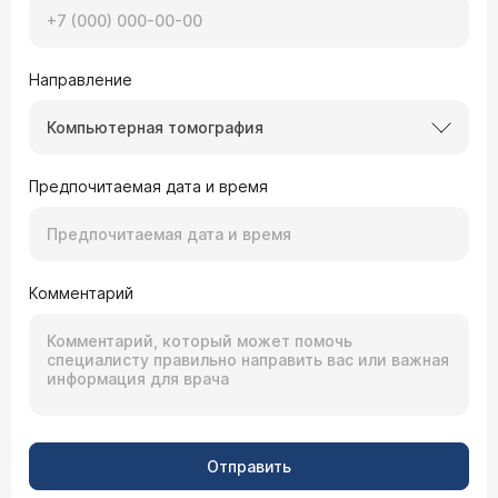
Направление
Компьютерная томография
Предпочитаемая дата и время
Комментарий
Отправить