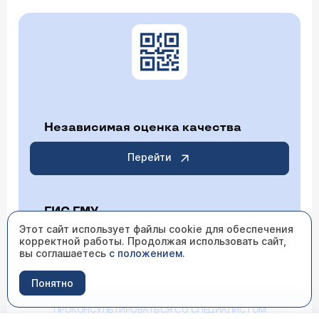
Независимая оценка качества
Перейти
ГИС ГМУ
Этот сайт использует файлы cookie для обеспечения
корректной работы. Продолжая использовать сайт,
Перейти
вы соглашаетесь
с положением
.
Понятно
ИМЕЮТСЯ ПРОТИВОПОКАЗАНИЯ НЕОБХОДИМО
ПРОКОНСУЛЬТИРОВАТЬСЯ СО СПЕЦИАЛИСТОМ