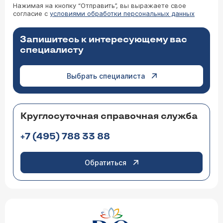
Нажимая на кнопку “Отправить”, вы выражаете свое
согласие с
условиями обработки персональных данных
Запишитесь к интересующему вас
специалисту
Выбрать специалиста
Круглосуточная справочная служба
+7 (495) 788 33 88
Обратиться