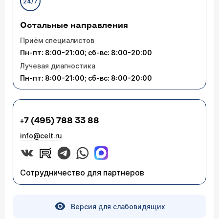
24/7
Остальные направления
Приём специалистов
Пн-пт: 8:00-21:00; сб-вс: 8:00-20:00
Лучевая диагностика
Пн-пт: 8:00-21:00; сб-вс: 8:00-20:00
+7 (495) 788 33 88
info@celt.ru
Сотрудничество для партнеров
Версия для слабовидящих