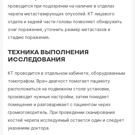
проводится при подозрении на наличие в отделах
черепа метастазирующих опухолей. КТ лицевого
отдела и задней части головы позволяет обнаружить
очаг поражения, уточнить размер метастазов и
стадию поражения.
ТЕХНИКА ВЫПОЛНЕНИЯ
ИССЛЕДОВАНИЯ
КТ проводится в отдельном кабинете, оборудованным
томографом. Врач-диагност помогает пациенту
расположиться на подвижном столе установки,
производит нужные настройки, затем покидает
помещение и разговаривает с пациентом через
громкоговоритель. При проведении сканирования
костей черепа исследуемый остается один и следует
указаниям доктора.