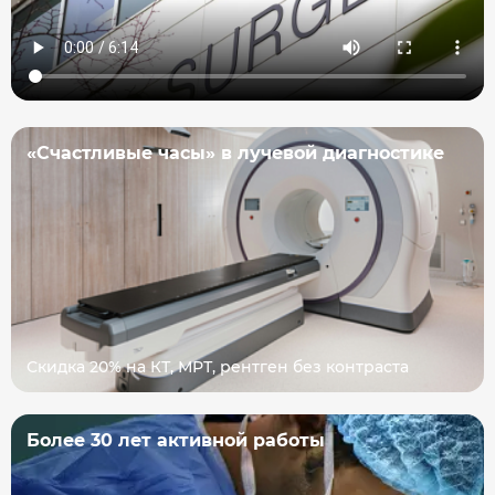
«Счастливые часы» в лучевой диагностике
Скидка 20% на КТ, МРТ, рентген без контраста
Более 30 лет активной работы