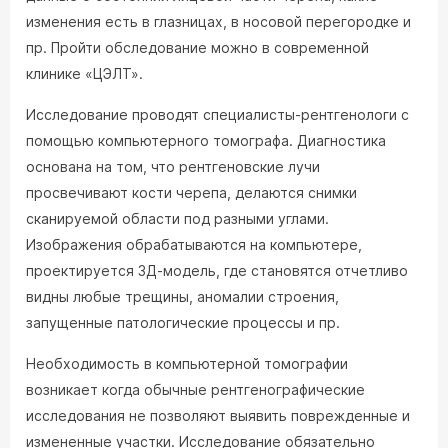
изменения есть в глазницах, в носовой перегородке и
пр. Пройти обследование можно в современной
клинике «ЦЭЛТ».
Исследование проводят специалисты-рентгенологи с
помощью компьютерного томографа. Диагностика
основана на том, что рентгеновские лучи
просвечивают кости черепа, делаются снимки
сканируемой области под разными углами.
Изображения обрабатываются на компьютере,
проектируется 3Д-модель, где становятся отчетливо
видны любые трещины, аномалии строения,
запущенные патологические процессы и пр.
Необходимость в компьютерной томографии
возникает когда обычные рентгенографические
исследования не позволяют выявить поврежденные и
измененные участки. Исследование обязательно