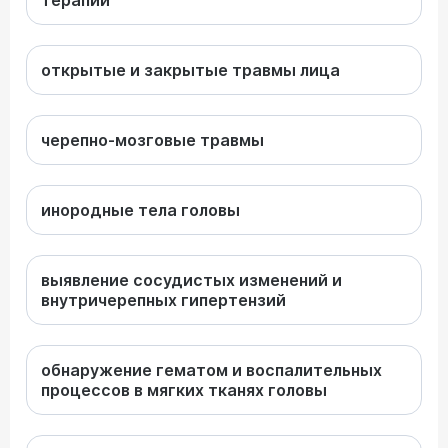
терапии
открытые и закрытые травмы лица
черепно-мозговые травмы
инородные тела головы
выявление сосудистых изменений и
внутричерепных гипертензий
обнаружение гематом и воспалительных
процессов в мягких тканях головы