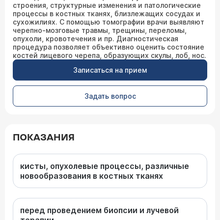
строения, структурные изменения и патологические
процессы в костных тканях, близлежащих сосудах и
сухожилиях. С помощью томографии врачи выявляют
черепно-мозговые травмы, трещины, переломы,
опухоли, кровотечения и пр. Диагностическая
процедура позволяет объективно оценить состояние
костей лицевого черепа, образующих скулы, лоб, нос.
Записаться на прием
Задать вопрос
ПОКАЗАНИЯ
кисты, опухолевые процессы, различные
новообразования в костных тканях
перед проведением биопсии и лучевой