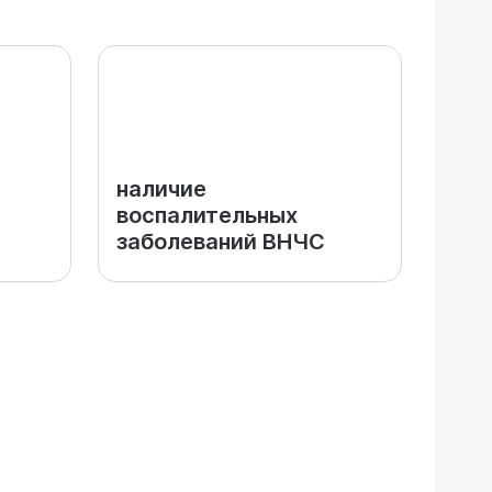
наличие
воспалительных
заболеваний ВНЧС