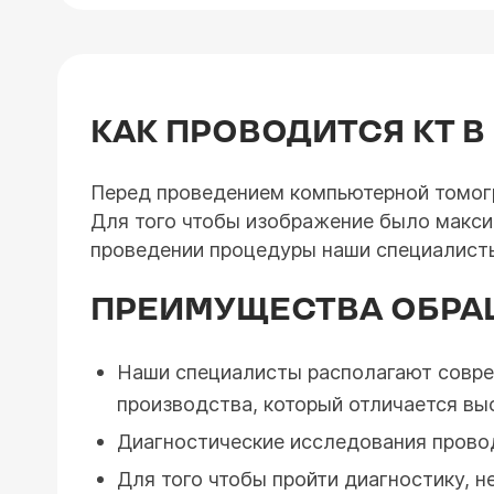
КАК ПРОВОДИТСЯ КТ В
Перед проведением компьютерной томогр
Для того чтобы изображение было макси
проведении процедуры наши специалист
ПРЕИМУЩЕСТВА ОБРА
Наши специалисты располагают совр
производства, который отличается вы
Диагностические исследования прово
Для того чтобы пройти диагностику, 