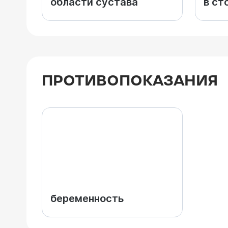
области сустава
в ст
ПРОТИВОПОКАЗАНИЯ
беременность