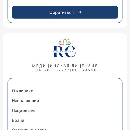
Обратиться
МЕДИЦИНСКАЯ ЛИЦЕНЗИЯ
Л041-01137-77/00368560
О клинике
Направления
Пациентам
Врачи