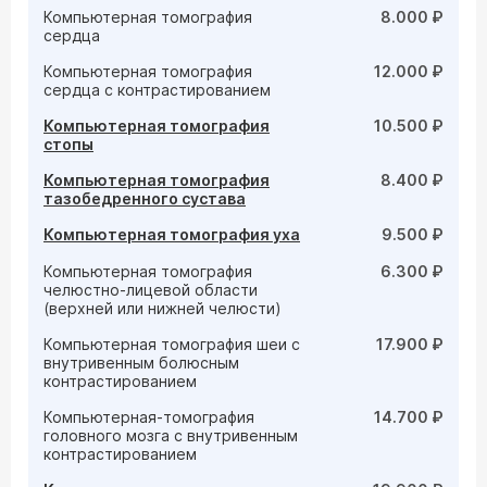
Компьютерная томография
8.000 ₽
сердца
Компьютерная томография
12.000 ₽
сердца с контрастированием
Компьютерная томография
10.500 ₽
стопы
Компьютерная томография
8.400 ₽
тазобедренного сустава
Компьютерная томография уха
9.500 ₽
Компьютерная томография
6.300 ₽
челюстно-лицевой области
(верхней или нижней челюсти)
Компьютерная томография шеи с
17.900 ₽
внутривенным болюсным
контрастированием
Компьютерная-томография
14.700 ₽
головного мозга с внутривенным
контрастированием