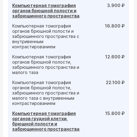
Компьютерная томография
3.900 ₽
органов брюшной полости и
забрюшинного пространства
Компьютерная томография
16.800 ₽
органов брюшной полости и
забрюшинного пространства с
внутривенным
контрастированием
Компьютерная томография
12.600 ₽
органов брюшной полости,
забрюшинного пространства и
малого таза
Компьютерная томография
22.100 ₽
органов брюшной полости,
забрюшинного пространства и
малого таза с внутривенным
контрастированием
Компьютерная томография
15.800 ₽
органов грудной клетки,
брюшной полости и
забрюшинного пространства