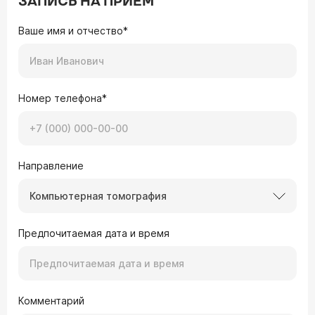
ЗАПИСЬ НА ПРИЕМ
Ваше имя и отчество*
Номер телефона*
Направление
Компьютерная томография
Предпочитаемая дата и время
Комментарий