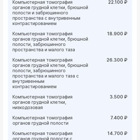
Компьютерная томография
22.100 ₽
органов грудной клетки, брюшной
полости и забрюшинного
пространства с внутривенным
контрастированием
Компьютерная томография
18.900 ₽
органов грудной клетки, брюшной
полости, забрюшинного
пространства и малого таза
Компьютерная томография
26.300 ₽
органов грудной клетки, брюшной
полости, забрюшинного
пространства и малого таза с
внутривенным
контрастированием
Компьютерная томография
3.500 ₽
органов грудной клетки,
низкодозовая
Компьютерная томография
7.400 ₽
органов грудной полости
Компьютерная томография
14.700 ₽
органов грудной полости с