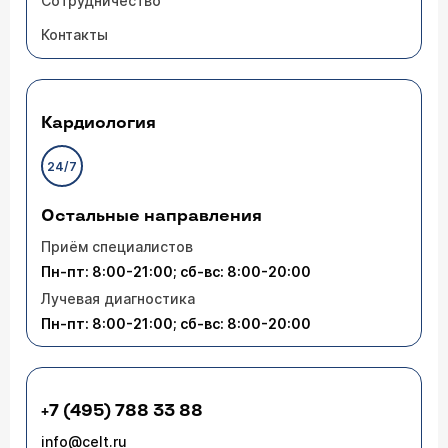
Сотрудничество
Контакты
Кардиология
24/7
Остальные направления
Приём специалистов
Пн-пт: 8:00-21:00; сб-вс: 8:00-20:00
Лучевая диагностика
Пн-пт: 8:00-21:00; сб-вс: 8:00-20:00
+7 (495) 788 33 88
info@celt.ru