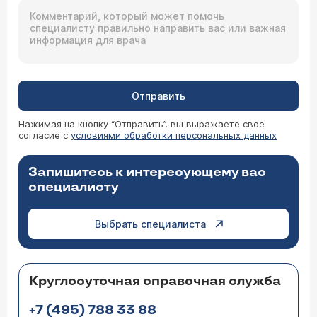
Отправить
Нажимая на кнопку “Отправить”, вы выражаете свое
согласие с
условиями обработки персональных данных
Запишитесь к интересующему вас
специалисту
Выбрать специалиста
Круглосуточная справочная служба
+7 (495) 788 33 88