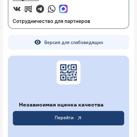
Сотрудничество для партнеров
Версия для слабовидящих
Независимая оценка качества
Перейти