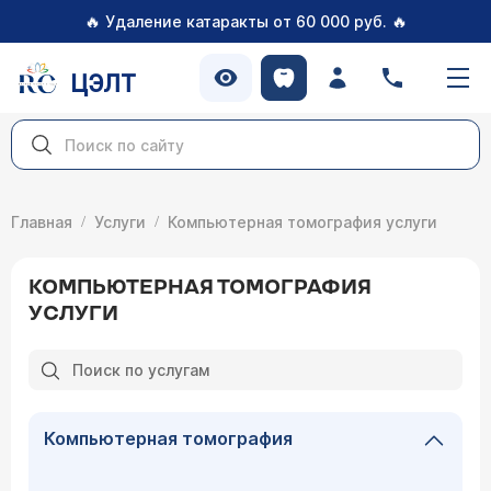
🔥
🔥
Удаление катаракты от 60 000 руб.
ЦЭЛТ
Главная
Услуги
Компьютерная томография услуги
КОМПЬЮТЕРНАЯ ТОМОГРАФИЯ
УСЛУГИ
Компьютерная томография