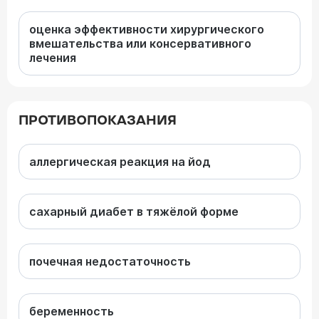
оценка эффективности хирургического
вмешательства или консервативного
лечения
ПРОТИВОПОКАЗАНИЯ
аллергическая реакция на йод
сахарный диабет в тяжёлой форме
почечная недостаточность
беременность