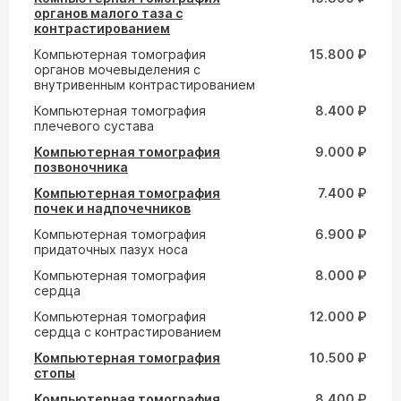
органов малого таза с
контрастированием
Компьютерная томография
15.800 ₽
органов мочевыделения с
внутривенным контрастированием
Компьютерная томография
8.400 ₽
плечевого сустава
Компьютерная томография
9.000 ₽
позвоночника
Компьютерная томография
7.400 ₽
почек и надпочечников
Компьютерная томография
6.900 ₽
придаточных пазух носа
Компьютерная томография
8.000 ₽
сердца
Компьютерная томография
12.000 ₽
сердца с контрастированием
Компьютерная томография
10.500 ₽
стопы
Компьютерная томография
8.400 ₽