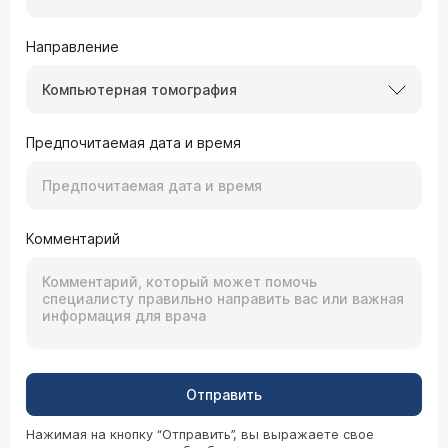
Направление
Компьютерная томография
Предпочитаемая дата и время
Комментарий
Отправить
Нажимая на кнопку “Отправить”, вы выражаете свое