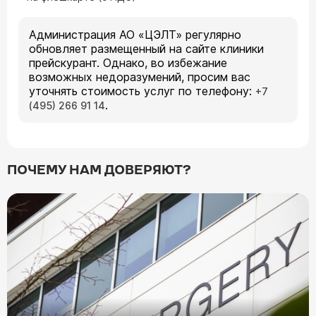
Администрация АО «ЦЭЛТ» регулярно
обновляет размещенный на сайте клиники
прейскурант. Однако, во избежание
возможных недоразумений, просим вас
уточнять стоимость услуг по телефону:
+7
.
(495) 266 91 14
ПОЧЕМУ НАМ ДОВЕРЯЮТ?