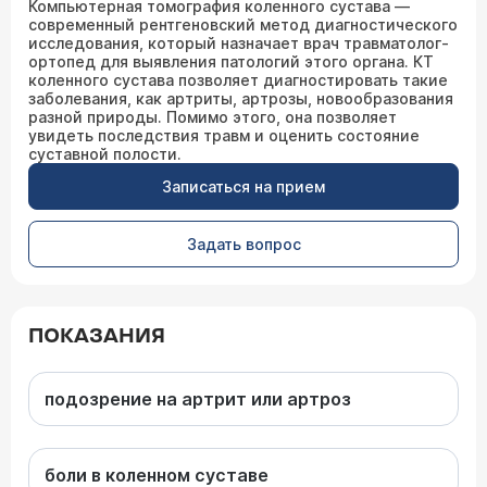
Компьютерная томография коленного сустава —
современный рентгеновский метод диагностического
исследования, который назначает врач травматолог-
ортопед для выявления патологий этого органа. КТ
коленного сустава позволяет диагностировать такие
заболевания, как артриты, артрозы, новообразования
разной природы. Помимо этого, она позволяет
увидеть последствия травм и оценить состояние
суставной полости.
Записаться на прием
Задать вопрос
ПОКАЗАНИЯ
подозрение на артрит или артроз
боли в коленном суставе