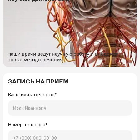
Наши врачи ведут научную работу и внедряют
новые методы лечения.
ЗАПИСЬ НА ПРИЕМ
Ваше имя и отчество*
Номер телефона*