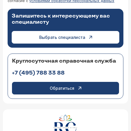
согласие с
условиями обработки персональных данных
Запишитесь к интересующему вас
специалисту
Выбрать специалиста
Круглосуточная справочная служба
+7 (495) 788 33 88
Обратиться