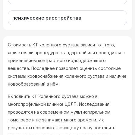
психические расстройства
Стоимость КТ коленного сустава зависит от того,
является ли процедура стандартной или проводится с
применением контрастного йодсодержащего
вещества. Последнее позволяет оценить состояние
системы кровоснабжения коленного сустава и наличие
новообразований в нём.
Выполнить КТ коленного сустава можно в
многопрофильной клинике ЦЭЛТ. Исследования
проводятся на современном мультиспиральном
томографе и не занимают много времени. Их
результаты позволяют лечащему врачу поставить