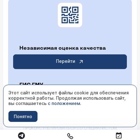
Независимая оценка качества
Перейти
ГИС ГМУ
Этот сайт использует файлы cookie для обеспечения
корректной работы. Продолжая использовать сайт,
Перейти
вы соглашаетесь
с положением
.
Понятно
ИМЕЮТСЯ ПРОТИВОПОКАЗАНИЯ НЕОБХОДИМО
ПРОКОНСУЛЬТИРОВАТЬСЯ СО СПЕЦИАЛИСТОМ