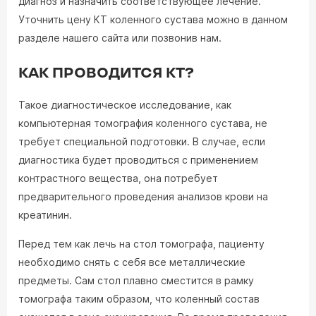
диагноз и назначить соответствующее лечение.
Уточнить цену КТ коленного сустава можно в данном
разделе нашего сайта или позвонив нам.
КАК ПРОВОДИТСЯ КТ?
Такое диагностическое исследование, как
компьютерная томография коленного сустава, не
требует специальной подготовки. В случае, если
диагностика будет проводиться с применением
контрастного вещества, она потребует
предварительного проведения анализов крови на
креатинин.
Перед тем как лечь на стол томографа, пациенту
необходимо снять с себя все металлические
предметы. Сам стол плавно сместится в рамку
томографа таким образом, что коленный состав