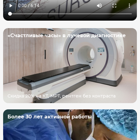
«Счастливые часы» в лучевой диагностике
Скидка 20% на КТ, МРТ, рентген без контраста
Более 30 лет активной работы