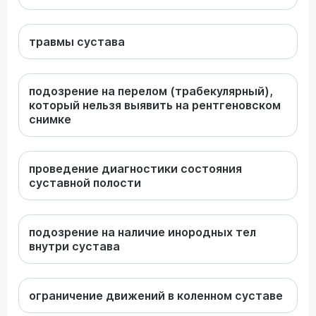
травмы сустава
подозрение на перелом (трабекулярный),
который нельзя выявить на рентгеновском
снимке
проведение диагностики состояния
суставной полости
подозрение на наличие инородных тел
внутри сустава
ограничение движений в коленном суставе