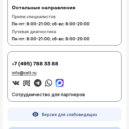
Остальные направления
Приём специалистов
Пн-пт: 8:00-21:00; сб-вс: 8:00-20:00
Лучевая диагностика
Пн-пт: 8:00-21:00; сб-вс: 8:00-20:00
+7 (495) 788 33 88
info@celt.ru
Сотрудничество для партнеров
Версия для слабовидящих