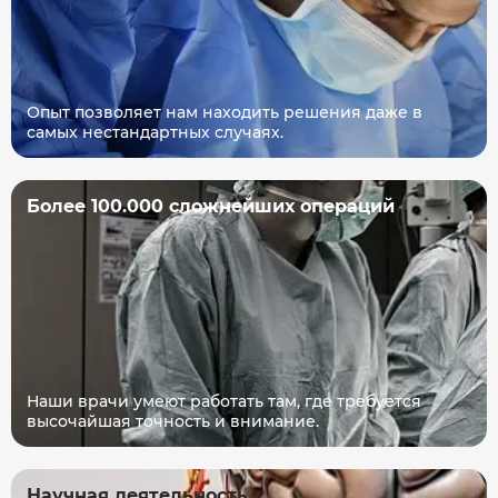
Опыт позволяет нам находить решения даже в
самых нестандартных случаях.
Более 100.000 сложнейших операций
Наши врачи умеют работать там, где требуется
высочайшая точность и внимание.
Научная деятельность