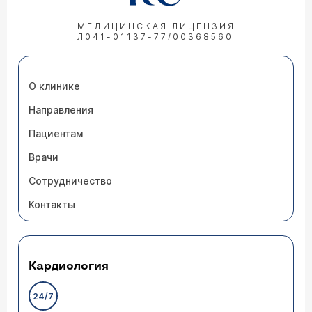
МЕДИЦИНСКАЯ ЛИЦЕНЗИЯ
Л041-01137-77/00368560
О клинике
Направления
Пациентам
Врачи
Сотрудничество
Контакты
Кардиология
24/7